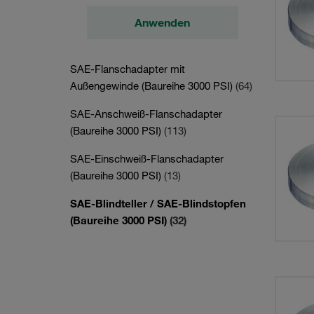
Anwenden
SAE-Flanschadapter mit
Außengewinde (Baureihe 3000 PSI)
(64)
SAE-Anschweiß-Flanschadapter
(Baureihe 3000 PSI)
(113)
SAE-Einschweiß-Flanschadapter
(Baureihe 3000 PSI)
(13)
SAE-Blindteller / SAE-Blindstopfen
(Baureihe 3000 PSI)
(32)