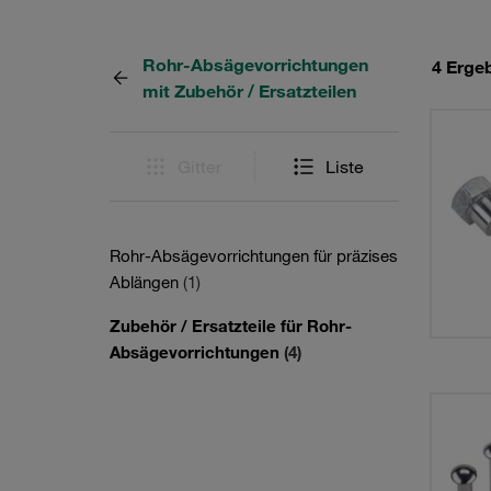
Rohr-Absägevorrichtungen
4 Erge
mit Zubehör / Ersatzteilen
Gitter
Liste
Rohr-Absägevorrichtungen für präzises
Ablängen
(1)
Zubehör / Ersatzteile für Rohr-
Absägevorrichtungen
(4)