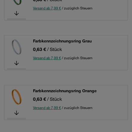
Versand ab 7,99 €
/ zuzüglich Steuern
Farbkennzeichnungsring Grau
0,63 €
/ Stück
Versand ab 7,99 €
/ zuzüglich Steuern
Farbkennzeichnungsring Orange
0,63 €
/ Stück
Versand ab 7,99 €
/ zuzüglich Steuern