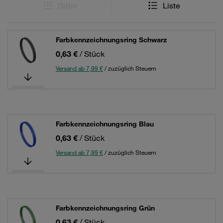
Gitter
Liste
Farbkennzeichnungsring Schwarz
0,63 €
/ Stück
Versand ab 7,99 €
/ zuzüglich Steuern
Farbkennzeichnungsring Blau
0,63 €
/ Stück
Versand ab 7,99 €
/ zuzüglich Steuern
Farbkennzeichnungsring Grün
0,63 €
/ Stück