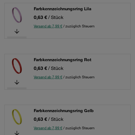
Farbkennzeichnungsring Lila
0,63 €
/ Stück
Versand ab 7,99 €
/ zuzüglich Steuern
Farbkennzeichnungsring Rot
0,63 €
/ Stück
Versand ab 7,99 €
/ zuzüglich Steuern
Farbkennzeichnungsring Gelb
0,63 €
/ Stück
Versand ab 7,99 €
/ zuzüglich Steuern