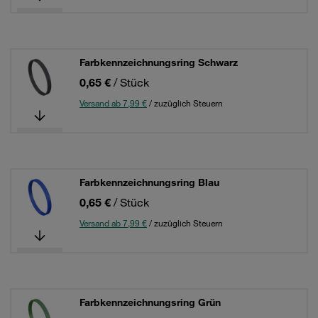
Farbkennzeichnungsring Schwarz
0,65 €
/ Stück
Versand ab 7,99 €
/ zuzüglich Steuern
Farbkennzeichnungsring Blau
0,65 €
/ Stück
Versand ab 7,99 €
/ zuzüglich Steuern
Farbkennzeichnungsring Grün