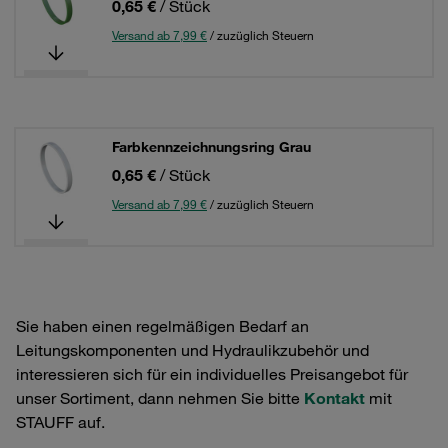
0,65 €
/ Stück
Versand ab 7,99 €
/ zuzüglich Steuern
Farbkennzeichnungsring Grau
0,65 €
/ Stück
Versand ab 7,99 €
/ zuzüglich Steuern
Sie haben einen regelmäßigen Bedarf an
Leitungskomponenten und Hydraulikzubehör und
interessieren sich für ein individuelles Preisangebot für
unser Sortiment, dann nehmen Sie bitte
Kontakt
mit
STAUFF auf.