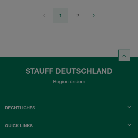
1
2
STAUFF DEUTSCHLAND
Region ändern
RECHTLICHES
QUICK LINKS