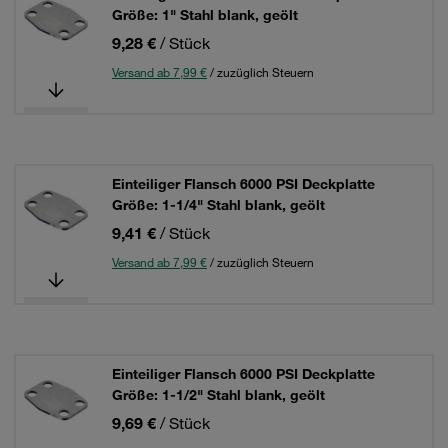
Größe: 1" Stahl blank, geölt
9,28 €
/ Stück
Versand ab 7,99 €
/ zuzüglich Steuern
Einteiliger Flansch 6000 PSI Deckplatte
Größe: 1-1/4" Stahl blank, geölt
9,41 €
/ Stück
Versand ab 7,99 €
/ zuzüglich Steuern
Einteiliger Flansch 6000 PSI Deckplatte
Größe: 1-1/2" Stahl blank, geölt
9,69 €
/ Stück