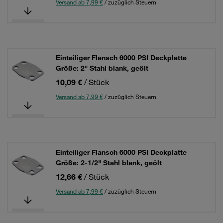
Versand ab 7,99 €
/ zuzüglich Steuern
Einteiliger Flansch 6000 PSI Deckplatte
Größe: 2" Stahl blank, geölt
10,09 €
/ Stück
Versand ab 7,99 €
/ zuzüglich Steuern
Einteiliger Flansch 6000 PSI Deckplatte
Größe: 2-1/2" Stahl blank, geölt
12,66 €
/ Stück
Versand ab 7,99 €
/ zuzüglich Steuern