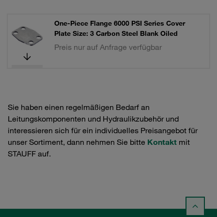
One-Piece Flange 6000 PSI Series Cover
Plate Size: 3 Carbon Steel Blank Oiled
Preis nur auf Anfrage verfügbar
Sie haben einen regelmäßigen Bedarf an
Leitungskomponenten und Hydraulikzubehör und
interessieren sich für ein individuelles Preisangebot für
unser Sortiment, dann nehmen Sie bitte
Kontakt
mit
STAUFF auf.