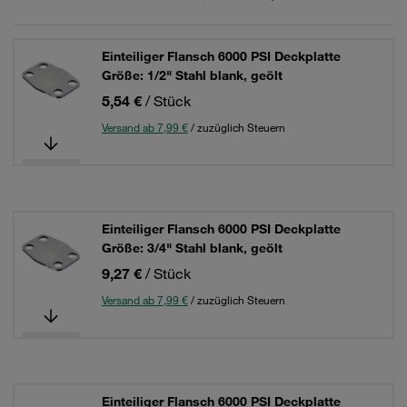
Einteiliger Flansch 6000 PSI Deckplatte
Größe: 1/2" Stahl blank, geölt
5,54 €
/ Stück
Versand ab 7,99 €
/ zuzüglich Steuern
Einteiliger Flansch 6000 PSI Deckplatte
Größe: 3/4" Stahl blank, geölt
9,27 €
/ Stück
Versand ab 7,99 €
/ zuzüglich Steuern
Einteiliger Flansch 6000 PSI Deckplatte