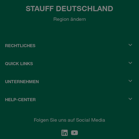
STAUFF DEUTSCHLAND
Region ändern
RECHTLICHES
QUICK LINKS
UNTERNEHMEN
HELP-CENTER
Folgen Sie uns auf Social Media