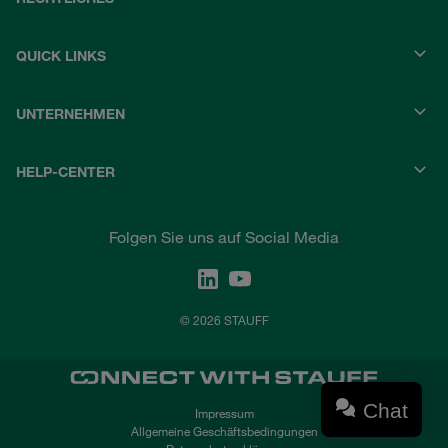
QUICK LINKS
UNTERNEHMEN
HELP-CENTER
Folgen Sie uns auf Social Media
© 2026 STAUFF
Chat
Impressum
Allgemeine Geschäftsbedingungen