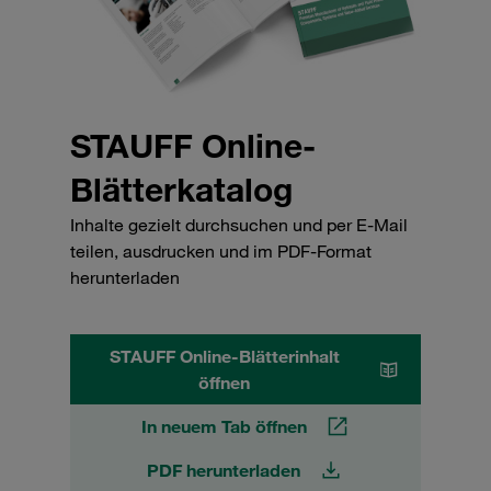
STAUFF Online-
Blätterkatalog
Inhalte gezielt durchsuchen und per E-Mail
teilen, ausdrucken und im PDF-Format
herunterladen
STAUFF Online-Blätterinhalt
öffnen
In neuem Tab öffnen
PDF herunterladen