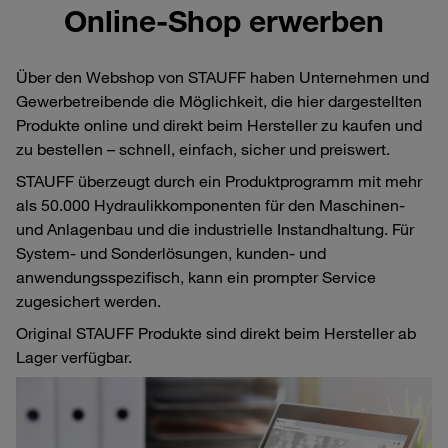
Online-Shop erwerben
Über den Webshop von STAUFF haben Unternehmen und
Gewerbetreibende die Möglichkeit, die hier dargestellten
Produkte online und direkt beim Hersteller zu kaufen und
zu bestellen – schnell, einfach, sicher und preiswert.
STAUFF überzeugt durch ein Produktprogramm mit mehr
als 50.000 Hydraulikkomponenten für den Maschinen-
und Anlagenbau und die industrielle Instandhaltung. Für
System- und Sonderlösungen, kunden- und
anwendungsspezifisch, kann ein prompter Service
zugesichert werden.
Original STAUFF Produkte sind direkt beim Hersteller ab
Lager verfügbar.