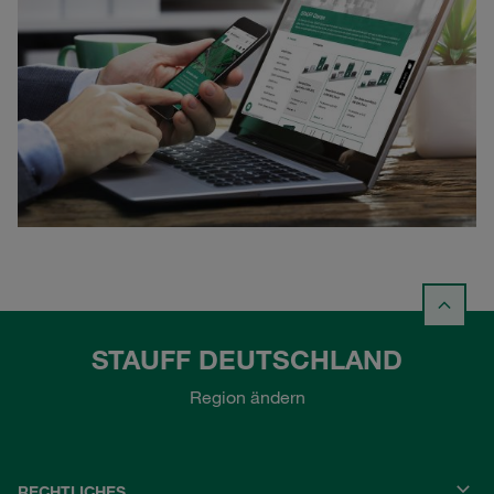
STAUFF DEUTSCHLAND
Region ändern
RECHTLICHES