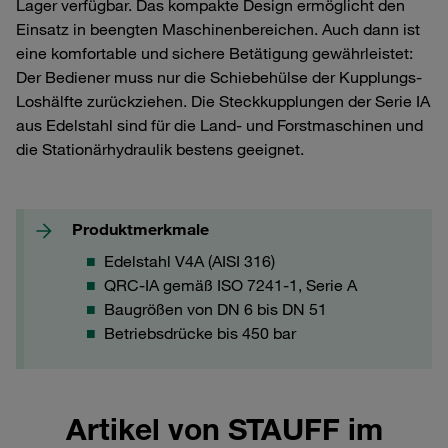
Lager verfügbar. Das kompakte Design ermöglicht den
Einsatz in beengten Maschinenbereichen. Auch dann ist
eine komfortable und sichere Betätigung gewährleistet:
Der Bediener muss nur die Schiebehülse der Kupplungs-
Loshälfte zurückziehen. Die Steckkupplungen der Serie IA
aus Edelstahl sind für die Land- und Forstmaschinen und
die Stationärhydraulik bestens geeignet.
Produktmerkmale
Edelstahl V4A (AISI 316)
QRC-IA gemäß ISO 7241-1, Serie A
Baugrößen von DN 6 bis DN 51
Betriebsdrücke bis 450 bar
Artikel von STAUFF im