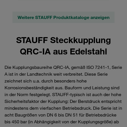
Weitere STAUFF Produktkataloge anzeigen
STAUFF Steckkupplung
QRC-IA aus Edelstahl
Die Kupplungsbaureihe QRC-IA, gemäß ISO 7241-1, Serie
A ist in der Landtechnik weit verbreitet. Diese Serie
zeichnet sich u.a. durch besonders hohe
Korrosionsbeständigkeit aus. Bauform und Leistung sind
in der Norm festgelegt. STAUFF-typisch ist auch der hohe
Sicherheitsfaktor der Kupplung: Der Berstdruck entspricht
mindestens dem vierfachen Betriebsdruck. Die Serie ist in
acht Baugrößen von DN 6 bis DN 51 für Betriebsdrücke
bis 450 bar (in Abhängigkeit von der Kupplungsgröße) ab