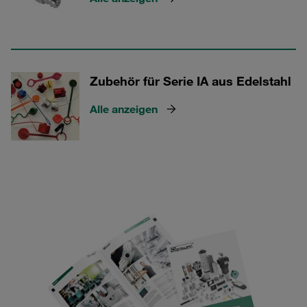
Zubehör für Serie IA aus Edelstahl
Alle anzeigen