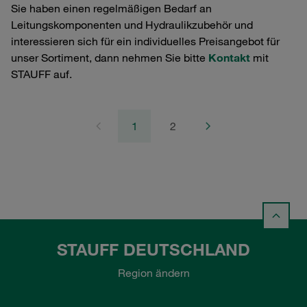
Sie haben einen regelmäßigen Bedarf an
Leitungskomponenten und Hydraulikzubehör und
interessieren sich für ein individuelles Preisangebot für
unser Sortiment, dann nehmen Sie bitte
Kontakt
mit
STAUFF auf.
1
2
STAUFF DEUTSCHLAND
Region ändern