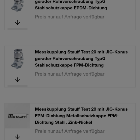
gerader Rohrverschraubung TypG
Stahlschutzkappe EPDM-Dichtung
Preis nur auf Anfrage verfügbar
Messkupplung Stauff Test 20 mit JIC-Konus
gerader Rohrverschraubung TypG
Stahlschutzkappe FPM-Dichtung
Preis nur auf Anfrage verfügbar
Messkupplung Stauff Test 20 mit JIC-Konus
FPM-Dichtung Metallschutzkappe FPM-
Dichtung Stahl, Zink-Nickel
Preis nur auf Anfrage verfügbar