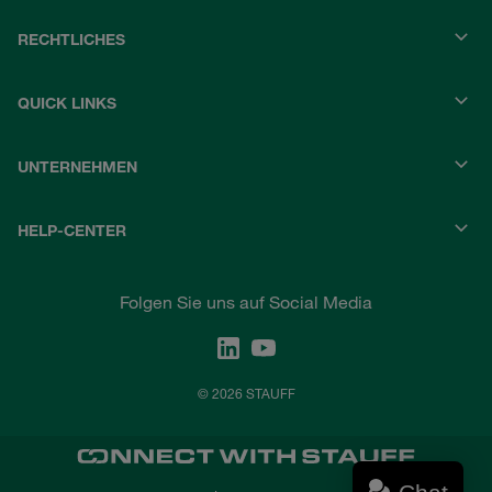
RECHTLICHES
QUICK LINKS
UNTERNEHMEN
HELP-CENTER
Folgen Sie uns auf Social Media
© 2026 STAUFF