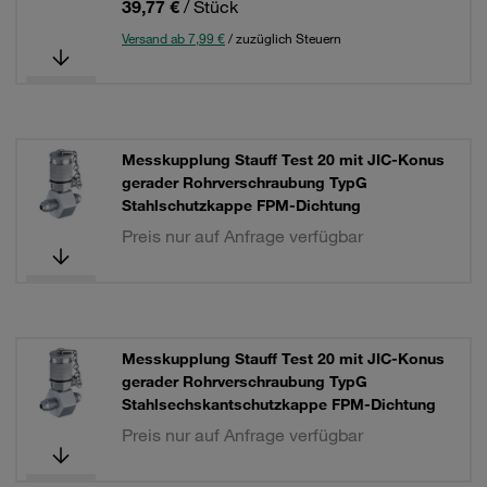
39,77 €
/ Stück
Versand ab 7,99 €
/ zuzüglich Steuern
Messkupplung Stauff Test 20 mit JIC-Konus
gerader Rohrverschraubung TypG
Stahlschutzkappe FPM-Dichtung
Preis nur auf Anfrage verfügbar
Messkupplung Stauff Test 20 mit JIC-Konus
gerader Rohrverschraubung TypG
Stahlsechskantschutzkappe FPM-Dichtung
Preis nur auf Anfrage verfügbar