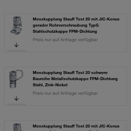
Messkupplung Stauff Test 20 mit JIC-Konus
gerader Rohrverschraubung TypG
Stahlschutzkappe FPM-Dichtung
Preis nur auf Anfrage verfügbar
Messkupplung Stauff Test 20 schwere
Baureihe Metallschutzkappe FPM-Dichtung
Stahl, Zink-Nickel
Preis nur auf Anfrage verfügbar
Messkupplung Stauff Test 20 mit JIC-Konus