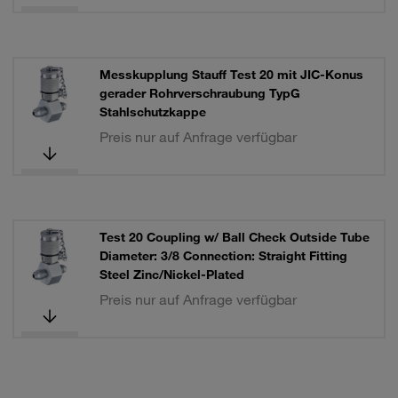
Messkupplung Stauff Test 20 mit JIC-Konus
gerader Rohrverschraubung TypG
Stahlschutzkappe
Preis nur auf Anfrage verfügbar
Test 20 Coupling w/ Ball Check Outside Tube
Diameter: 3/8 Connection: Straight Fitting
Steel Zinc/Nickel-Plated
Preis nur auf Anfrage verfügbar