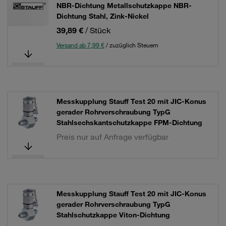
NBR-Dichtung Metallschutzkappe NBR-
Dichtung Stahl, Zink-Nickel
39,89 €
/ Stück
Versand ab 7,99 €
/ zuzüglich Steuern
Messkupplung Stauff Test 20 mit JIC-Konus
gerader Rohrverschraubung TypG
Stahlsechskantschutzkappe FPM-Dichtung
Preis nur auf Anfrage verfügbar
Messkupplung Stauff Test 20 mit JIC-Konus
gerader Rohrverschraubung TypG
Stahlschutzkappe Viton-Dichtung