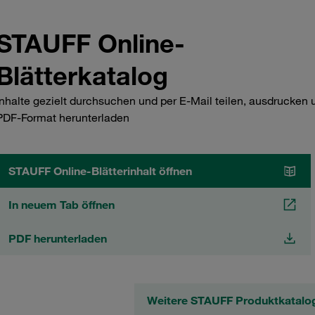
STAUFF Online-
Blätterkatalog
Inhalte gezielt durchsuchen und per E-Mail teilen, ausdrucken 
PDF-Format herunterladen
STAUFF Online-Blätterinhalt öffnen
In neuem Tab öffnen
PDF herunterladen
Weitere STAUFF Produktkatalo