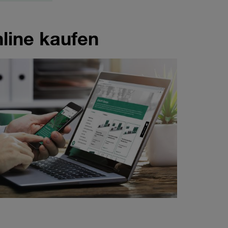
line kaufen