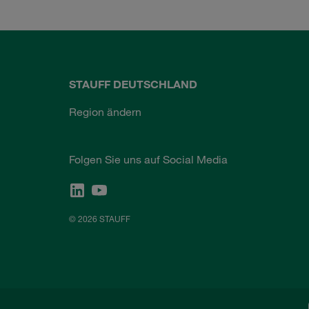
STAUFF DEUTSCHLAND
Region ändern
Folgen Sie uns auf Social Media
© 2026 STAUFF