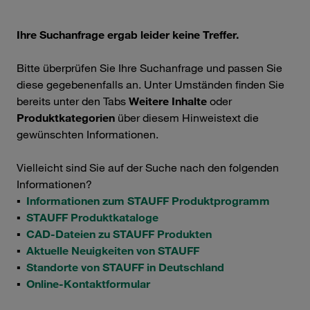
Ihre Suchanfrage ergab leider keine Treffer.
Bitte überprüfen Sie Ihre Suchanfrage und passen Sie
diese gegebenenfalls an. Unter Umständen finden Sie
bereits unter den Tabs
Weitere Inhalte
oder
Produktkategorien
über diesem Hinweistext die
gewünschten Informationen.
Vielleicht sind Sie auf der Suche nach den folgenden
Informationen?
▪
Informationen zum STAUFF Produktprogramm
▪
STAUFF Produktkataloge
▪
CAD-Dateien zu STAUFF Produkten
▪
Aktuelle Neuigkeiten von STAUFF
▪
Standorte von STAUFF in Deutschland
▪
Online-Kontaktformular