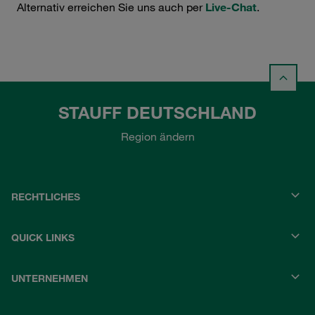
Alternativ erreichen Sie uns auch per
Live-Chat
.
STAUFF DEUTSCHLAND
Region ändern
RECHTLICHES
QUICK LINKS
UNTERNEHMEN