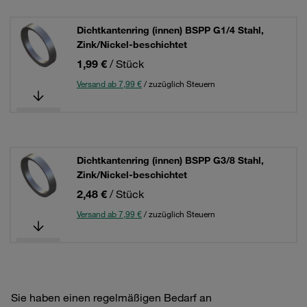
Dichtkantenring (innen) BSPP G1/4 Stahl,
Zink/Nickel-beschichtet
1,99 €
/ Stück
Versand ab 7,99 €
/ zuzüglich Steuern
Dichtkantenring (innen) BSPP G3/8 Stahl,
Zink/Nickel-beschichtet
2,48 €
/ Stück
Versand ab 7,99 €
/ zuzüglich Steuern
Sie haben einen regelmäßigen Bedarf an