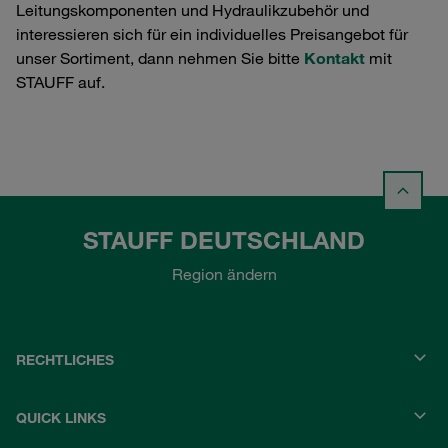
Leitungskomponenten und Hydraulikzubehör und
interessieren sich für ein individuelles Preisangebot für
unser Sortiment, dann nehmen Sie bitte
Kontakt
mit
STAUFF auf.
STAUFF DEUTSCHLAND
Region ändern
RECHTLICHES
QUICK LINKS