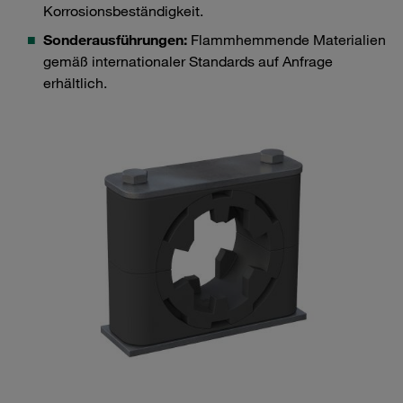
Korrosionsbeständigkeit.
Sonderausführungen:
Flammhemmende Materialien
gemäß internationaler Standards auf Anfrage
erhältlich.