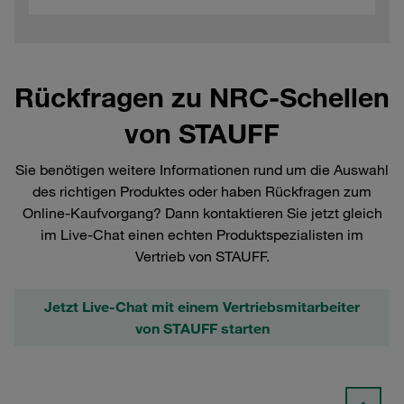
Rückfragen zu NRC-Schellen
von STAUFF
Sie benötigen weitere Informationen rund um die Auswahl
des richtigen Produktes oder haben Rückfragen zum
Online-Kaufvorgang? Dann kontaktieren Sie jetzt gleich
im Live-Chat einen echten Produktspezialisten im
Vertrieb von STAUFF.
Jetzt Live-Chat mit einem Vertriebsmitarbeiter
von STAUFF starten