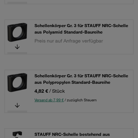
Schellenkörper Gr. 3 für STAUFF NRC-Schelle
aus Polyamid Standard-Baureihe
Preis nur auf Anfrage verfügbar
Schellenkörper Gr. 3 für STAUFF NRC-Schelle
aus Polypropylen Standard-Baureihe
4,82 €
/ Stück
Versand ab 7,99 €
/ zuzüglich Steuern
STAUFF NRC-Schelle bestehend aus