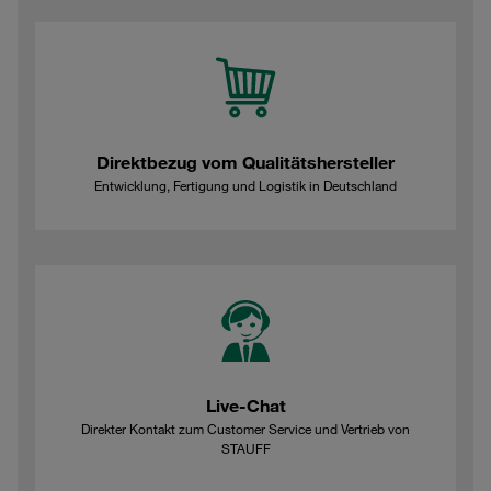
Direktbezug vom Qualitätshersteller
Entwicklung, Fertigung und Logistik in Deutschland
Live-Chat
Direkter Kontakt zum Customer Service und Vertrieb von
STAUFF