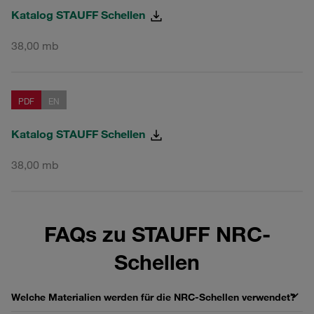
Katalog STAUFF Schellen
38,00 mb
PDF
EN
Katalog STAUFF Schellen
38,00 mb
FAQs zu STAUFF NRC-
Schellen
Welche Materialien werden für die NRC-Schellen verwendet?