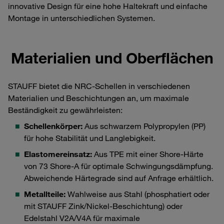
innovative Design für eine hohe Haltekraft und einfache
Montage in unterschiedlichen Systemen.
Materialien und Oberflächen
STAUFF bietet die NRC-Schellen in verschiedenen
Materialien und Beschichtungen an, um maximale
Beständigkeit zu gewährleisten:
Schellenkörper:
Aus schwarzem Polypropylen (PP)
für hohe Stabilität und Langlebigkeit.
Elastomereinsatz:
Aus TPE mit einer Shore-Härte
von 73 Shore-A für optimale Schwingungsdämpfung.
Abweichende Härtegrade sind auf Anfrage erhältlich.
Metallteile:
Wahlweise aus Stahl (phosphatiert oder
mit STAUFF Zink/Nickel-Beschichtung) oder
Edelstahl V2A/V4A für maximale