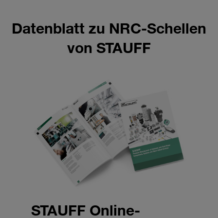
Datenblatt zu NRC-Schellen
von STAUFF
STAUFF Online-