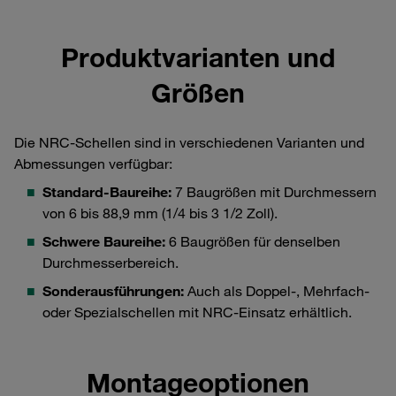
Produktvarianten und
Größen
Die NRC-Schellen sind in verschiedenen Varianten und
Abmessungen verfügbar:
Standard-Baureihe:
7 Baugrößen mit Durchmessern
von 6 bis 88,9 mm (1/4 bis 3 1/2 Zoll).
Schwere Baureihe:
6 Baugrößen für denselben
Durchmesserbereich.
Sonderausführungen:
Auch als Doppel-, Mehrfach-
oder Spezialschellen mit NRC-Einsatz erhältlich.
Montageoptionen