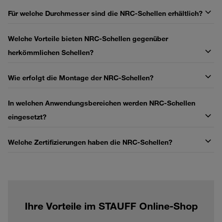
Für welche Durchmesser sind die NRC-Schellen erhältlich?
Welche Vorteile bieten NRC-Schellen gegenüber
herkömmlichen Schellen?
Wie erfolgt die Montage der NRC-Schellen?
In welchen Anwendungsbereichen werden NRC-Schellen
eingesetzt?
Welche Zertifizierungen haben die NRC-Schellen?
Ihre Vorteile im STAUFF Online-Shop