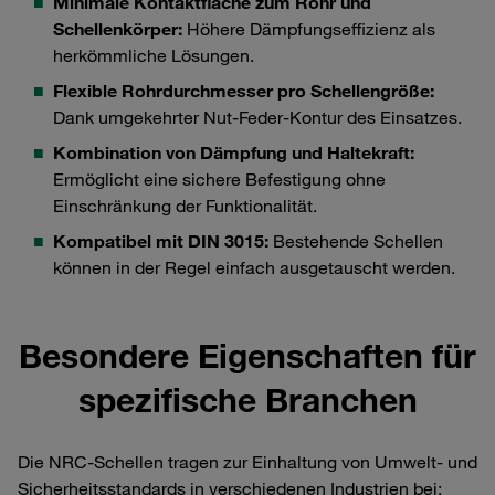
Minimale Kontaktfläche zum Rohr und
Schellenkörper:
Höhere Dämpfungseffizienz als
herkömmliche Lösungen.
Flexible Rohrdurchmesser pro Schellengröße:
Dank umgekehrter Nut-Feder-Kontur des Einsatzes.
Kombination von Dämpfung und Haltekraft:
Ermöglicht eine sichere Befestigung ohne
Einschränkung der Funktionalität.
Kompatibel mit DIN 3015:
Bestehende Schellen
können in der Regel einfach ausgetauscht werden.
Besondere Eigenschaften für
spezifische Branchen
Die NRC-Schellen tragen zur Einhaltung von Umwelt- und
Sicherheitsstandards in verschiedenen Industrien bei: