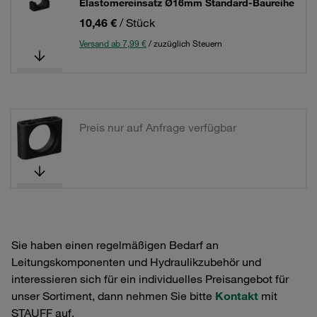
Elastomereinsatz Ø16mm Standard-Baureihe
10,46 €
/ Stück
Versand ab 7,99 €
/ zuzüglich Steuern
Preis nur auf Anfrage verfügbar
Sie haben einen regelmäßigen Bedarf an
Leitungskomponenten und Hydraulikzubehör und
interessieren sich für ein individuelles Preisangebot für
unser Sortiment, dann nehmen Sie bitte
Kontakt
mit
STAUFF auf.