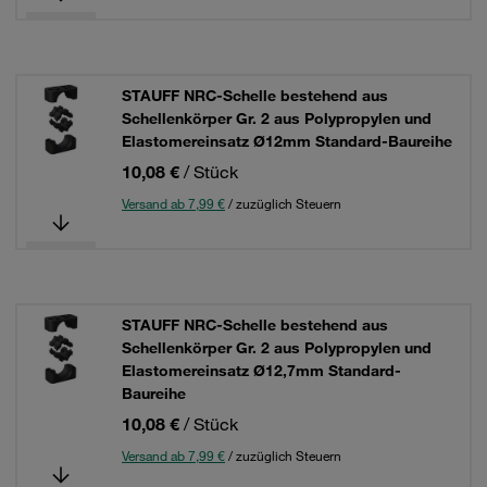
STAUFF NRC-Schelle bestehend aus
Schellenkörper Gr. 2 aus Polypropylen und
Elastomereinsatz Ø12mm Standard-Baureihe
10,08 €
/ Stück
Versand ab 7,99 €
/ zuzüglich Steuern
STAUFF NRC-Schelle bestehend aus
Schellenkörper Gr. 2 aus Polypropylen und
Elastomereinsatz Ø12,7mm Standard-
Baureihe
10,08 €
/ Stück
Versand ab 7,99 €
/ zuzüglich Steuern