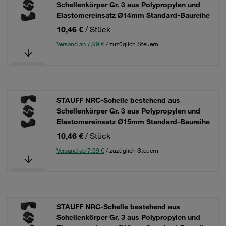
Schellenkörper Gr. 3 aus Polypropylen und
Elastomereinsatz Ø14mm Standard-Baureihe
10,46 €
/ Stück
Versand ab 7,99 €
/ zuzüglich Steuern
STAUFF NRC-Schelle bestehend aus
Schellenkörper Gr. 3 aus Polypropylen und
Elastomereinsatz Ø15mm Standard-Baureihe
10,46 €
/ Stück
Versand ab 7,99 €
/ zuzüglich Steuern
STAUFF NRC-Schelle bestehend aus
Schellenkörper Gr. 3 aus Polypropylen und