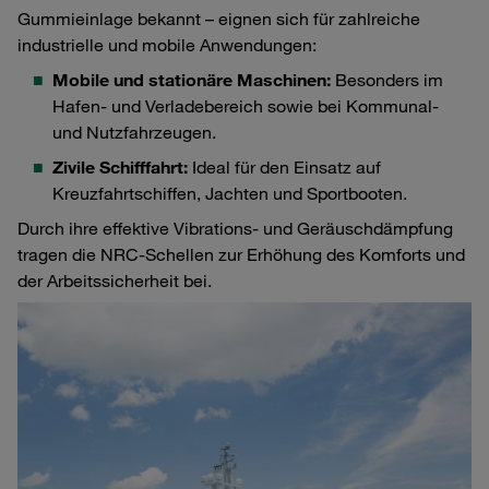
Gummieinlage bekannt – eignen sich für zahlreiche
industrielle und mobile Anwendungen:
Mobile und stationäre Maschinen:
Besonders im
Hafen- und Verladebereich sowie bei Kommunal-
und Nutzfahrzeugen.
Zivile Schifffahrt:
Ideal für den Einsatz auf
Kreuzfahrtschiffen, Jachten und Sportbooten.
Durch ihre effektive Vibrations- und Geräuschdämpfung
tragen die NRC-Schellen zur Erhöhung des Komforts und
der Arbeitssicherheit bei.