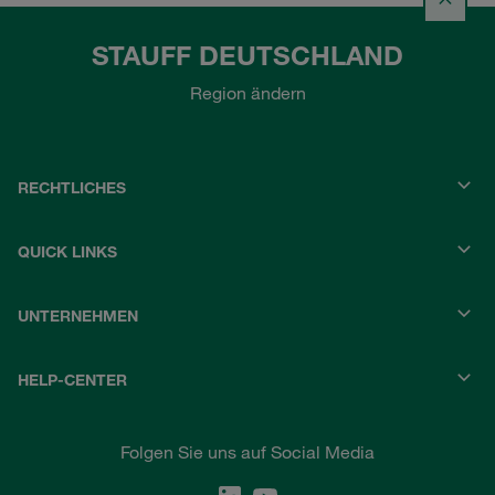
STAUFF DEUTSCHLAND
Region ändern
RECHTLICHES
QUICK LINKS
UNTERNEHMEN
HELP-CENTER
Folgen Sie uns auf Social Media