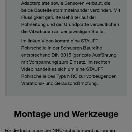
Adapterplatte sowie Sensoren verbaut, die
beide Bauteile starr miteinander verbinden. Mit
Flüssigkeit gefüllte Behälter auf der
Rohrleitung und der Grundplatte verdeutlichen
die Vibrationen an der jeweiligen Stelle.
Im linken Video kommt eine STAUFF
Rohrschelle in der Schweren Baureihe
entsprechend DIN 3015 (gerippte Ausführung
mit Vorspannung) zum Einsatz. Im rechten
Video handelt es sich um eine STAUFF
Rohrschelle des Typs NRC zur vorbeugenden
Vibrations- und Geräuschdämpfung.
Montage und Werkzeuge
Für die Installation der NRC-Schellen wird nur wenig