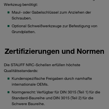
Werkzeug benötigt:
Maul- oder Gabelschlüssel zum Anziehen der
Schrauben.
Optional Schweißwerkzeuge zur Befestigung von
Grundplatten.
Zertifizierungen und Normen
Die STAUFF NRC-Schellen erfüllen höchste
Qualitätsstandards:
Kundenspezifische Freigaben durch namhafte
internationale OEMs.
Normgerecht: Verfügbar für DIN 3015 (Teil 1) für die
Standard-Baureihe und DIN 3015 (Teil 2) für die
Schwere Baureihe.