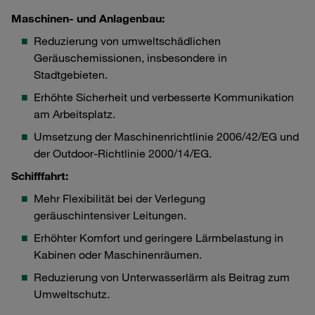
Maschinen- und Anlagenbau:
Reduzierung von umweltschädlichen
Geräuschemissionen, insbesondere in
Stadtgebieten.
Erhöhte Sicherheit und verbesserte Kommunikation
am Arbeitsplatz.
Umsetzung der Maschinenrichtlinie 2006/42/EG und
der Outdoor-Richtlinie 2000/14/EG.
Schifffahrt:
Mehr Flexibilität bei der Verlegung
geräuschintensiver Leitungen.
Erhöhter Komfort und geringere Lärmbelastung in
Kabinen oder Maschinenräumen.
Reduzierung von Unterwasserlärm als Beitrag zum
Umweltschutz.