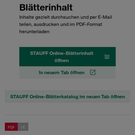
Blätterinhalt
Inhalte gezielt durchsuchen und per E-Mail
teilen, ausdrucken und im PDF-Format
herunterladen
STAUFF Online-Blätterinhalt
öffnen
In neuem Tab öffnen
STAUFF Online-Blätterkatalog im neuen Tab öffnen
PDF
DE