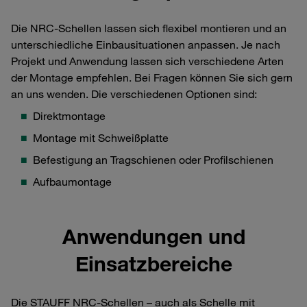
Die NRC-Schellen lassen sich flexibel montieren und an
unterschiedliche Einbausituationen anpassen. Je nach
Projekt und Anwendung lassen sich verschiedene Arten
der Montage empfehlen. Bei Fragen können Sie sich gern
an uns wenden. Die verschiedenen Optionen sind:
Direktmontage
Montage mit Schweißplatte
Befestigung an Tragschienen oder Profilschienen
Aufbaumontage
Anwendungen und
Einsatzbereiche
Die STAUFF NRC-Schellen – auch als Schelle mit