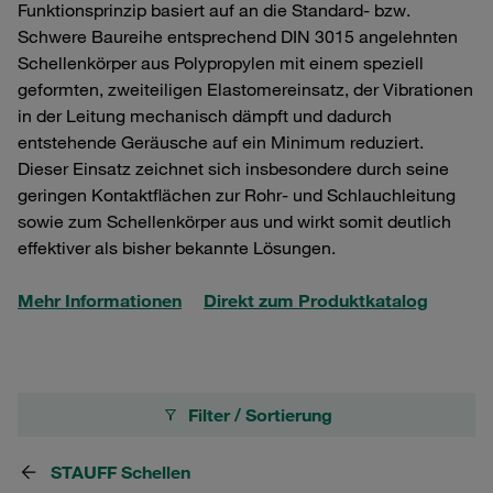
Funktionsprinzip basiert auf an die Standard- bzw.
Schwere Baureihe entsprechend DIN 3015 angelehnten
Schellenkörper aus Polypropylen mit einem speziell
geformten, zweiteiligen Elastomereinsatz, der Vibrationen
in der Leitung mechanisch dämpft und dadurch
entstehende Geräusche auf ein Minimum reduziert.
Dieser Einsatz zeichnet sich insbesondere durch seine
geringen Kontaktflächen zur Rohr- und Schlauchleitung
sowie zum Schellenkörper aus und wirkt somit deutlich
effektiver als bisher bekannte Lösungen.
Mehr Informationen
Direkt zum Produktkatalog
Filter / Sortierung
STAUFF Schellen