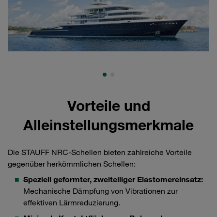
Vorteile und
Alleinstellungsmerkmale
Die STAUFF NRC-Schellen bieten zahlreiche Vorteile
gegenüber herkömmlichen Schellen:
Speziell geformter, zweiteiliger Elastomereinsatz:
Mechanische Dämpfung von Vibrationen zur
effektiven Lärmreduzierung.