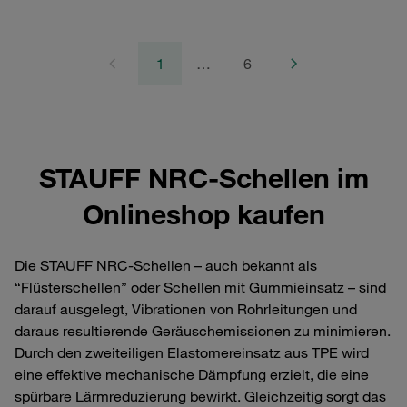
1
…
6
STAUFF NRC-Schellen im
Onlineshop kaufen
Die STAUFF NRC-Schellen – auch bekannt als
“Flüsterschellen” oder Schellen mit Gummieinsatz – sind
darauf ausgelegt, Vibrationen von Rohrleitungen und
daraus resultierende Geräuschemissionen zu minimieren.
Durch den zweiteiligen Elastomereinsatz aus TPE wird
eine effektive mechanische Dämpfung erzielt, die eine
spürbare Lärmreduzierung bewirkt. Gleichzeitig sorgt das