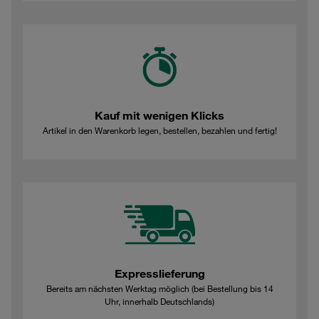
Kauf mit wenigen Klicks
Artikel in den Warenkorb legen, bestellen, bezahlen und fertig!
Expresslieferung
Bereits am nächsten Werktag möglich (bei Bestellung bis 14
Uhr, innerhalb Deutschlands)