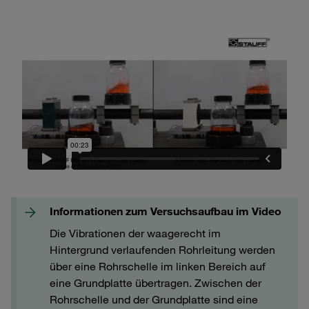
Informationen zum Versuchsaufbau im Video
Die Vibrationen der waagerecht im
Hintergrund verlaufenden Rohrleitung werden
über eine Rohrschelle im linken Bereich auf
eine Grundplatte übertragen. Zwischen der
Rohrschelle und der Grundplatte sind eine