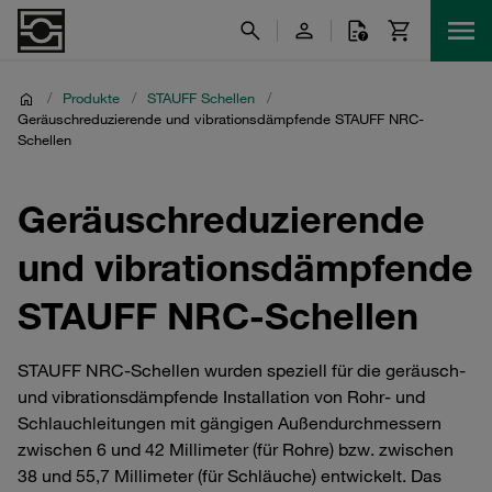
/
Produkte
/
STAUFF Schellen
/
Geräuschreduzierende und vibrationsdämpfende STAUFF NRC-
Schellen
Geräuschreduzierende
und vibrationsdämpfende
STAUFF NRC-Schellen
STAUFF NRC-Schellen wurden speziell für die geräusch-
und vibrationsdämpfende Installation von Rohr- und
Schlauchleitungen mit gängigen Außendurchmessern
zwischen 6 und 42 Millimeter (für Rohre) bzw. zwischen
38 und 55,7 Millimeter (für Schläuche) entwickelt. Das