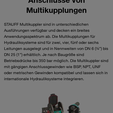
Multikupplungen
STAUFF Multikuppler sind in unterschiedlichen
Ausführungen verfügbar und decken ein breites
Anwendungsspektrum ab. Die Multikupplungen für
Hydrauliksysteme sind für zwei, vier, fünf oder sechs
Leitungen ausgelegt und in Nennweiten von DN 6 (¼”) bis
DN 25 (1”) erhältlich. Je nach Baugröße sind
Betriebsdrücke bis 350 bar möglich. Die Multikuppler sind
mit gängigen Anschlussgewinden wie BSP, NPT, UNF
oder metrischen Gewinden kompatibel und lassen sich in
internationale Hydrauliksysteme integrieren.