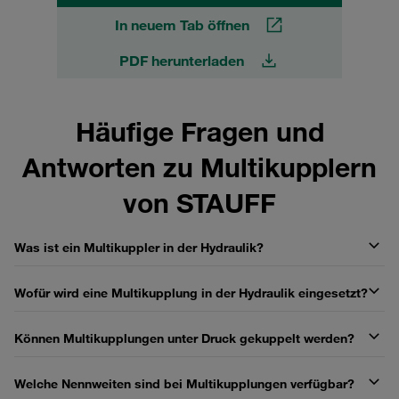
In neuem Tab öffnen
PDF herunterladen
Häufige Fragen und
Antworten zu Multikupplern
von STAUFF
Was ist ein Multikuppler in der Hydraulik?
Wofür wird eine Multikupplung in der Hydraulik eingesetzt?
Können Multikupplungen unter Druck gekuppelt werden?
Welche Nennweiten sind bei Multikupplungen verfügbar?