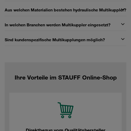
Aus welchen Materialien bestehen hydraulische Multikuppler?
In welchen Branchen werden Multikuppler eingesetzt?
Sind kundenspezifische Multikupplungen möglich?
Ihre Vorteile im STAUFF Online-Shop
Direktbezug vom Qualitätshersteller