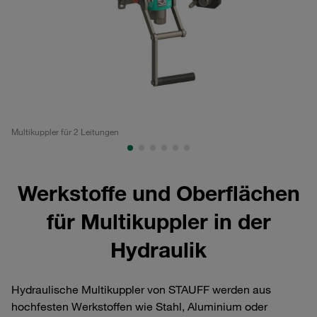
Multikuppler für 2 Leitungen
Mu
Werkstoffe und Oberflächen
für Multikuppler in der
Hydraulik
Hydraulische Multikuppler von STAUFF werden aus
hochfesten Werkstoffen wie Stahl, Aluminium oder