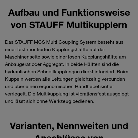
Aufbau und Funktionsweise
von STAUFF Multikupplern
Das STAUFF MCS Multi Coupling System besteht aus
einer fest montierten Kupplungshälfte auf der
Maschinenseite sowie einer losen Kupplungshälfte am
Anbaugerät oder Aggregat. In beide Hälften sind die
hydraulischen Schnellkupplungen direkt integriert. Beim
Kuppeln werden alle Leitungen gleichzeitig verbunden
und über einen ergonomischen Handhebel sicher
verriegelt. Die Multikupplung ist vibrationsfest ausgelegt
und lässt sich ohne Werkzeug bedienen.
Varianten, Nennweiten und
Anschlüsse von