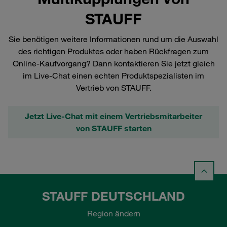
STAUFF
Sie benötigen weitere Informationen rund um die Auswahl
des richtigen Produktes oder haben Rückfragen zum
Online-Kaufvorgang? Dann kontaktieren Sie jetzt gleich
im Live-Chat einen echten Produktspezialisten im
Vertrieb von STAUFF.
Jetzt Live-Chat mit einem Vertriebsmitarbeiter
von STAUFF starten
STAUFF DEUTSCHLAND
Region ändern