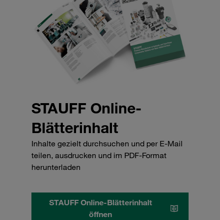
STAUFF Online-
Blätterinhalt
Inhalte gezielt durchsuchen und per E-Mail
teilen, ausdrucken und im PDF-Format
herunterladen
STAUFF Online-Blätterinhalt
öffnen