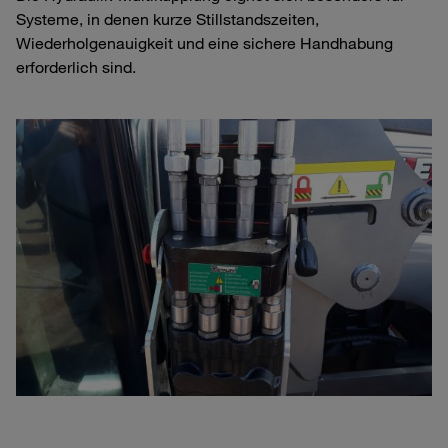
Systeme, in denen kurze Stillstandszeiten,
Wiederholgenauigkeit und eine sichere Handhabung
erforderlich sind.