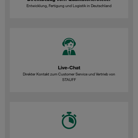
Entwicklung, Fertigung und Logistik in Deutschland
Live-Chat
Direkter Kontakt zum Customer Service und Vertrieb von
STAUFF