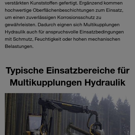
verstärkten Kunststoffen gefertigt. Ergänzend kommen
hochwertige Oberflächenbeschichtungen zum Einsatz,
um einen zuverlässigen Korrosionsschutz zu
gewährleisten. Dadurch eignen sich Multikupplungen
Hydraulik auch für anspruchsvolle Einsatzbedingungen
mit Schmutz, Feuchtigkeit oder hohen mechanischen
Belastungen.
Typische Einsatzbereiche für
Multikupplungen Hydraulik