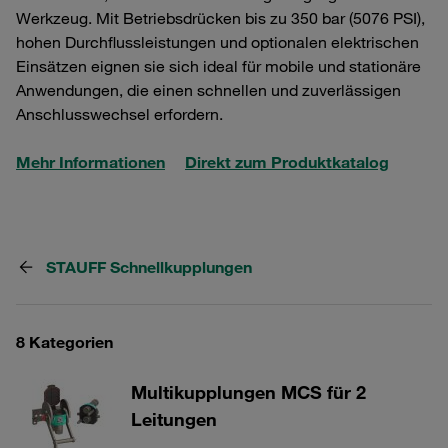
Werkzeug. Mit Betriebsdrücken bis zu 350 bar (5076 PSI),
hohen Durchflussleistungen und optionalen elektrischen
Einsätzen eignen sie sich ideal für mobile und stationäre
Anwendungen, die einen schnellen und zuverlässigen
Anschlusswechsel erfordern.
Mehr Informationen
Direkt zum Produktkatalog
STAUFF Schnellkupplungen
8 Kategorien
Multikupplungen MCS für 2
Leitungen