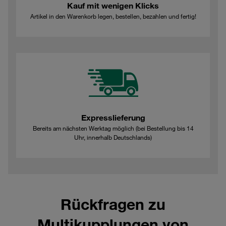
Kauf mit wenigen Klicks
Artikel in den Warenkorb legen, bestellen, bezahlen und fertig!
Expresslieferung
Bereits am nächsten Werktag möglich (bei Bestellung bis 14
Uhr, innerhalb Deutschlands)
Rückfragen zu
Multikupplungen von