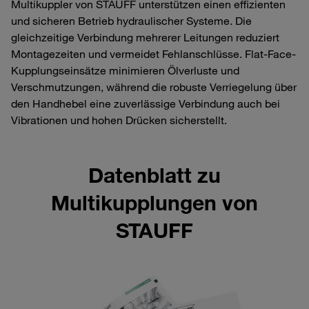
Multikuppler von STAUFF unterstützen einen effizienten
und sicheren Betrieb hydraulischer Systeme. Die
gleichzeitige Verbindung mehrerer Leitungen reduziert
Montagezeiten und vermeidet Fehlanschlüsse. Flat-Face-
Kupplungseinsätze minimieren Ölverluste und
Verschmutzungen, während die robuste Verriegelung über
den Handhebel eine zuverlässige Verbindung auch bei
Vibrationen und hohen Drücken sicherstellt.
Datenblatt zu
Multikupplungen von
STAUFF