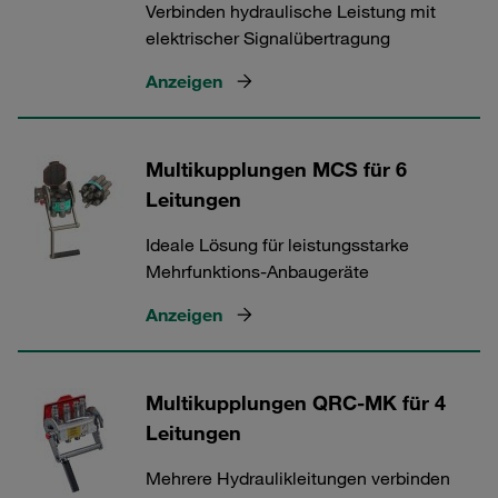
Verbinden hydraulische Leistung mit
elektrischer Signalübertragung
Anzeigen
Multikupplungen MCS für 6
Leitungen
Ideale Lösung für leistungsstarke
Mehrfunktions‑Anbaugeräte
Anzeigen
Multikupplungen QRC-MK für 4
Leitungen
Mehrere Hydraulikleitungen verbinden