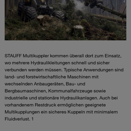
STAUFF Multikuppler kommen überall dort zum Einsatz,
wo mehrere Hydraulikleitungen schnell und sicher
verbunden werden müssen. Typische Anwendungen sind
land- und forstwirtschaftliche Maschinen mit
wechselnden Anbaugeräten, Bau- und
Bergbaumaschinen, Kommunalfahrzeuge sowie
industrielle und stationäre Hydraulikanlagen. Auch bei
vorhandenem Restdruck ermöglichen geeignete
Multikupplungen ein sicheres Kuppeln mit minimalem
Fluidverlust. 1