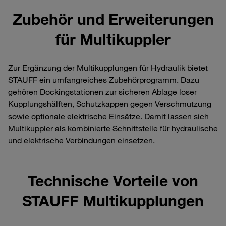
Zubehör und Erweiterungen
für Multikuppler
Zur Ergänzung der Multikupplungen für Hydraulik bietet
STAUFF ein umfangreiches Zubehörprogramm. Dazu
gehören Dockingstationen zur sicheren Ablage loser
Kupplungshälften, Schutzkappen gegen Verschmutzung
sowie optionale elektrische Einsätze. Damit lassen sich
Multikuppler als kombinierte Schnittstelle für hydraulische
und elektrische Verbindungen einsetzen.
Technische Vorteile von
STAUFF Multikupplungen