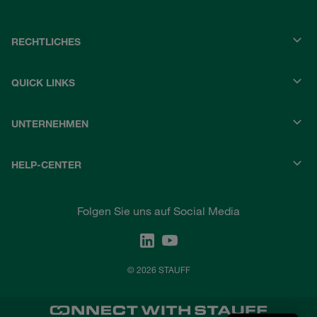
RECHTLICHES
QUICK LINKS
UNTERNEHMEN
HELP-CENTER
Folgen Sie uns auf Social Media
© 2026 STAUFF