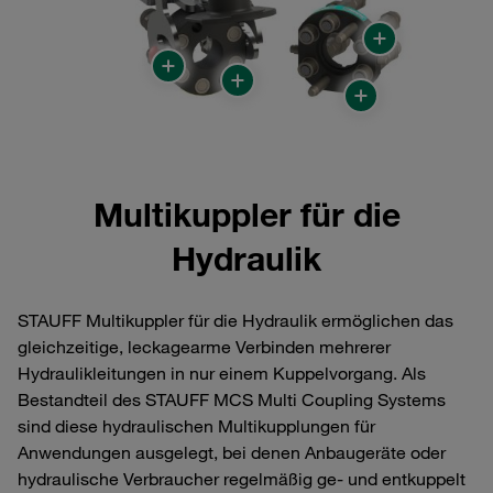
Multikuppler für die
Hydraulik
STAUFF Multikuppler für die Hydraulik ermöglichen das
gleichzeitige, leckagearme Verbinden mehrerer
Hydraulikleitungen in nur einem Kuppelvorgang. Als
Bestandteil des STAUFF MCS Multi Coupling Systems
sind diese hydraulischen Multikupplungen für
Anwendungen ausgelegt, bei denen Anbaugeräte oder
hydraulische Verbraucher regelmäßig ge- und entkuppelt