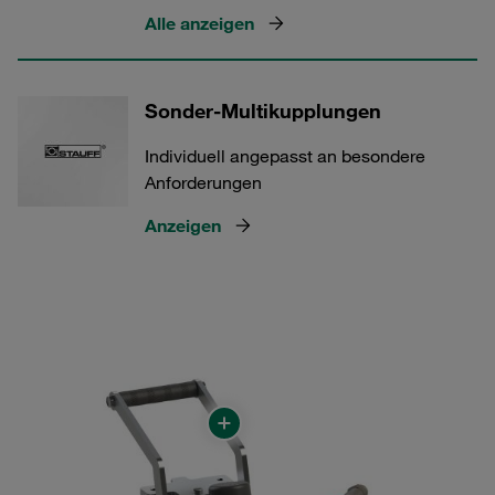
Alle anzeigen
Sonder-Multikupplungen
Individuell angepasst an besondere
Anforderungen
Anzeigen