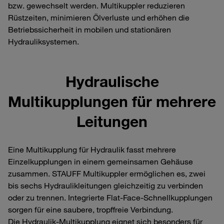
bzw. gewechselt werden. Multikuppler reduzieren
Rüstzeiten, minimieren Ölverluste und erhöhen die
Betriebssicherheit in mobilen und stationären
Hydrauliksystemen.
Hydraulische
Multikupplungen für mehrere
Leitungen
Eine Multikupplung für Hydraulik fasst mehrere
Einzelkupplungen in einem gemeinsamen Gehäuse
zusammen. STAUFF Multikuppler ermöglichen es, zwei
bis sechs Hydraulikleitungen gleichzeitig zu verbinden
oder zu trennen. Integrierte Flat-Face-Schnellkupplungen
sorgen für eine saubere, tropffreie Verbindung.
Die Hydraulik-Multikupplung eignet sich besonders für