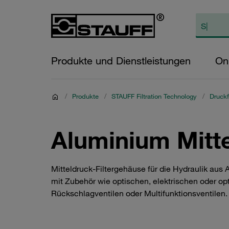
Produkte und Dienstleistungen
On
/
Produkte
/
STAUFF Filtration Technology
/
Druckf
Aluminium Mitte
Mitteldruck-Filtergehäuse für die Hydraulik aus
mit Zubehör wie optischen, elektrischen oder op
Rückschlagventilen oder Multifunktionsventilen. 