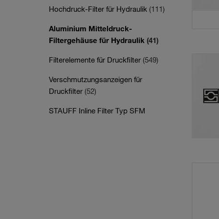
Hochdruck-Filter für Hydraulik
(111)
Aluminium Mitteldruck-
Filtergehäuse für Hydraulik
(41)
Filterelemente für Druckfilter
(549)
Verschmutzungsanzeigen für
Druckfilter
(52)
STAUFF Inline Filter Typ SFM