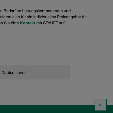
en Bedarf an Leitungskomponenten und
ieren sich für ein individuelles Preisangebot für
n Sie bitte
Kontakt
mit STAUFF auf.
Deutschland