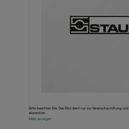
Bitte beachten Sie: Das Bild dient nur zur Veranschaulichung un
abweichen.
Mehr anzeigen