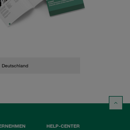
Deutschland
ERNEHMEN
HELP-CENTER