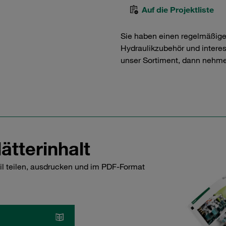
Auf die Projektliste
Sie haben einen regelmäßig
Hydraulikzubehör und interess
unser Sortiment, dann nehme
ätterinhalt
il teilen, ausdrucken und im PDF-Format