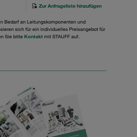
Zur Anfrageliste hinzufügen
en Bedarf an Leitungskomponenten und
ieren sich für ein individuelles Preisangebot für
n Sie bitte
Kontakt
mit STAUFF auf.