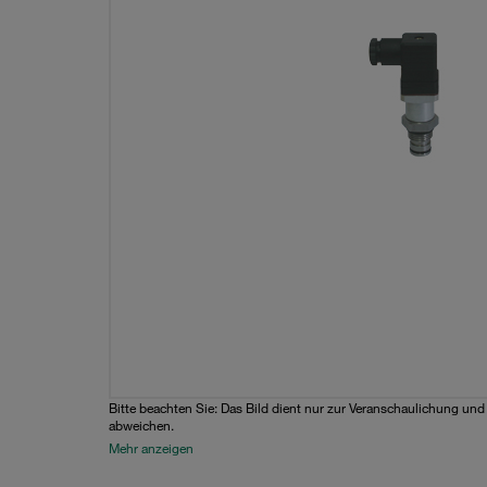
Bitte beachten Sie: Das Bild dient nur zur Veranschaulichung un
abweichen.
Mehr anzeigen