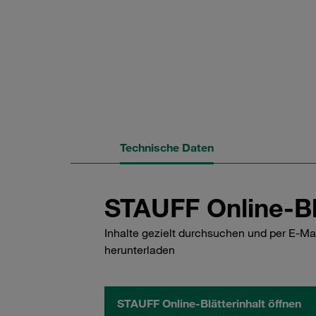
Technische Daten
STAUFF Online-Bl
Inhalte gezielt durchsuchen und per E-Ma
herunterladen
STAUFF Online-Blätterinhalt öffnen