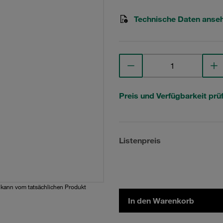
Technische Daten anse
Preis und Verfügbarkeit prü
Listenpreis
d kann vom tatsächlichen Produkt
In den Warenkorb