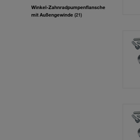
Winkel-Zahnradpumpenflansche
mit Außengewinde
(21)