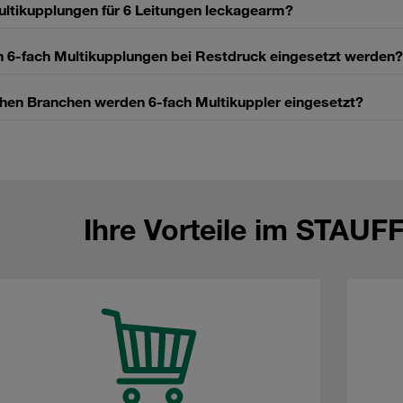
ultikupplungen für 6 Leitungen leckagearm?
 6‑fach Multikupplungen bei Restdruck eingesetzt werden?
chen Branchen werden 6‑fach Multikuppler eingesetzt?
Ihre Vorteile im STAUF