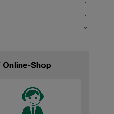
F Online-Shop