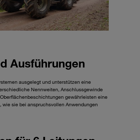
nd Ausführungen
ystemen ausgelegt und unterstützen eine
nterschiedliche Nennweiten, Anschlussgewinde
e Oberflächenbeschichtungen gewährleisten eine
n, wie sie bei anspruchsvollen Anwendungen