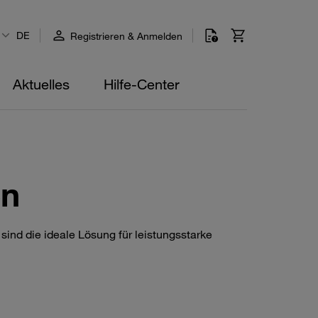
DE
Registrieren & Anmelden
Aktuelles
Hilfe-Center
en
ind die ideale Lösung für leistungsstarke