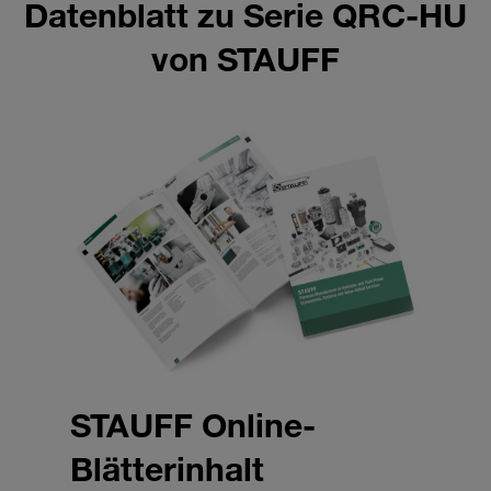
Datenblatt zu Serie QRC-HU
von STAUFF
STAUFF Online-
Blätterinhalt