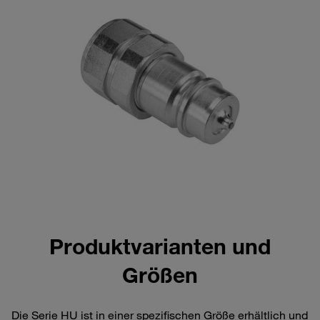
Produktvarianten und
Größen
Die Serie HU ist in einer spezifischen Größe erhältlich und