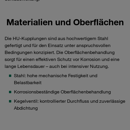
Materialien und Oberflächen
Die HU-Kupplungen sind aus hochwertigem Stahl
gefertigt und für den Einsatz unter anspruchsvollen
Bedingungen konzipiert. Die Oberflächenbehandlung
sorgt für einen effektiven Schutz vor Korrosion und eine
lange Lebensdauer – auch bei intensiver Nutzung.
Stahl: hohe mechanische Festigkeit und
Belastbarkeit
Korrosionsbeständige Oberflächenbehandlung
Kegelventil: kontrollierter Durchfluss und zuverlässige
Abdichtung