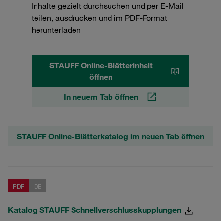
Inhalte gezielt durchsuchen und per E-Mail
teilen, ausdrucken und im PDF-Format
herunterladen
STAUFF Online-Blätterinhalt
öffnen
In neuem Tab öffnen
STAUFF Online-Blätterkatalog im neuen Tab öffnen
PDF
DE
Katalog STAUFF Schnellverschlusskupplungen