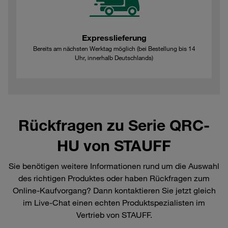
Expresslieferung
Bereits am nächsten Werktag möglich (bei Bestellung bis 14
Uhr, innerhalb Deutschlands)
Rückfragen zu Serie QRC-
HU von STAUFF
Sie benötigen weitere Informationen rund um die Auswahl
des richtigen Produktes oder haben Rückfragen zum
Online-Kaufvorgang? Dann kontaktieren Sie jetzt gleich
im Live-Chat einen echten Produktspezialisten im
Vertrieb von STAUFF.