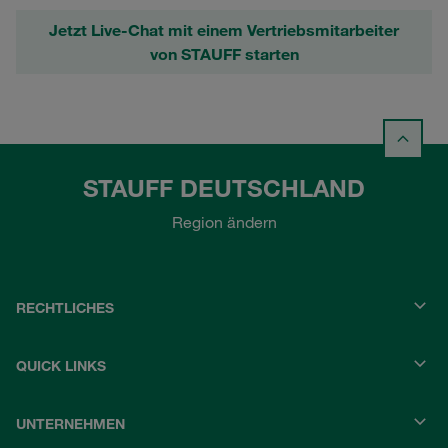
Jetzt Live-Chat mit einem Vertriebsmitarbeiter
von STAUFF starten
STAUFF DEUTSCHLAND
Region ändern
RECHTLICHES
QUICK LINKS
UNTERNEHMEN