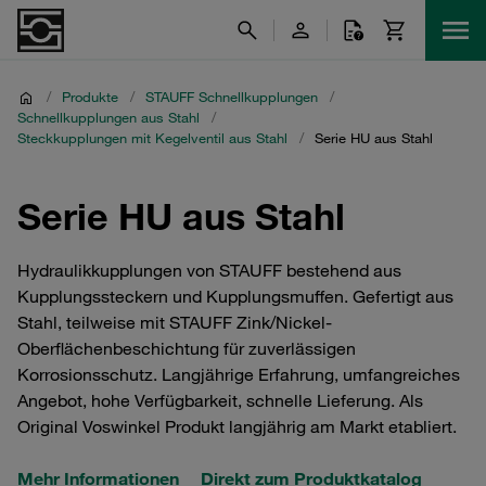
/
Produkte
/
STAUFF Schnellkupplungen
/
Schnellkupplungen aus Stahl
/
Steckkupplungen mit Kegelventil aus Stahl
/
Serie HU aus Stahl
Serie HU aus Stahl
Hydraulikkupplungen von STAUFF bestehend aus
Kupplungssteckern und Kupplungsmuffen. Gefertigt aus
Stahl, teilweise mit STAUFF Zink/Nickel-
Oberflächenbeschichtung für zuverlässigen
Korrosionsschutz. Langjährige Erfahrung, umfangreiches
Angebot, hohe Verfügbarkeit, schnelle Lieferung. Als
Original Voswinkel Produkt langjährig am Markt etabliert.
Mehr Informationen
Direkt zum Produktkatalog