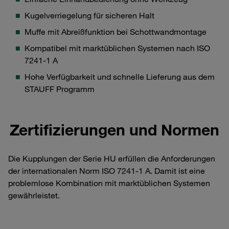
Kugelverriegelung für sicheren Halt
Muffe mit Abreißfunktion bei Schottwandmontage
Kompatibel mit marktüblichen Systemen nach ISO
7241-1 A
Hohe Verfügbarkeit und schnelle Lieferung aus dem
STAUFF Programm
Zertifizierungen und Normen
Die Kupplungen der Serie HU erfüllen die Anforderungen
der internationalen Norm ISO 7241-1 A. Damit ist eine
problemlose Kombination mit marktüblichen Systemen
gewährleistet.