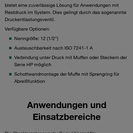
bietet eine zuverlässige Lösung für Anwendungen mit
Restdruck im System. Dies gelingt durch das sogenannte
Druckentlastungsventil.
Verfügbare Optionen:
Nenngröße: 12 (1/2")
Austauschbarkeit nach ISO 7241-1 A
Verbindung unter Druck mit Muffen oder Steckern der
Serie HP möglich
Schottwandmontage der Muffe mit Sprengring für
Abreißfunktion
Anwendungen und
Einsatzbereiche