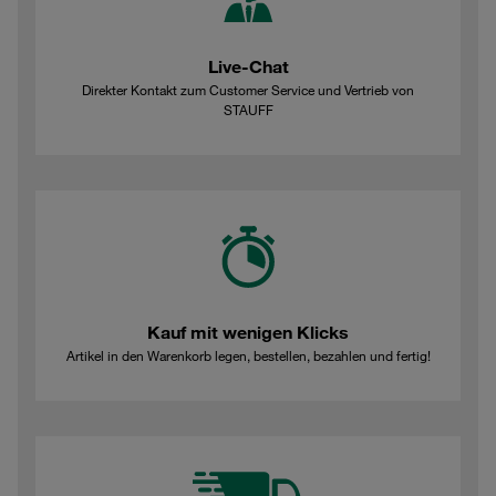
Live-Chat
Direkter Kontakt zum Customer Service und Vertrieb von
STAUFF
Kauf mit wenigen Klicks
Artikel in den Warenkorb legen, bestellen, bezahlen und fertig!