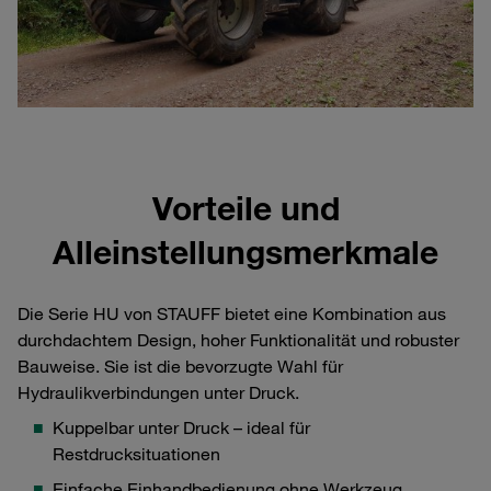
Vorteile und
Alleinstellungsmerkmale
Die Serie HU von STAUFF bietet eine Kombination aus
durchdachtem Design, hoher Funktionalität und robuster
Bauweise. Sie ist die bevorzugte Wahl für
Hydraulikverbindungen unter Druck.
Kuppelbar unter Druck – ideal für
Restdrucksituationen
Einfache Einhandbedienung ohne Werkzeug