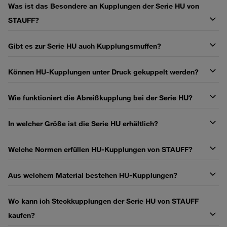
Was ist das Besondere an Kupplungen der Serie HU von
STAUFF?
Gibt es zur Serie HU auch Kupplungsmuffen?
Können HU-Kupplungen unter Druck gekuppelt werden?
Wie funktioniert die Abreißkupplung bei der Serie HU?
In welcher Größe ist die Serie HU erhältlich?
Welche Normen erfüllen HU-Kupplungen von STAUFF?
Aus welchem Material bestehen HU-Kupplungen?
Wo kann ich Steckkupplungen der Serie HU von STAUFF
kaufen?