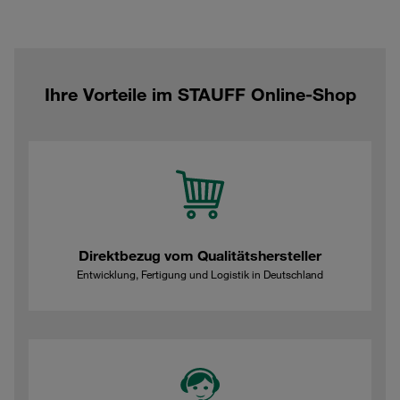
Ihre Vorteile im STAUFF Online-Shop
Direktbezug vom Qualitätshersteller
Entwicklung, Fertigung und Logistik in Deutschland