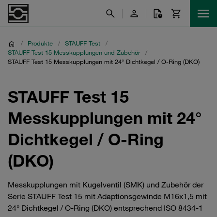
/
Produkte
/
STAUFF Test
/
STAUFF Test 15 Messkupplungen und Zubehör
/
STAUFF Test 15 Messkupplungen mit 24° Dichtkegel / O-Ring (DKO)
STAUFF Test 15
Messkupplungen mit 24°
Dichtkegel / O-Ring
(DKO)
Messkupplungen mit Kugelventil (SMK) und Zubehör der
Serie STAUFF Test 15 mit Adaptionsgewinde M16x1,5 mit
24° Dichtkegel / O-Ring (DKO) entsprechend ISO 8434-1