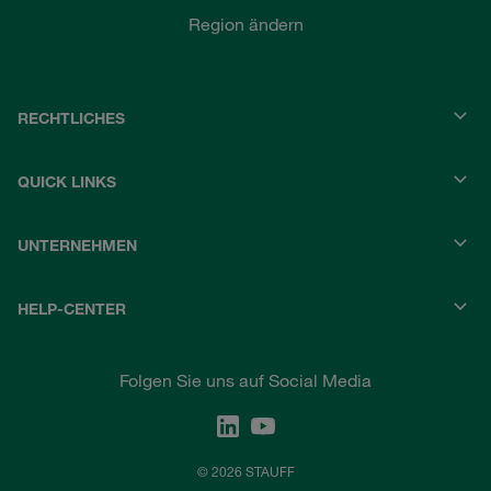
Region ändern
RECHTLICHES
QUICK LINKS
UNTERNEHMEN
HELP-CENTER
Folgen Sie uns auf Social Media
© 2026 STAUFF