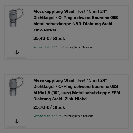
Messkupplung Stauff Test 15 mit 24°
Dichtkegel / O-Ring schwere Baureihe 06S
Metallschutzkappe NBR-Dichtung Stahl,
Zink-Nickel
25,43 €
/ Stück
Versand ab 7,99 €
/ zuzüglich Steuern
Messkupplung Stauff Test 15 mit 24°
Dichtkegel / O-Ring schwere Baureihe 06S
M16x1,5 (90°, kurz) Metallschutzkappe FPM-
Dichtung Stahl, Zink-Nickel
25,78 €
/ Stück
Versand ab 7,99 €
/ zuzüglich Steuern