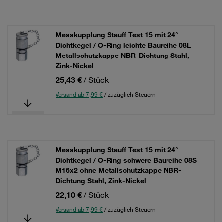
Messkupplung Stauff Test 15 mit 24°
Dichtkegel / O-Ring leichte Baureihe 08L
Metallschutzkappe NBR-Dichtung Stahl,
Zink-Nickel
25,43 €
/ Stück
Versand ab 7,99 €
/ zuzüglich Steuern
Messkupplung Stauff Test 15 mit 24°
Dichtkegel / O-Ring schwere Baureihe 08S
M16x2 ohne Metallschutzkappe NBR-
Dichtung Stahl, Zink-Nickel
22,10 €
/ Stück
Versand ab 7,99 €
/ zuzüglich Steuern