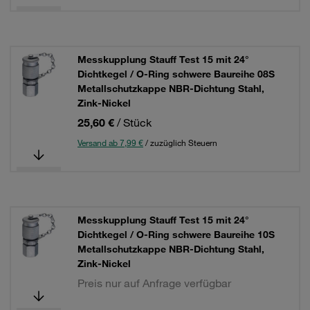
Messkupplung Stauff Test 15 mit 24°
Dichtkegel / O-Ring schwere Baureihe 08S
Metallschutzkappe NBR-Dichtung Stahl,
Zink-Nickel
25,60 €
/ Stück
Versand ab 7,99 €
/ zuzüglich Steuern
Messkupplung Stauff Test 15 mit 24°
Dichtkegel / O-Ring schwere Baureihe 10S
Metallschutzkappe NBR-Dichtung Stahl,
Zink-Nickel
Preis nur auf Anfrage verfügbar