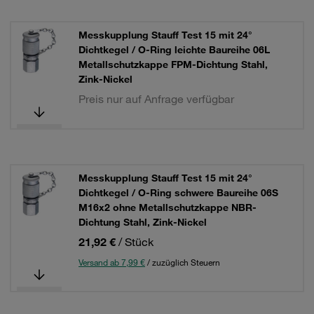
Messkupplung Stauff Test 15 mit 24°
Dichtkegel / O-Ring leichte Baureihe 06L
Metallschutzkappe FPM-Dichtung Stahl,
Zink-Nickel
Preis nur auf Anfrage verfügbar
Messkupplung Stauff Test 15 mit 24°
Dichtkegel / O-Ring schwere Baureihe 06S
M16x2 ohne Metallschutzkappe NBR-
Dichtung Stahl, Zink-Nickel
21,92 €
/ Stück
Versand ab 7,99 €
/ zuzüglich Steuern