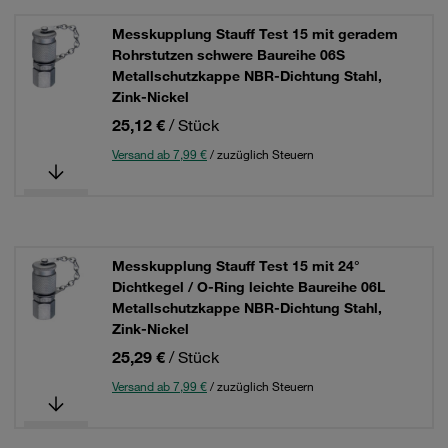
Messkupplung Stauff Test 15 mit geradem
Rohrstutzen schwere Baureihe 06S
Metallschutzkappe NBR-Dichtung Stahl,
Zink-Nickel
25,12 €
/ Stück
Versand ab 7,99 €
/ zuzüglich Steuern
Messkupplung Stauff Test 15 mit 24°
Dichtkegel / O-Ring leichte Baureihe 06L
Metallschutzkappe NBR-Dichtung Stahl,
Zink-Nickel
25,29 €
/ Stück
Versand ab 7,99 €
/ zuzüglich Steuern