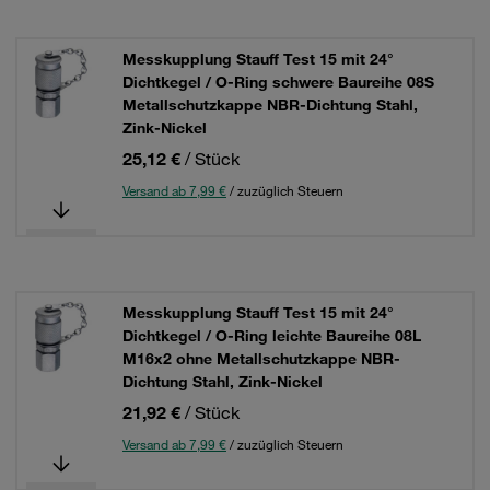
Messkupplung Stauff Test 15 mit 24°
Dichtkegel / O-Ring schwere Baureihe 08S
Metallschutzkappe NBR-Dichtung Stahl,
Zink-Nickel
25,12 €
/ Stück
Versand ab 7,99 €
/ zuzüglich Steuern
Messkupplung Stauff Test 15 mit 24°
Dichtkegel / O-Ring leichte Baureihe 08L
M16x2 ohne Metallschutzkappe NBR-
Dichtung Stahl, Zink-Nickel
21,92 €
/ Stück
Versand ab 7,99 €
/ zuzüglich Steuern