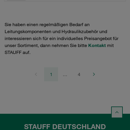
Sie haben einen regelmäßigen Bedarf an
Leitungskomponenten und Hydraulikzubehör und
interessieren sich für ein individuelles Preisangebot für
unser Sortiment, dann nehmen Sie bitte
Kontakt
mit
STAUFF auf.
1
…
4
STAUFF DEUTSCHLAND