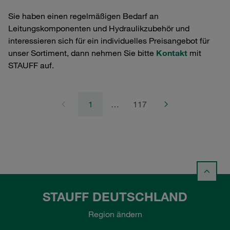
Sie haben einen regelmäßigen Bedarf an
Leitungskomponenten und Hydraulikzubehör und
interessieren sich für ein individuelles Preisangebot für
unser Sortiment, dann nehmen Sie bitte
Kontakt
mit
STAUFF auf.
1
…
117
STAUFF DEUTSCHLAND
Region ändern