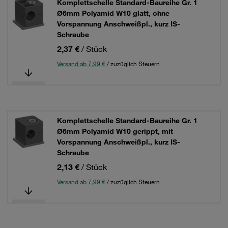
Komplettschelle Standard-Baureihe Gr. 1
Ø6mm Polyamid W10 glatt, ohne
Vorspannung Anschweißpl., kurz IS-
Schraube
2,37 €
/ Stück
Versand ab 7,99 €
/ zuzüglich Steuern
Komplettschelle Standard-Baureihe Gr. 1
Ø6mm Polyamid W10 gerippt, mit
Vorspannung Anschweißpl., kurz IS-
Schraube
2,13 €
/ Stück
Versand ab 7,99 €
/ zuzüglich Steuern