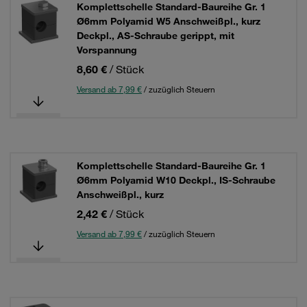
Komplettschelle Standard-Baureihe Gr. 1
Ø6mm Polyamid W5 Anschweißpl., kurz
Deckpl., AS-Schraube gerippt, mit
Vorspannung
8,60 €
/ Stück
Versand ab 7,99 €
/ zuzüglich Steuern
Komplettschelle Standard-Baureihe Gr. 1
Ø6mm Polyamid W10 Deckpl., IS-Schraube
Anschweißpl., kurz
2,42 €
/ Stück
Versand ab 7,99 €
/ zuzüglich Steuern