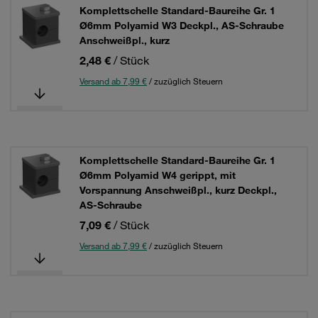
Komplettschelle Standard-Baureihe Gr. 1
Ø6mm Polyamid W3 Deckpl., AS-Schraube
Anschweißpl., kurz
2,48 €
/ Stück
Versand ab 7,99 €
/ zuzüglich Steuern
Komplettschelle Standard-Baureihe Gr. 1
Ø6mm Polyamid W4 gerippt, mit
Vorspannung Anschweißpl., kurz Deckpl.,
AS-Schraube
7,09 €
/ Stück
Versand ab 7,99 €
/ zuzüglich Steuern