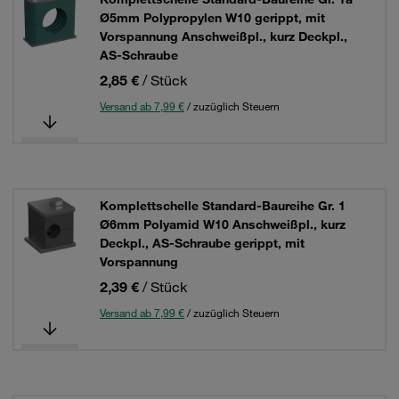
Ø5mm Polypropylen W10 gerippt, mit
Vorspannung Anschweißpl., kurz Deckpl.,
AS-Schraube
2,85 €
/ Stück
Versand ab 7,99 €
/ zuzüglich Steuern
Komplettschelle Standard-Baureihe Gr. 1
Ø6mm Polyamid W10 Anschweißpl., kurz
Deckpl., AS-Schraube gerippt, mit
Vorspannung
2,39 €
/ Stück
Versand ab 7,99 €
/ zuzüglich Steuern