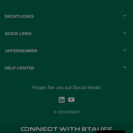
RECHTLICHES
QUICK LINKS
UNTERNEHMEN
HELP-CENTER
Folgen Sie uns auf Social Media
© 2026 STAUFF