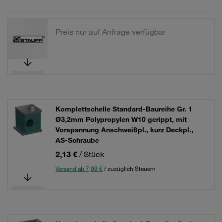
Preis nur auf Anfrage verfügbar
Komplettschelle Standard-Baureihe Gr. 1
Ø3,2mm Polypropylen W10 gerippt, mit
Vorspannung Anschweißpl., kurz Deckpl.,
AS-Schraube
2,13 €
/ Stück
Versand ab 7,99 €
/ zuzüglich Steuern