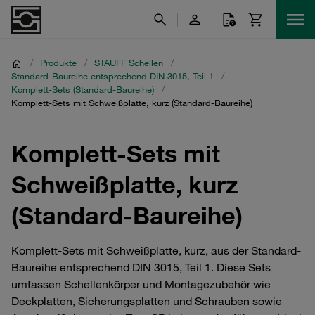
/
Produkte
/
STAUFF Schellen
/
Standard-Baureihe entsprechend DIN 3015, Teil 1
/
Komplett-Sets (Standard-Baureihe)
/
Komplett-Sets mit Schweißplatte, kurz (Standard-Baureihe)
Komplett-Sets mit
Schweißplatte, kurz
(Standard-Baureihe)
Komplett-Sets mit Schweißplatte, kurz, aus der Standard-
Baureihe entsprechend DIN 3015, Teil 1. Diese Sets
umfassen Schellenkörper und Montagezubehör wie
Deckplatten, Sicherungsplatten und Schrauben sowie