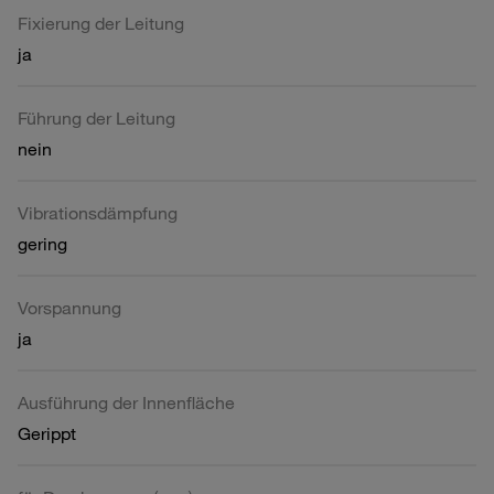
Fixierung der Leitung
ja
Führung der Leitung
nein
Vibrationsdämpfung
gering
Vorspannung
ja
Ausführung der Innenfläche
Gerippt