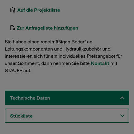
Auf die Projektliste
Zur Anfrageliste hinzufügen
Sie haben einen regelmäßigen Bedarf an
Leitungskomponenten und Hydraulikzubehör und
interessieren sich für ein individuelles Preisangebot für
unser Sortiment, dann nehmen Sie bitte
Kontakt
mit
STAUFF auf.
Technische Daten
Stückliste