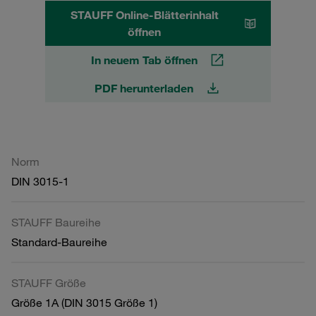
STAUFF Online-Blätterinhalt
öffnen
In neuem Tab öffnen
PDF herunterladen
Norm
DIN 3015-1
STAUFF Baureihe
Standard-Baureihe
STAUFF Größe
Größe 1A (DIN 3015 Größe 1)