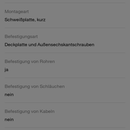
Montageart
Schweißplatte, kurz
Befestigungsart
Deckplatte und Außensechskantschrauben
Befestigung von Rohren
ja
Befestigung von Schläuchen
nein
Befestigung von Kabeln
nein