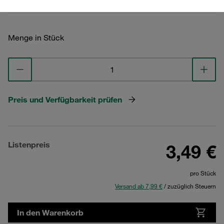
Menge in Stück
Preis und Verfügbarkeit prüfen
Listenpreis
3,49 €
pro Stück
Versand ab 7,99 €
/ zuzüglich Steuern
In den Warenkorb