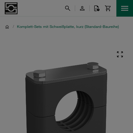
/
Komplett-Sets mit Schweißplatte, kurz (Standard-Baureihe)