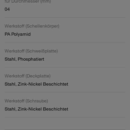
für Durchmesser (mm)
04
Werkstoff (Schellenkörper)
PA Polyamid
Werkstoff (Schweißplatte)
Stahl, Phosphatiert
Werkstoff (Deckplatte)
Stahl, Zink-Nickel Beschichtet
Werkstoff (Schraube)
Stahl, Zink-Nickel Beschichtet