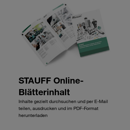
STAUFF Online-
Blätterinhalt
Inhalte gezielt durchsuchen und per E-Mail
teilen, ausdrucken und im PDF-Format
herunterladen