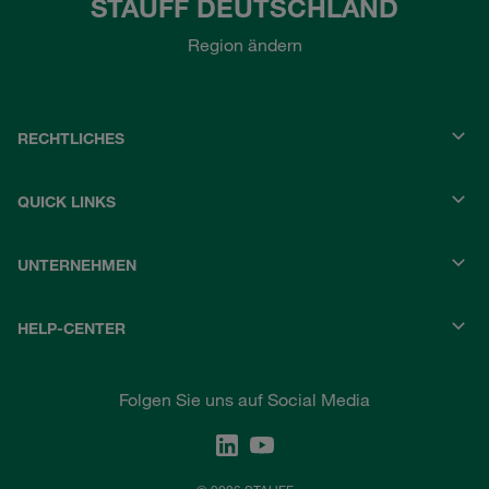
STAUFF DEUTSCHLAND
Region ändern
RECHTLICHES
QUICK LINKS
UNTERNEHMEN
HELP-CENTER
Folgen Sie uns auf Social Media