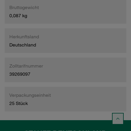
Bruttogewicht
0,087 kg
Herkunftsland
Deutschland
Zolltarifnummer
39269097
Verpackungseinheit
25 Stück