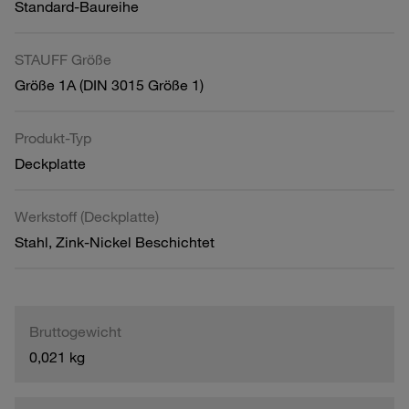
Standard-Baureihe
STAUFF Größe
Größe 1A (DIN 3015 Größe 1)
Produkt-Typ
Deckplatte
Werkstoff (Deckplatte)
Stahl, Zink-Nickel Beschichtet
Bruttogewicht
0,021 kg