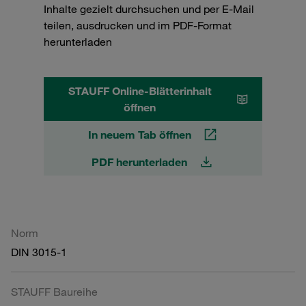
Inhalte gezielt durchsuchen und per E-Mail
teilen, ausdrucken und im PDF-Format
herunterladen
STAUFF Online-Blätterinhalt
öffnen
In neuem Tab öffnen
PDF herunterladen
Norm
DIN 3015-1
STAUFF Baureihe