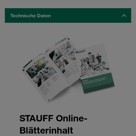
Technische Daten
STAUFF Online-
Blätterinhalt