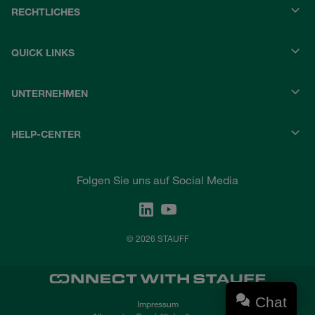
RECHTLICHES
QUICK LINKS
UNTERNEHMEN
HELP-CENTER
Folgen Sie uns auf Social Media
© 2026 STAUFF
Chat
Impressum