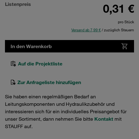
Listenpreis
0,31 €
pro Stück
Versand ab 7,99 €
/ zuzüglich Steuern
In den Warenkorb
Auf die Projektliste
Zur Anfrageliste hinzufügen
Sie haben einen regelmäßigen Bedarf an
Leitungskomponenten und Hydraulikzubehör und
interessieren sich für ein individuelles Preisangebot für
unser Sortiment, dann nehmen Sie bitte
Kontakt
mit
STAUFF auf.