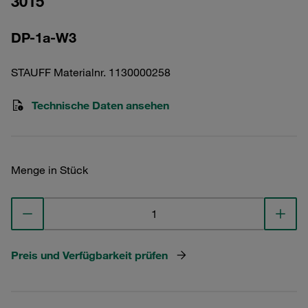
3015
DP-1a-W3
STAUFF Materialnr. 1130000258
Technische Daten ansehen
Menge in Stück
Preis und Verfügbarkeit prüfen