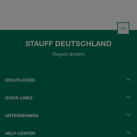
STAUFF DEUTSCHLAND
Region ändern
RECHTLICHES
QUICK LINKS
UNTERNEHMEN
HELP-CENTER