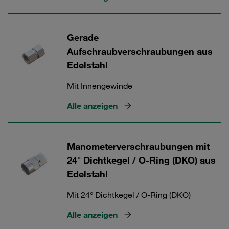
Gerade
Aufschraubverschraubungen aus
Edelstahl
Mit Innengewinde
Alle anzeigen
Manometerverschraubungen mit
24° Dichtkegel / O-Ring (DKO) aus
Edelstahl
Mit 24° Dichtkegel / O-Ring (DKO)
Alle anzeigen