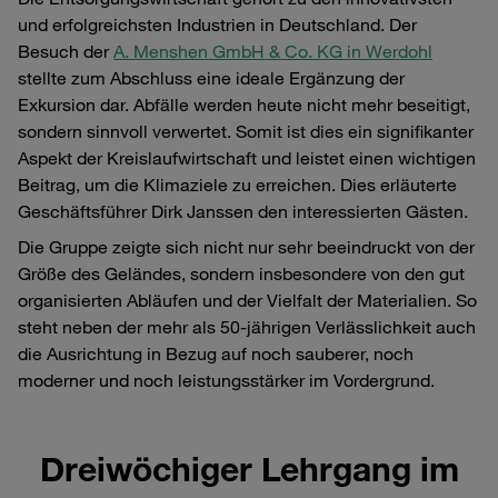
und erfolgreichsten Industrien in Deutschland. Der
Besuch der
A. Menshen
GmbH & Co. KG in Werdohl
stellte zum Abschluss eine ideale Ergänzung der
Exkursion dar. Abfälle werden heute nicht mehr beseitigt,
sondern sinnvoll verwertet. Somit ist dies ein signifikanter
Aspekt der Kreislaufwirtschaft und leistet einen wichtigen
Beitrag, um die Klimaziele zu erreichen. Dies erläuterte
Geschäftsführer Dirk Janssen den interessierten Gästen.
Die Gruppe zeigte sich nicht nur sehr beeindruckt von der
Größe des Geländes, sondern insbesondere von den gut
organisierten Abläufen und der Vielfalt der Materialien. So
steht neben der mehr als 50-jährigen Verlässlichkeit auch
die Ausrichtung in Bezug auf noch sauberer, noch
moderner und noch leistungsstärker im Vordergrund.
Dreiwöchiger Lehrgang im