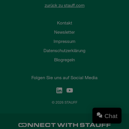
zurück zu stauff.com
Kontakt
Newsletter
Impressum
Datenschutzerklärung
Blogregeln
Folgen Sie uns auf Social Media
© 2026 STAUFF
Chat