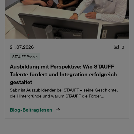
21.07.2026
0
STAUFF People
Ausbildung mit Perspektive: Wie STAUFF
Talente fördert und Integration erfolgreich
gestaltet
Sabir ist Auszubildender bei STAUFF – seine Geschichte,
die Hintergründe und warum STAUFF die Förder...
Blog-Beitrag lesen