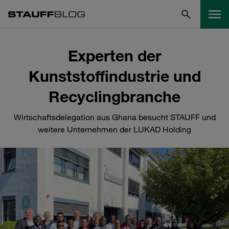
Experten der
Kunststoffindustrie und
Recyclingbranche
Wirtschaftsdelegation aus Ghana besucht STAUFF und
weitere Unternehmen der LUKAD Holding