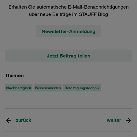
Erhalten Sie automatische E-Mail-Benachrichtigungen
über neue Beiträge im STAUFF Blog
Newsletter-Anmeldung
Jetzt Beitrag teilen
Themen
Nachhaltigkeit
Wissenswertes
Befestigungstechnik
zurück
weiter