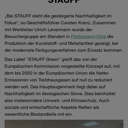
„Bei STAUFF steht die gesteigerte Nachhaltigkeit im
Fokus“, so Geschäftsführer Carsten Krenz. Zusammen
mit Werkleiter Ulrich Levermann wurde der
Besuchergruppe am Standort in
Plettenberg-Ohle
die
Produktion der Kunststoff- und Metallartikel gezeigt, bei
der modernste Fertigungsverfahren zum Einsatz kommen.
Das Label "STAUFF Green" greift das von der
Europäischen Kommission vorgestellte Konzept auf, mit
dem bis 2050 in der Europäischen Union die Netto-
Emissionen von Treibhausgasen auf null zu reduziert
werden soll. Das Hauptaugenmerk liegt dabei auf
Nachhaltigkeit im ökologischen Sinne. Dies beinhaltet
also insbesondere Umwelt- und Klimaschutz. Auch
soziale und wirtschaftliche Aspekte fließen als
wesentliche Bestandteile mit ein.