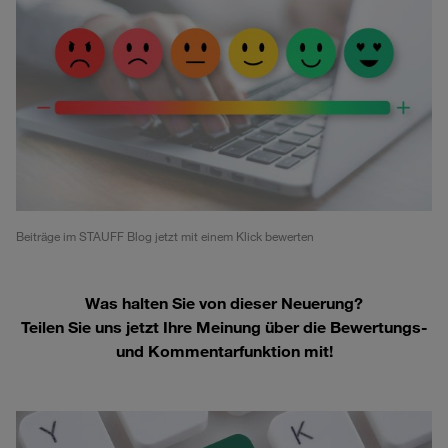
Beiträge im STAUFF Blog jetzt mit einem Klick bewerten
Was halten Sie von dieser Neuerung?
Teilen Sie uns jetzt Ihre Meinung über die Bewertungs-
und Kommentarfunktion mit!