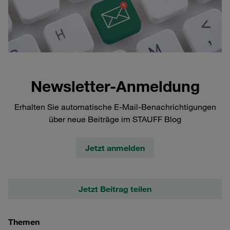
Newsletter-Anmeldung
Erhalten Sie automatische E-Mail-Benachrichtigungen
über neue Beiträge im STAUFF Blog
Jetzt anmelden
Jetzt Beitrag teilen
Themen