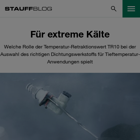
Für extreme Kälte
Welche Rolle der Temperatur-Retraktionswert TR10 bei der
Auswahl des richtigen Dichtungswerkstoffs für Tieftemperatur-
Anwendungen spielt