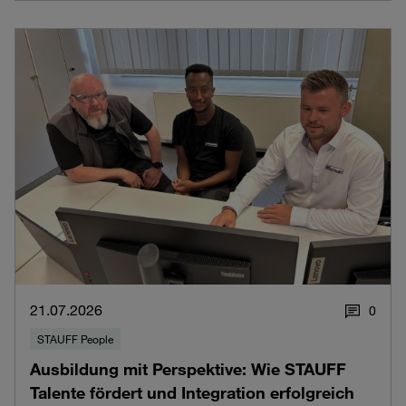
21.07.2026
0
STAUFF People
Ausbildung mit Perspektive: Wie STAUFF
Talente fördert und Integration erfolgreich