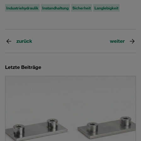
Industriehydraulik
Instandhaltung
Sicherheit
Langlebigkeit
zurück
weiter
Letzte Beiträge