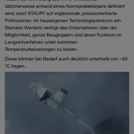
üblicherweise anhand eines Normprobekörpers definiert
wird, setzt STAUFF auf ergänzende, praxisorientierte
Prüfroutinen: Im hauseigenen Technologiezentrum am
Standort Werdohl verfügt das Unternehmen über die
Möglichkeit, ganze Baugruppen und deren Funktion im
Langzeitverfahren unter extremen
Temperaturbelastungen zu testen.
Diese können bei Bedarf auch deutlich unterhalb von –50
°C liegen.