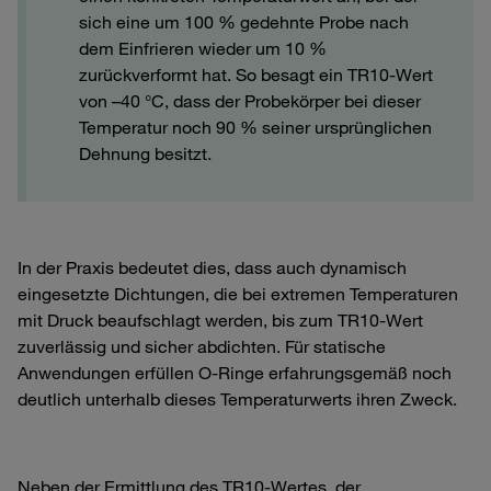
sich eine um 100 % gedehnte Probe nach
dem Einfrieren wieder um 10 %
zurückverformt hat. So besagt ein TR10-Wert
von –40 °C, dass der Probekörper bei dieser
Temperatur noch 90 % seiner ursprünglichen
Dehnung besitzt.
In der Praxis bedeutet dies, dass auch dynamisch
eingesetzte Dichtungen, die bei extremen Temperaturen
mit Druck beaufschlagt werden, bis zum TR10-Wert
zuverlässig und sicher abdichten. Für statische
Anwendungen erfüllen O-Ringe erfahrungsgemäß noch
deutlich unterhalb dieses Temperaturwerts ihren Zweck.
Neben der Ermittlung des TR10-Wertes, der