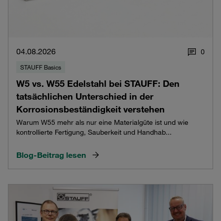
04.08.2026
0
STAUFF Basics
W5 vs. W55 Edelstahl bei STAUFF: Den
tatsächlichen Unterschied in der
Korrosionsbeständigkeit verstehen
Warum W55 mehr als nur eine Materialgüte ist und wie
kontrollierte Fertigung, Sauberkeit und Handhab...
Blog-Beitrag lesen