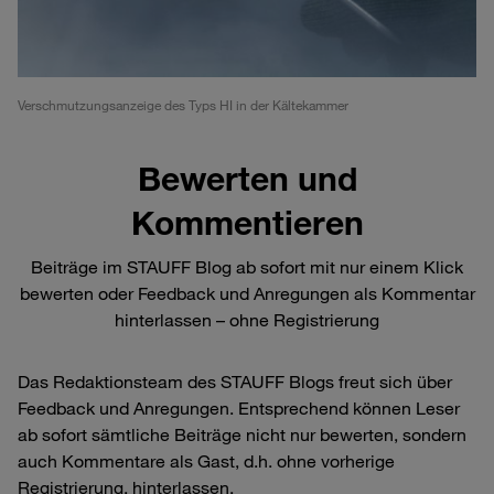
Verschmutzungsanzeige des Typs HI in der Kältekammer
Bewerten und
Kommentieren
Beiträge im STAUFF Blog ab sofort mit nur einem Klick
bewerten oder Feedback und Anregungen als Kommentar
hinterlassen – ohne Registrierung
Das Redaktionsteam des STAUFF Blogs freut sich über
Feedback und Anregungen. Entsprechend können Leser
ab sofort sämtliche Beiträge nicht nur bewerten, sondern
auch Kommentare als Gast, d.h. ohne vorherige
Registrierung, hinterlassen.