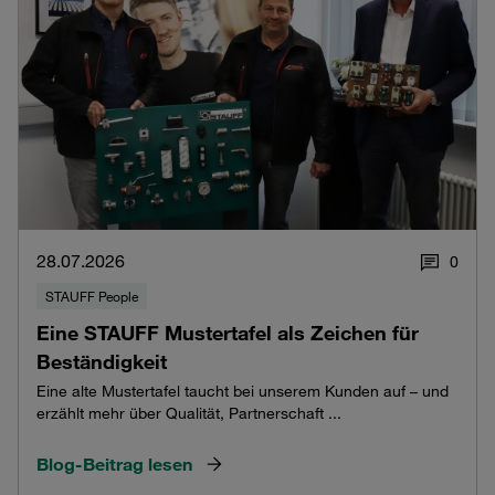
28.07.2026
0
STAUFF People
Eine STAUFF Mustertafel als Zeichen für
Beständigkeit
Eine alte Mustertafel taucht bei unserem Kunden auf – und
erzählt mehr über Qualität, Partnerschaft ...
Blog-Beitrag lesen