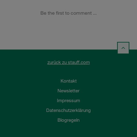
zurück zu stauff.com
Kontakt
Newsletter
Impressum
Datenschutzerklärung
Blogregeln