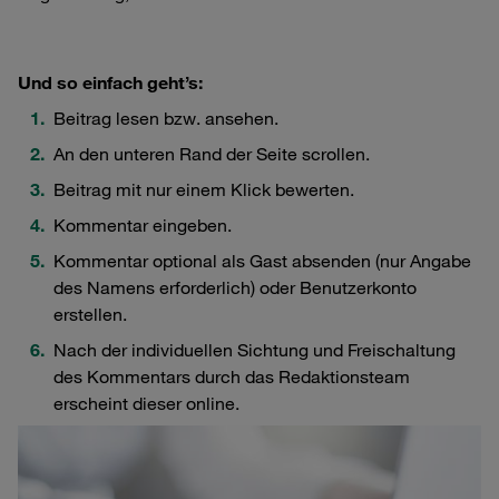
Und so einfach geht’s:
Beitrag lesen bzw. ansehen.
An den unteren Rand der Seite scrollen.
Beitrag mit nur einem Klick bewerten.
Kommentar eingeben.
Kommentar optional als Gast absenden (nur Angabe
des Namens erforderlich) oder Benutzerkonto
erstellen.
Nach der individuellen Sichtung und Freischaltung
des Kommentars durch das Redaktionsteam
erscheint dieser online.