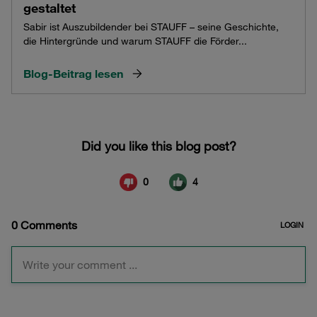
gestaltet
Sabir ist Auszubildender bei STAUFF – seine Geschichte,
die Hintergründe und warum STAUFF die Förder...
Blog-Beitrag lesen