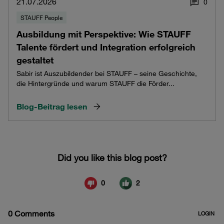
21.07.2026
0
STAUFF People
Ausbildung mit Perspektive: Wie STAUFF
Talente fördert und Integration erfolgreich
gestaltet
Sabir ist Auszubildender bei STAUFF – seine Geschichte,
die Hintergründe und warum STAUFF die Förder...
Blog-Beitrag lesen