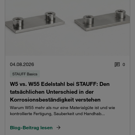
04.08.2026
0
STAUFF Basics
W5 vs. W55 Edelstahl bei STAUFF: Den
tatsächlichen Unterschied in der
Korrosionsbeständigkeit verstehen
Warum W55 mehr als nur eine Materialgüte ist und wie
kontrollierte Fertigung, Sauberkeit und Handhab...
Blog-Beitrag lesen