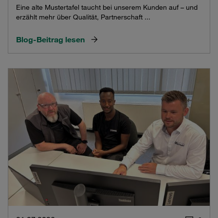
Eine alte Mustertafel taucht bei unserem Kunden auf – und
erzählt mehr über Qualität, Partnerschaft ...
Blog-Beitrag lesen