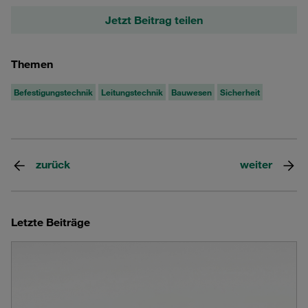
Jetzt Beitrag teilen
Themen
Befestigungstechnik
Leitungstechnik
Bauwesen
Sicherheit
zurück
weiter
Letzte Beiträge