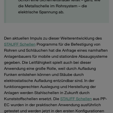
die Metallschelle im Rohrsystem – die
elektrische Spannung ab.
Den aktuellen Impuls zu dieser Weiterentwicklung des
STAUFF Schellen
Programms für die Befestigung von
Rohren und Schläuchen hat die Anfrage eines namhaften
Anlagenbauers für mobile und stationäre Absaugsysteme
gegeben. Die Leitfähigkeit spielt auch bei dieser
Anwendung eine große Rolle, weil durch Aufladung
Funken entstehen können und Stäube durch
elektrostatische Aufladung entzündbar sind. In der
funktionsgerechten Auslegung und Herstellung der
Anlagen werden Stahlschellen in Zukunft durch
Kunststoffschellen ersetzt. Die
STAUFF Schellen
aus PP-
EC wurden in der praktischen Anwendung ausführlich
getestet und werden jetzt in den ersten Konfigurationen