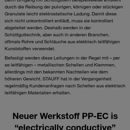
durch die Reibung der pulvrigen, körnigen oder stückigen
Granulate leicht elektrostatische Ladung. Damit diese
sich nicht unkontrolliert entlädt, muss sie kontrolliert
abgeleitet werden. Deshalb werden in der
Schüttguttechnik, aber auch in anderen Branchen,
oftmals Rohre und Schläuche aus elektrisch leitfähigen
Kunststoffen verwendet.
Befestigt werden diese Leitungen in der Regel mit – per
se leitfähigen – metallischen Schellen und Klemmen,
allerdings mit den bekannten Nachteilen wie dem
höheren Gewicht. STAUFF hat in der Vergangenheit
regelmäßig Kundenanfragen nach Schellen aus elektrisch
leitfähigen Materialien erhalten.
Neuer Werkstoff PP-EC is
“electrically conductive”