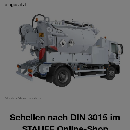
eingesetzt.
Mobiles Absaugsystem
Schellen nach DIN 3015 im
STAUFF Online-Shop