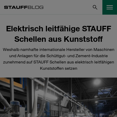
Elektrisch leitfähige STAUFF
Schellen aus Kunststoff
Weshalb namhafte internationale Hersteller von Maschinen
und Anlagen für die Schüttgut- und Zement-Industrie
zunehmend auf STAUFF Schellen aus elektrisch leitfähigen
Kunststoffen setzen