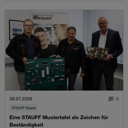
28.07.2026
0
STAUFF People
Eine STAUFF Mustertafel als Zeichen für
Beständigkeit