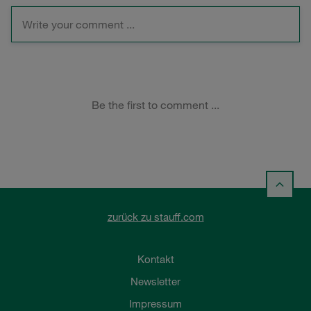
zurück zu stauff.com
Kontakt
Newsletter
Impressum