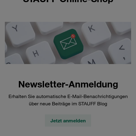
Newsletter-Anmeldung
Erhalten Sie automatische E-Mail-Benachrichtigungen
über neue Beiträge im STAUFF Blog
Jetzt anmelden