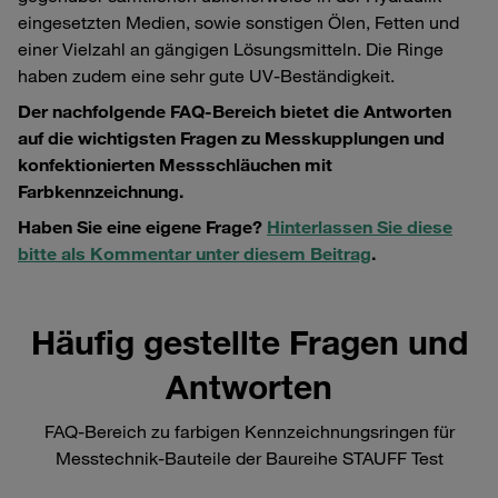
eingesetzten Medien, sowie sonstigen Ölen, Fetten und
einer Vielzahl an gängigen Lösungsmitteln. Die Ringe
haben zudem eine sehr gute UV-Beständigkeit.
Der nachfolgende FAQ-Bereich bietet die Antworten
auf die wichtigsten Fragen zu Messkupplungen und
konfektionierten Messschläuchen mit
Farbkennzeichnung.
Haben Sie eine eigene Frage?
Hinterlassen Sie diese
bitte als Kommentar unter diesem Beitrag
.
Häufig gestellte Fragen und
Antworten
FAQ-Bereich zu farbigen Kennzeichnungsringen für
Messtechnik-Bauteile der Baureihe STAUFF Test