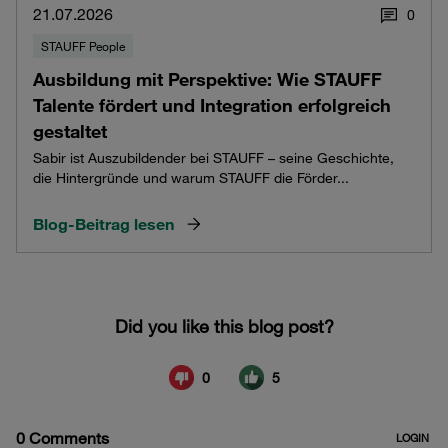
21.07.2026
0
STAUFF People
Ausbildung mit Perspektive: Wie STAUFF
Talente fördert und Integration erfolgreich
gestaltet
Sabir ist Auszubildender bei STAUFF – seine Geschichte,
die Hintergründe und warum STAUFF die Förder...
Blog-Beitrag lesen