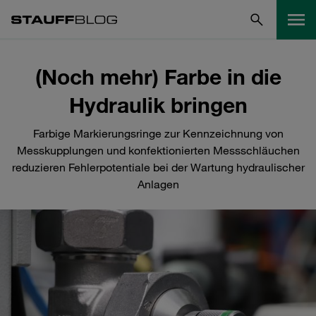
(Noch mehr) Farbe in die
Hydraulik bringen
Farbige Markierungsringe zur Kennzeichnung von
Messkupplungen und konfektionierten Messschläuchen
reduzieren Fehlerpotentiale bei der Wartung hydraulischer
Anlagen