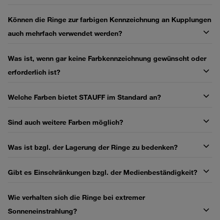
Können die Ringe zur farbigen Kennzeichnung an Kupplungen
auch mehrfach verwendet werden?
Was ist, wenn gar keine Farbkennzeichnung gewünscht oder
erforderlich ist?
Welche Farben bietet STAUFF im Standard an?
Sind auch weitere Farben möglich?
Was ist bzgl. der Lagerung der Ringe zu bedenken?
Gibt es Einschränkungen bzgl. der Medienbeständigkeit?
Wie verhalten sich die Ringe bei extremer
Sonneneinstrahlung?