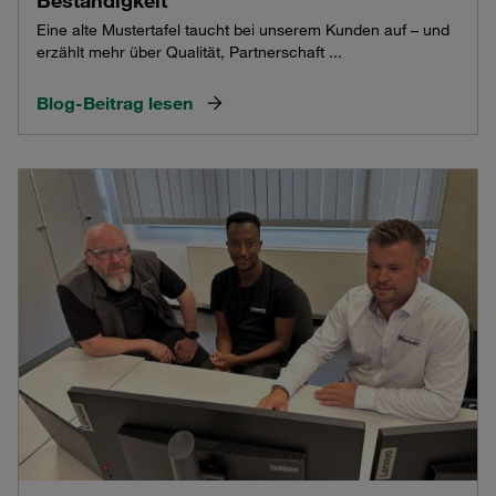
Eine alte Mustertafel taucht bei unserem Kunden auf – und
erzählt mehr über Qualität, Partnerschaft ...
Blog-Beitrag lesen