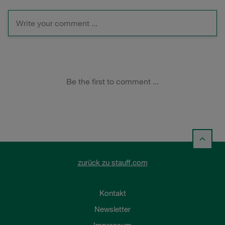
zurück zu stauff.com
Kontakt
Newsletter