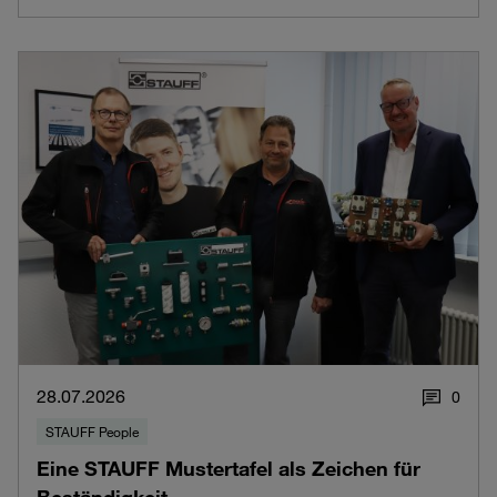
28.07.2026
0
STAUFF People
Eine STAUFF Mustertafel als Zeichen für
Beständigkeit