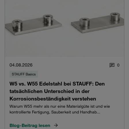
04.08.2026
0
STAUFF Basics
W5 vs. W55 Edelstahl bei STAUFF: Den
tatsächlichen Unterschied in der
Korrosionsbeständigkeit verstehen
Warum W55 mehr als nur eine Materialgüte ist und wie
kontrollierte Fertigung, Sauberkeit und Handhab...
Blog-Beitrag lesen