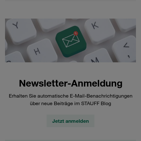
Newsletter-Anmeldung
Erhalten Sie automatische E-Mail-Benachrichtigungen
über neue Beiträge im STAUFF Blog
Jetzt anmelden