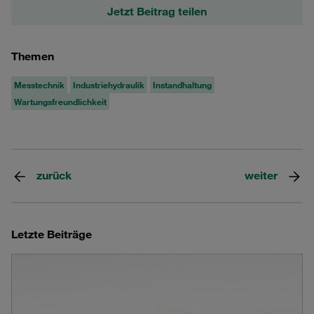
Jetzt Beitrag teilen
Themen
Messtechnik
Industriehydraulik
Instandhaltung
Wartungsfreundlichkeit
zurück
weiter
Letzte Beiträge