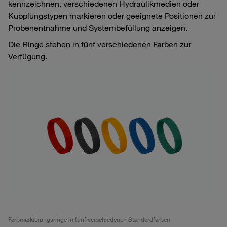
kennzeichnen, verschiedenen Hydraulikmedien oder
Kupplungstypen markieren oder geeignete Positionen zur
Probenentnahme und Systembefüllung anzeigen.
Die Ringe stehen in fünf verschiedenen Farben zur
Verfügung.
Farbmarkierungsringe in fünf verschiedenen Standardfarben