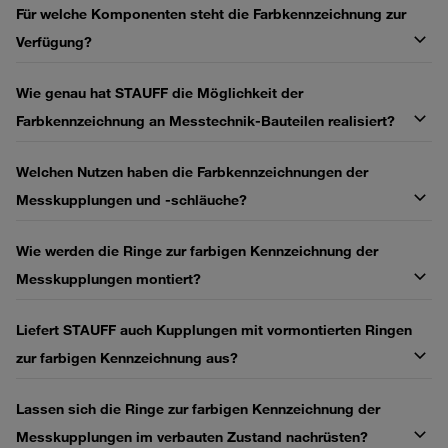
Für welche Komponenten steht die Farbkennzeichnung zur
Verfügung?
Wie genau hat STAUFF die Möglichkeit der
Farbkennzeichnung an Messtechnik-Bauteilen realisiert?
Welchen Nutzen haben die Farbkennzeichnungen der
Messkupplungen und -schläuche?
Wie werden die Ringe zur farbigen Kennzeichnung der
Messkupplungen montiert?
Liefert STAUFF auch Kupplungen mit vormontierten Ringen
zur farbigen Kennzeichnung aus?
Lassen sich die Ringe zur farbigen Kennzeichnung der
Messkupplungen im verbauten Zustand nachrüsten?