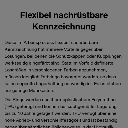
Flexibel nachrüstbare
Kennzeichnung
Diese im Arbeitsprozess flexibel nachrüstbare
Kennzeichnung hat mehrere Vorteile gegenüber
Lösungen, bei denen die Schutzkappen oder Kupplungen
werksseitig eingefärbt sind: Statt im Vorfeld definierte
Losgrößen in verschiedenen Farben abzunehmen,
müssen lediglich Farbringe bevorratet werden, so dass
keine doppelte Lagerhaltung notwendig ist. Es entstehen
nur geringe Mehrkosten.
Die Ringe werden aus thermoplastischem Polyurethan
(TPU) gefertigt und können bei sachgemäßer Lagerung
bis zu 10 Jahre gelagert werden. TPU verfügt über eine
hohe Abrieb- und Verschleißfestigkeit und ist beständig
gegenüber sämtlichen üblicherweise in der Hydraulik