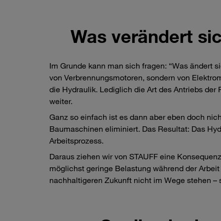
Was verändert si
Im Grunde kann man sich fragen: “Was ändert s
von Verbrennungsmotoren, sondern von Elektromo
die Hydraulik. Lediglich die Art des Antriebs d
weiter.
Ganz so einfach ist es dann aber eben doch nich
Baumaschinen eliminiert. Das Resultat: Das Hyd
Arbeitsprozess.
Daraus ziehen wir von STAUFF eine Konsequenz: 
möglichst geringe Belastung während der Arbeit 
nachhaltigeren Zukunft nicht im Wege stehen – 