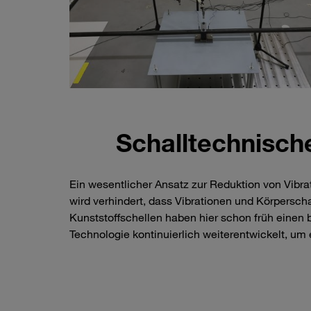
Schalltechnisch
Ein wesentlicher Ansatz zur Reduktion von Vibr
wird verhindert, dass Vibrationen und Körpersch
Kunststoffschellen haben hier schon früh einen 
Technologie kontinuierlich weiterentwickelt, u