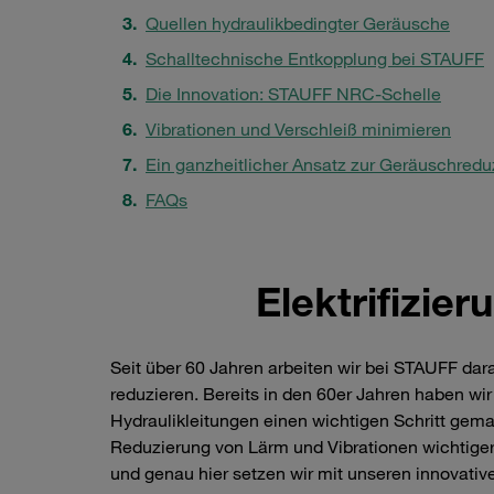
Quellen hydraulikbedingter Geräusche
Schalltechnische Entkopplung bei STAUFF
Die Innovation: STAUFF NRC-Schelle
Vibrationen und Verschleiß minimieren
Ein ganzheitlicher Ansatz zur Geräuschredu
FAQs
Elektrifizie
Seit über 60 Jahren arbeiten wir bei STAUFF da
reduzieren. Bereits in den 60er Jahren haben wi
Hydraulikleitungen einen wichtigen Schritt gemac
Reduzierung von Lärm und Vibrationen wichtiger
und genau hier setzen wir mit unseren innovati