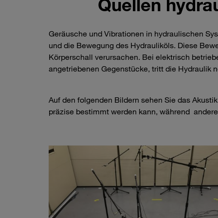
Quellen hydra
Geräusche und Vibrationen in hydraulischen S
und die Bewegung des Hydrauliköls. Diese Bew
Körperschall verursachen. Bei elektrisch betrieb
angetriebenen Gegenstücke, tritt die Hydraulik
Auf den folgenden Bildern sehen Sie das Akusti
präzise bestimmt werden kann, während andere