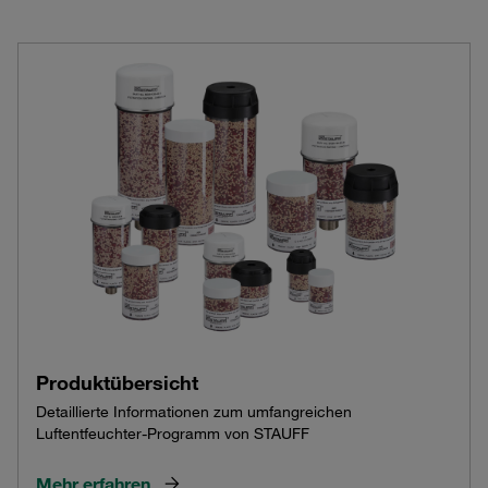
Produktübersicht
Detaillierte Informationen zum umfangreichen
Luftentfeuchter-Programm von STAUFF
Mehr erfahren