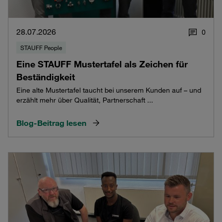
28.07.2026
0
STAUFF People
Eine STAUFF Mustertafel als Zeichen für
Beständigkeit
Eine alte Mustertafel taucht bei unserem Kunden auf – und
erzählt mehr über Qualität, Partnerschaft ...
Blog-Beitrag lesen