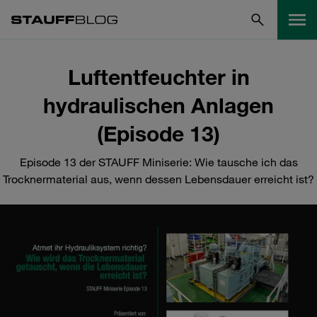
Luftentfeuchter in
hydraulischen Anlagen
(Episode 13)
Episode 13 der STAUFF Miniserie: Wie tausche ich das
Trocknermaterial aus, wenn dessen Lebensdauer erreicht ist?