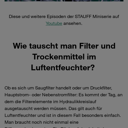
Diese und weitere Episoden der STAUFF Miniserie auf
Youtube
ansehen.
Wie tauscht man Filter und
Trockenmittel im
Luftentfeuchter?
Ob es sich um Saugfilter handelt oder um Druckfilter,
Hauptstrom- oder Nebenstromfilter: Es kommt der Tag, an
dem die Filterelemente im Hydraulikkreislauf
ausgetauscht werden müssen. Das gilt auch für
Luftentfeuchter und ist in diesem Fall besonders einfach.
Man braucht noch nicht einmal eine