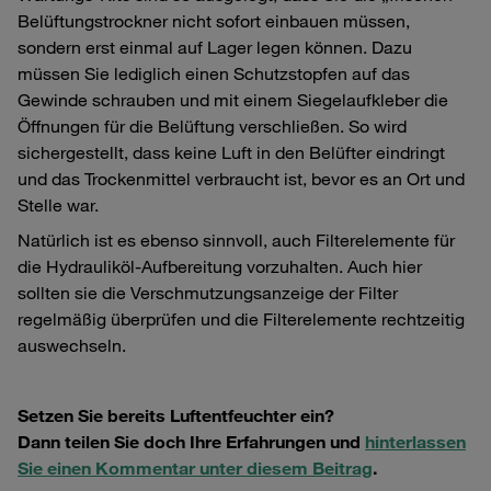
Belüftungstrockner nicht sofort einbauen müssen,
sondern erst einmal auf Lager legen können. Dazu
müssen Sie lediglich einen Schutzstopfen auf das
Gewinde schrauben und mit einem Siegelaufkleber die
Öffnungen für die Belüftung verschließen. So wird
sichergestellt, dass keine Luft in den Belüfter eindringt
und das Trockenmittel verbraucht ist, bevor es an Ort und
Stelle war.
Natürlich ist es ebenso sinnvoll, auch Filterelemente für
die Hydrauliköl-Aufbereitung vorzuhalten. Auch hier
sollten sie die Verschmutzungsanzeige der Filter
regelmäßig überprüfen und die Filterelemente rechtzeitig
auswechseln.
Setzen Sie bereits Luftentfeuchter ein?
Dann teilen Sie doch Ihre Erfahrungen und
hinterlassen
Sie einen Kommentar unter diesem Beitrag
.