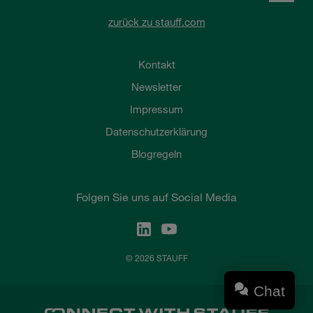
zurück zu stauff.com
Kontakt
Newsletter
Impressum
Datenschutzerklärung
Blogregeln
Folgen Sie uns auf Social Media
© 2026 STAUFF
Chat