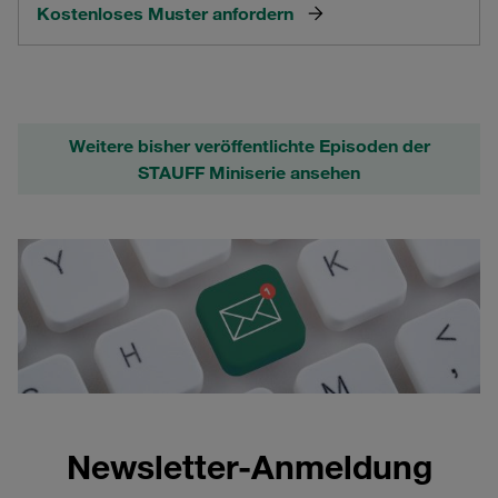
Kostenloses Muster anfordern
Weitere bisher veröffentlichte Episoden der
STAUFF Miniserie ansehen
Newsletter-Anmeldung