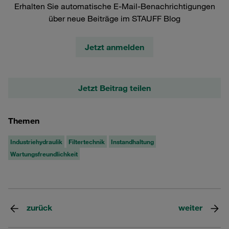
Erhalten Sie automatische E-Mail-Benachrichtigungen
über neue Beiträge im STAUFF Blog
Jetzt anmelden
Jetzt Beitrag teilen
Themen
Industriehydraulik
Filtertechnik
Instandhaltung
Wartungsfreundlichkeit
zurück
weiter