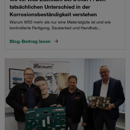
tatsächlichen Unterschied in der
Korrosionsbeständigkeit verstehen
Warum W55 mehr als nur eine Materialgüte ist und wie
kontrollierte Fertigung, Sauberkeit und Handhab...
Blog-Beitrag lesen