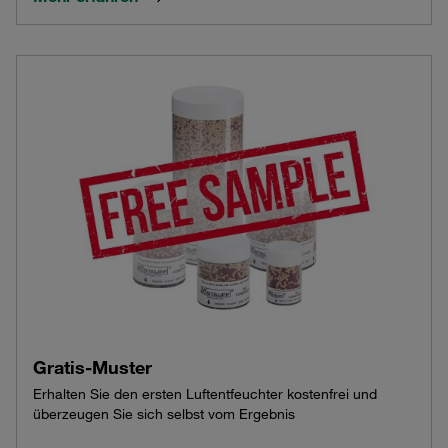
Gratis-Muster
Erhalten Sie den ersten Luftentfeuchter kostenfrei und
überzeugen Sie sich selbst vom Ergebnis