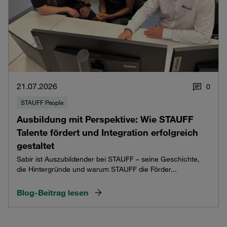
21.07.2026
0
STAUFF People
Ausbildung mit Perspektive: Wie STAUFF
Talente fördert und Integration erfolgreich
gestaltet
Sabir ist Auszubildender bei STAUFF – seine Geschichte,
die Hintergründe und warum STAUFF die Förder...
Blog-Beitrag lesen