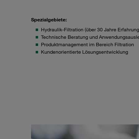
Spezialgebiete:
Hydraulik-Filtration (über 30 Jahre Erfahrung
Technische Beratung und Anwendungsausl
Produktmanagement im Bereich Filtration
Kundenorientierte Lösungsentwicklung