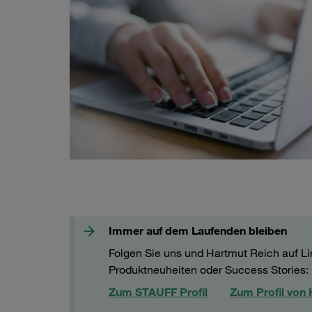
Immer auf dem Laufenden bleiben
Folgen Sie uns und Hartmut Reich auf L
Produktneuheiten oder Success Stories: H
Zum STAUFF Profil
Zum Profil von 