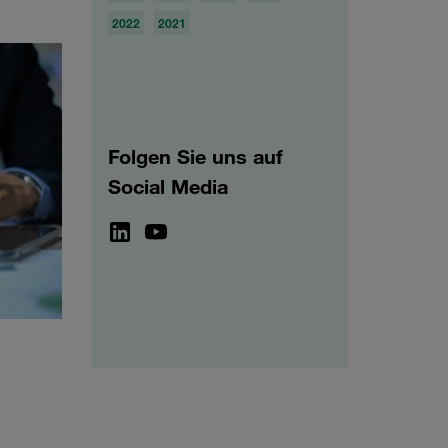
2022
2021
Folgen Sie uns auf
Social Media