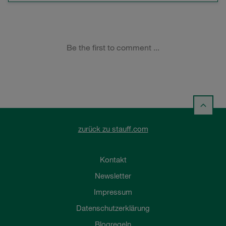
zurück zu stauff.com
Kontakt
Newsletter
Impressum
Datenschutzerklärung
Blogregeln