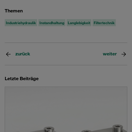
Themen
Industriehydraulik
Instandhaltung
Langlebigkeit
Filtertechnik
zurück
weiter
Letzte Beiträge