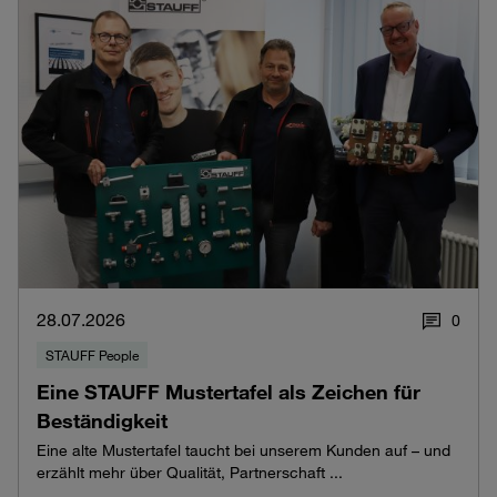
28.07.2026
0
STAUFF People
Eine STAUFF Mustertafel als Zeichen für
Beständigkeit
Eine alte Mustertafel taucht bei unserem Kunden auf – und
erzählt mehr über Qualität, Partnerschaft ...