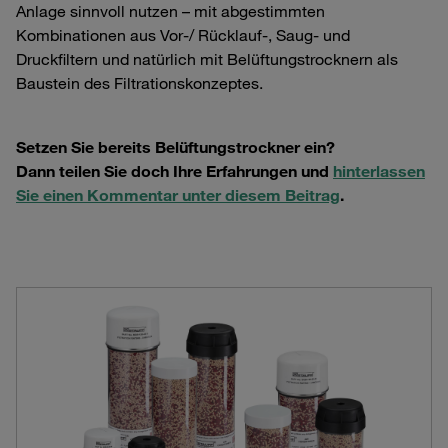
Anlage sinnvoll nutzen – mit abgestimmten
Kombinationen aus Vor-/ Rücklauf-, Saug- und
Druckfiltern und natürlich mit Belüftungstrocknern als
Baustein des Filtrationskonzeptes.
Setzen Sie bereits Belüftungstrockner ein?
Dann teilen Sie doch Ihre Erfahrungen und
hinterlassen
Sie einen Kommentar unter diesem Beitrag
.