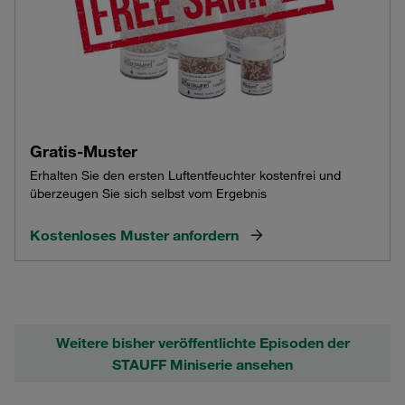
Gratis-Muster
Erhalten Sie den ersten Luftentfeuchter kostenfrei und
überzeugen Sie sich selbst vom Ergebnis
Kostenloses Muster anfordern
Weitere bisher veröffentlichte Episoden der
STAUFF Miniserie ansehen