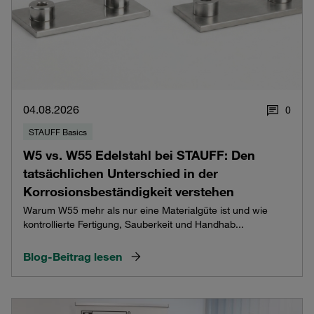
04.08.2026
0
STAUFF Basics
W5 vs. W55 Edelstahl bei STAUFF: Den
tatsächlichen Unterschied in der
Korrosionsbeständigkeit verstehen
Warum W55 mehr als nur eine Materialgüte ist und wie
kontrollierte Fertigung, Sauberkeit und Handhab...
Blog-Beitrag lesen