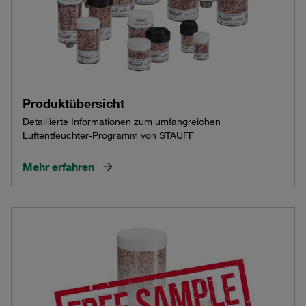
Produktübersicht
Detaillierte Informationen zum umfangreichen
Luftentfeuchter-Programm von STAUFF
Mehr erfahren