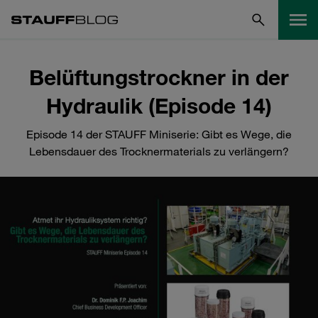
Belüftungstrockner in der
Hydraulik (Episode 14)
Episode 14 der STAUFF Miniserie: Gibt es Wege, die
Lebensdauer des Trocknermaterials zu verlängern?