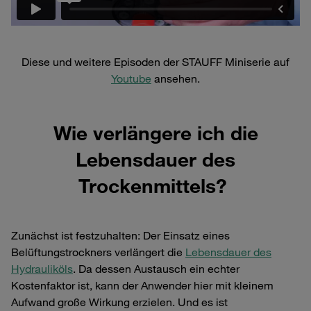
Diese und weitere Episoden der STAUFF Miniserie auf
Youtube
ansehen.
Wie verlängere ich die
Lebensdauer des
Trockenmittels?
Zunächst ist festzuhalten: Der Einsatz eines
Belüftungstrockners verlängert die
Lebensdauer des
Hydrauliköls
. Da dessen Austausch ein echter
Kostenfaktor ist, kann der Anwender hier mit kleinem
Aufwand große Wirkung erzielen. Und es ist