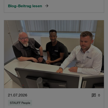
Blog-Beitrag lesen
21.07.2026
0
STAUFF People