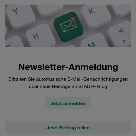
Newsletter-Anmeldung
Erhalten Sie automatische E-Mail-Benachrichtigungen
über neue Beiträge im STAUFF Blog
Jetzt anmelden
Jetzt Beitrag teilen