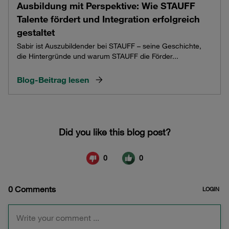
Ausbildung mit Perspektive: Wie STAUFF
Talente fördert und Integration erfolgreich
gestaltet
Sabir ist Auszubildender bei STAUFF – seine Geschichte,
die Hintergründe und warum STAUFF die Förder...
Blog-Beitrag lesen