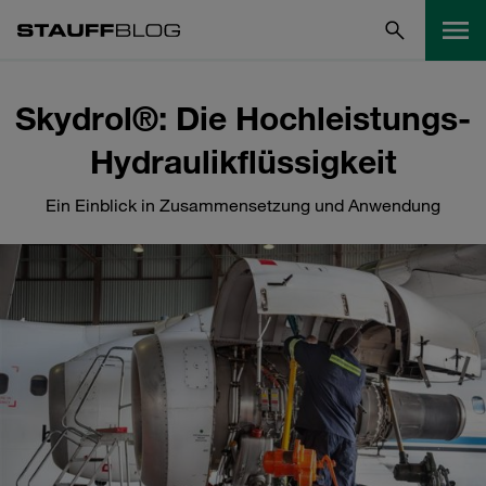
Skydrol®: Die Hochleistungs-
Hydraulikflüssigkeit
Ein Einblick in Zusammensetzung und Anwendung