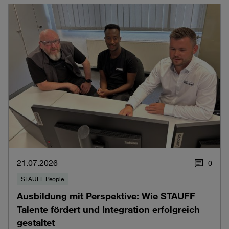
21.07.2026
0
STAUFF People
Ausbildung mit Perspektive: Wie STAUFF
Talente fördert und Integration erfolgreich
gestaltet