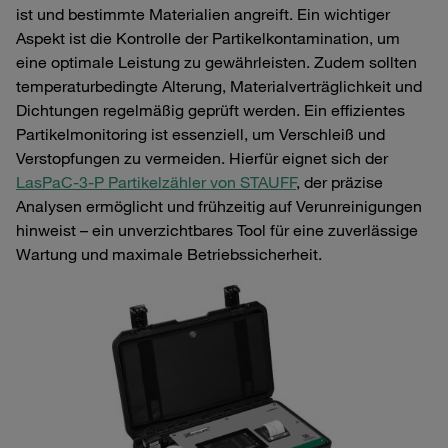
ist und bestimmte Materialien angreift. Ein wichtiger
Aspekt ist die Kontrolle der Partikelkontamination, um
eine optimale Leistung zu gewährleisten. Zudem sollten
temperaturbedingte Alterung, Materialverträglichkeit und
Dichtungen regelmäßig geprüft werden. Ein effizientes
Partikelmonitoring ist essenziell, um Verschleiß und
Verstopfungen zu vermeiden. Hierfür eignet sich der
LasPaC-3-P Partikelzähler von STAUFF
, der präzise
Analysen ermöglicht und frühzeitig auf Verunreinigungen
hinweist – ein unverzichtbares Tool für eine zuverlässige
Wartung und maximale Betriebssicherheit.