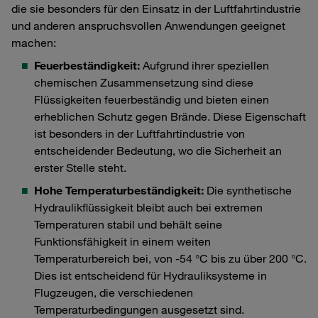
die sie besonders für den Einsatz in der Luftfahrtindustrie
und anderen anspruchsvollen Anwendungen geeignet
machen:
Feuerbeständigkeit:
Aufgrund ihrer speziellen
chemischen Zusammensetzung sind diese
Flüssigkeiten feuerbeständig und bieten einen
erheblichen Schutz gegen Brände. Diese Eigenschaft
ist besonders in der Luftfahrtindustrie von
entscheidender Bedeutung, wo die Sicherheit an
erster Stelle steht.
Hohe Temperaturbeständigkeit:
Die synthetische
Hydraulikflüssigkeit bleibt auch bei extremen
Temperaturen stabil und behält seine
Funktionsfähigkeit in einem weiten
Temperaturbereich bei, von -54 °C bis zu über 200 °C.
Dies ist entscheidend für Hydrauliksysteme in
Flugzeugen, die verschiedenen
Temperaturbedingungen ausgesetzt sind.