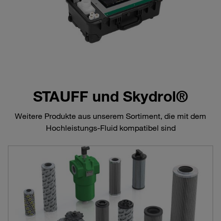
STAUFF und Skydrol®
Weitere Produkte aus unserem Sortiment, die mit dem
Hochleistungs-Fluid kompatibel sind