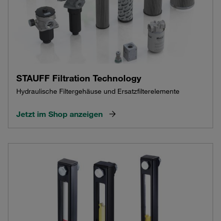
STAUFF Filtration Technology
Hydraulische Filtergehäuse und Ersatzfilterelemente
Jetzt im Shop anzeigen