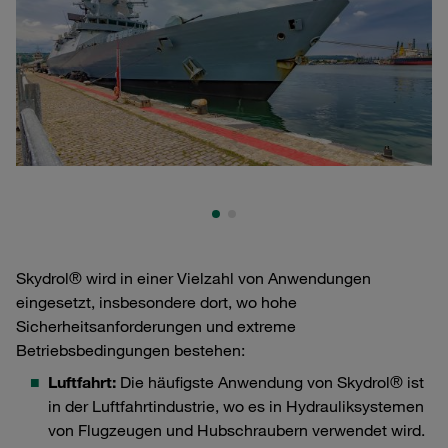
Skydrol® wird in einer Vielzahl von Anwendungen
eingesetzt, insbesondere dort, wo hohe
Sicherheitsanforderungen und extreme
Betriebsbedingungen bestehen:
Luftfahrt:
Die häufigste Anwendung von Skydrol® ist
in der Luftfahrtindustrie, wo es in Hydrauliksystemen
von Flugzeugen und Hubschraubern verwendet wird.