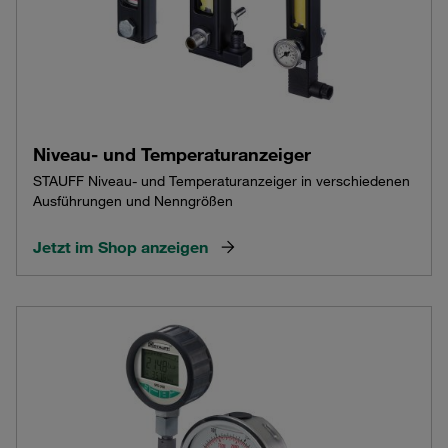
Niveau- und Temperaturanzeiger
STAUFF Niveau- und Temperaturanzeiger in verschiedenen
Ausführungen und Nenngrößen
Jetzt im Shop anzeigen