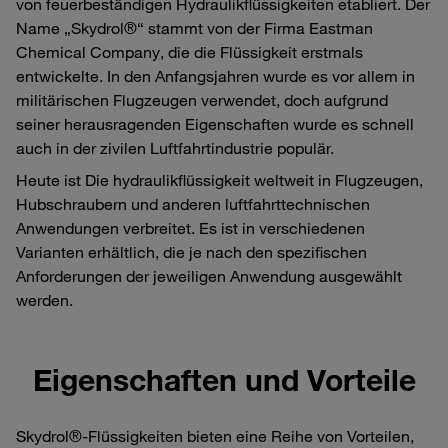
von feuerbeständigen Hydraulikflüssigkeiten etabliert. Der
Name „Skydrol®“ stammt von der Firma Eastman
Chemical Company, die die Flüssigkeit erstmals
entwickelte. In den Anfangsjahren wurde es vor allem in
militärischen Flugzeugen verwendet, doch aufgrund
seiner herausragenden Eigenschaften wurde es schnell
auch in der zivilen Luftfahrtindustrie populär.
Heute ist Die hydraulikflüssigkeit weltweit in Flugzeugen,
Hubschraubern und anderen luftfahrttechnischen
Anwendungen verbreitet. Es ist in verschiedenen
Varianten erhältlich, die je nach den spezifischen
Anforderungen der jeweiligen Anwendung ausgewählt
werden.
Eigenschaften und Vorteile
Skydrol®-Flüssigkeiten bieten eine Reihe von Vorteilen,