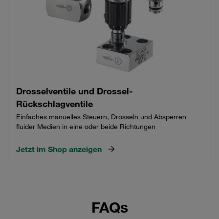
Drosselventile und Drossel-
Rückschlagventile
Einfaches manuelles Steuern, Drosseln und Absperren
fluider Medien in eine oder beide Richtungen
Jetzt im Shop anzeigen
FAQs