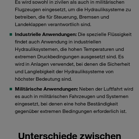
Es wird sowohl in zivilen als auch in militärischen
Flugzeugen eingesetzt, um die Hydrauliksysteme zu
betreiben, die für Steuerung, Bremsen und
Landeklappen verantwortlich sind.
Industrielle Anwendungen:
Die spezielle Flüssigkeit
findet auch Anwendung in industriellen
Hydrauliksystemen, die hohen Temperaturen und
extremen Druckbedingungen ausgesetzt sind. Es
wird in Anlagen verwendet, bei denen die Sicherheit
und Langlebigkeit der Hydrauliksysteme von
höchster Bedeutung sind.
Militärische Anwendungen:
Neben der Luftfahrt wird
es auch in militärischen Fahrzeugen und Systemen
eingesetzt, bei denen eine hohe Beständigkeit
gegenüber extremen Bedingungen erforderlich ist.
Unterschiede zwischen