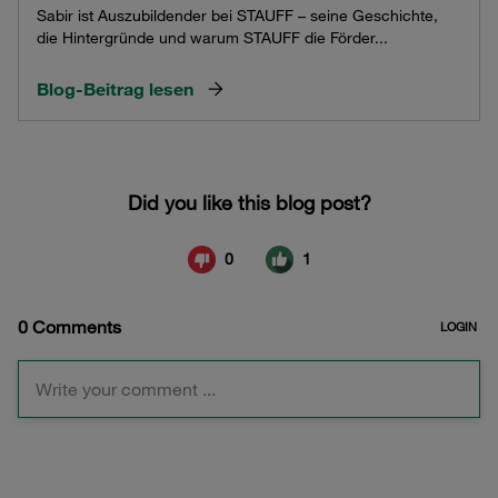
Sabir ist Auszubildender bei STAUFF – seine Geschichte,
die Hintergründe und warum STAUFF die Förder...
Blog-Beitrag lesen