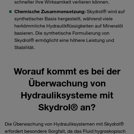
schneller ihre Wirksamkeit verlieren können.
Chemische Zusammensetzung:
Skydrol® wird auf
synthetischer Basis hergestellt, während viele
herkömmliche Hydraulikflüssigkeiten auf Mineralöl
basieren. Die synthetische Formulierung von
Skydrol® ermöglicht eine höhere Leistung und
Stabilität.
Worauf kommt es bei der
Überwachung von
Hydrauliksysteme mit
Skydrol® an?
Die Überwachung von Hydrauliksystemen mit Skydrol®
erfordert besondere Sorgfalt, da das Fluid hygroskopisch