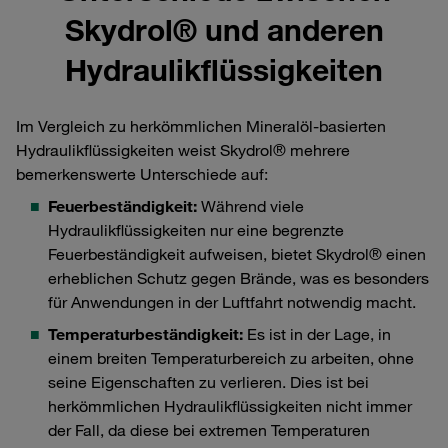
Skydrol® und anderen
Hydraulikflüssigkeiten
Im Vergleich zu herkömmlichen Mineralöl-basierten
Hydraulikflüssigkeiten weist Skydrol® mehrere
bemerkenswerte Unterschiede auf:
Feuerbeständigkeit:
Während viele
Hydraulikflüssigkeiten nur eine begrenzte
Feuerbeständigkeit aufweisen, bietet Skydrol® einen
erheblichen Schutz gegen Brände, was es besonders
für Anwendungen in der Luftfahrt notwendig macht.
Temperaturbeständigkeit:
Es ist in der Lage, in
einem breiten Temperaturbereich zu arbeiten, ohne
seine Eigenschaften zu verlieren. Dies ist bei
herkömmlichen Hydraulikflüssigkeiten nicht immer
der Fall, da diese bei extremen Temperaturen