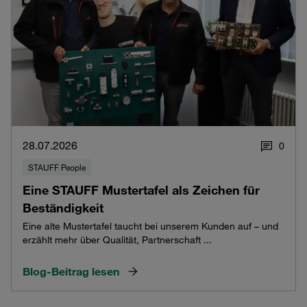
28.07.2026
0
STAUFF People
Eine STAUFF Mustertafel als Zeichen für
Beständigkeit
Eine alte Mustertafel taucht bei unserem Kunden auf – und
erzählt mehr über Qualität, Partnerschaft ...
Blog-Beitrag lesen