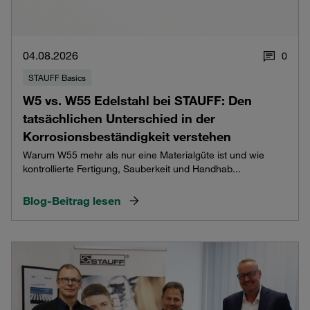
04.08.2026
0
STAUFF Basics
W5 vs. W55 Edelstahl bei STAUFF: Den
tatsächlichen Unterschied in der
Korrosionsbeständigkeit verstehen
Warum W55 mehr als nur eine Materialgüte ist und wie
kontrollierte Fertigung, Sauberkeit und Handhab...
Blog-Beitrag lesen