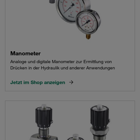
Manometer
Analoge und digitale Manometer zur Ermittlung von
Drücken in der Hydraulik und anderer Anwendungen
Jetzt im Shop anzeigen