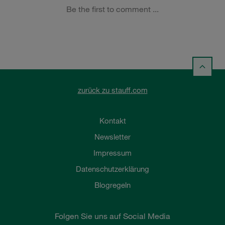
zurück zu stauff.com
Kontakt
Newsletter
Impressum
Datenschutzerklärung
Blogregeln
Folgen Sie uns auf Social Media