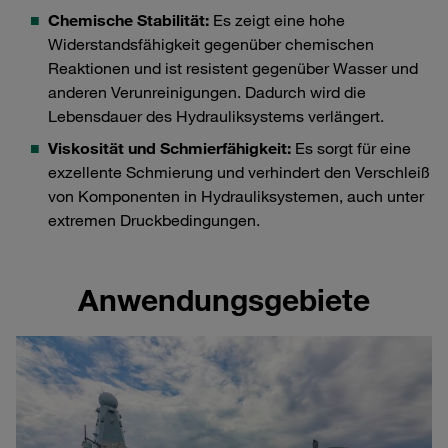
Chemische Stabilität:
Es zeigt eine hohe
Widerstandsfähigkeit gegenüber chemischen
Reaktionen und ist resistent gegenüber Wasser und
anderen Verunreinigungen. Dadurch wird die
Lebensdauer des Hydrauliksystems verlängert.
Viskosität und Schmierfähigkeit:
Es sorgt für eine
exzellente Schmierung und verhindert den Verschleiß
von Komponenten in Hydrauliksystemen, auch unter
extremen Druckbedingungen.
Anwendungsgebiete