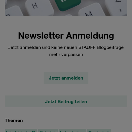
Newsletter Anmeldung
Jetzt anmelden und keine neuen STAUFF Blogbeiträge
mehr verpassen
Jetzt anmelden
Jetzt Beitrag teilen
Themen