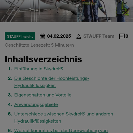
04.02.2025
STAUFF Team
0
STAUFF Insight
Geschätzte Lesezeit: 5 Minute/n
Inhaltsverzeichnis
Einführung in Skydrol®
Die Geschichte der Hochleistungs-
Hydraulikflüssigkeit
Eigenschaften und Vorteile
Anwendungsgebiete
Unterschiede zwischen Skydrol® und anderen
Hydraulikflüssigkeiten
Worauf kommt es bei der Überwachung von