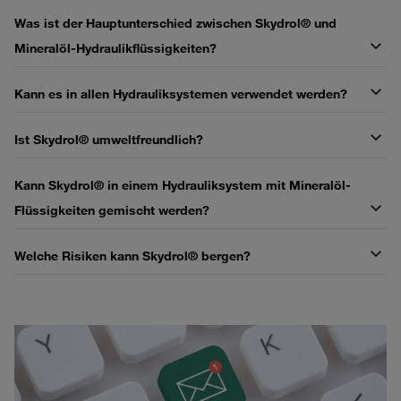
Was ist der Hauptunterschied zwischen Skydrol® und
Mineralöl-Hydraulikflüssigkeiten?
Kann es in allen Hydrauliksystemen verwendet werden?
Ist Skydrol® umweltfreundlich?
Kann Skydrol® in einem Hydrauliksystem mit Mineralöl-
Flüssigkeiten gemischt werden?
Welche Risiken kann Skydrol® bergen?