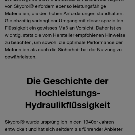
von Skydrol® erfordern ebenso leistungsfähige
Materialien, die den hohen Anforderungen standhalten.
Gleichzeitig verlangt der Umgang mit dieser speziellen
Flüssigkeit ein gewisses Maß an Vorsicht. Daher ist es
wichtig, stets die vom Hersteller empfohlenen Hinweise
zu beachten, um sowohl die optimale Performance der
Materialien als auch die Sicherheit bei der Nutzung zu
gewährleisten.
Die Geschichte der
Hochleistungs-
Hydraulikflüssigkeit
Skydrol® wurde ursprünglich in den 1940er Jahren
entwickelt und hat sich seitdem als führender Anbieter