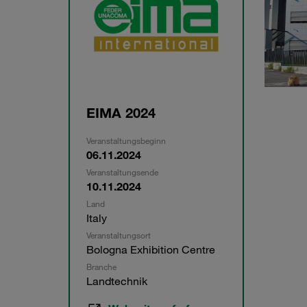
EIMA 2024
Veranstaltungsbeginn
06.11.2024
Veranstaltungsende
10.11.2024
Land
Italy
Veranstaltungsort
Bologna Exhibition Centre
Branche
Landtechnik