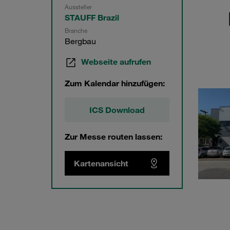
Aussteller
STAUFF Brazil
Branche
Bergbau
Webseite aufrufen
Zum Kalendar hinzufügen:
ICS Download
Zur Messe routen lassen:
Kartenansicht