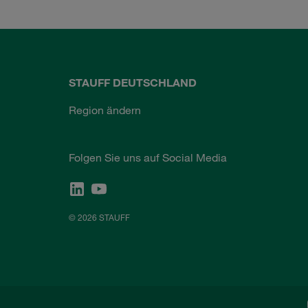
STAUFF DEUTSCHLAND
Region ändern
Folgen Sie uns auf Social Media
© 2026 STAUFF