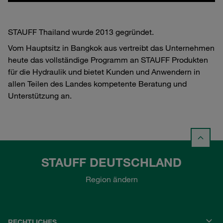
STAUFF Thailand wurde 2013 gegründet.
Vom Hauptsitz in Bangkok aus vertreibt das Unternehmen
heute das vollständige Programm an STAUFF Produkten
für die Hydraulik und bietet Kunden und Anwendern in
allen Teilen des Landes kompetente Beratung und
Unterstützung an.
STAUFF DEUTSCHLAND
Region ändern
RECHTLICHES