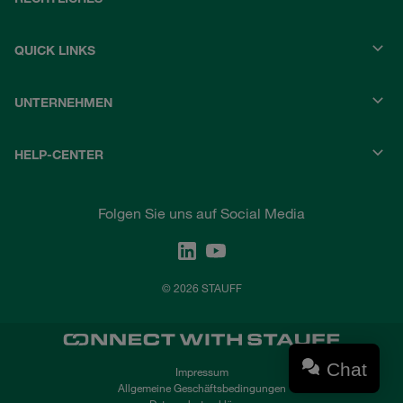
QUICK LINKS
UNTERNEHMEN
HELP-CENTER
Folgen Sie uns auf Social Media
© 2026 STAUFF
Chat
Impressum
Allgemeine Geschäftsbedingungen