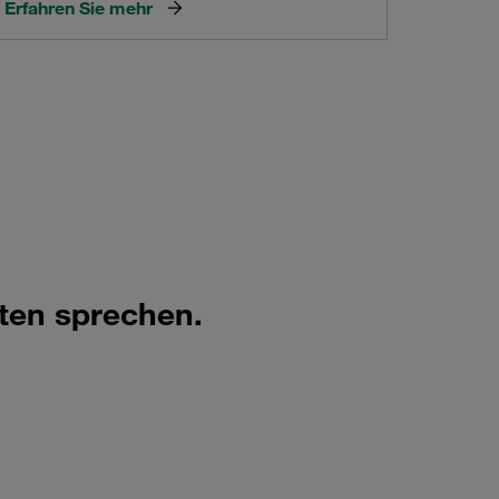
Erfahren Sie mehr
ten sprechen.