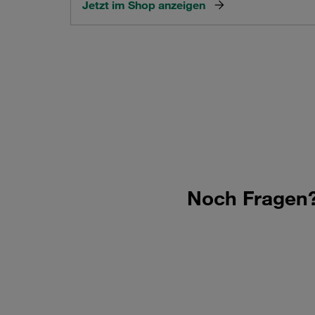
Jetzt im Shop anzeigen
Noch Fragen? 