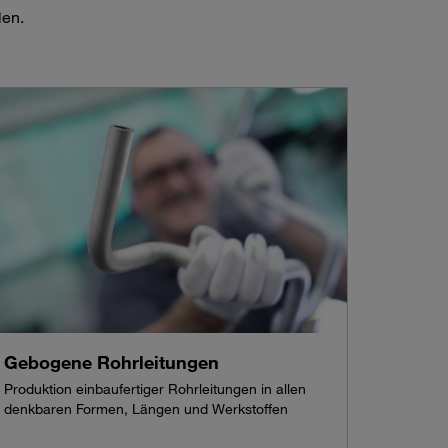
len.
Gebogene Rohrleitungen
Produktion einbaufertiger Rohrleitungen in allen
denkbaren Formen, Längen und Werkstoffen