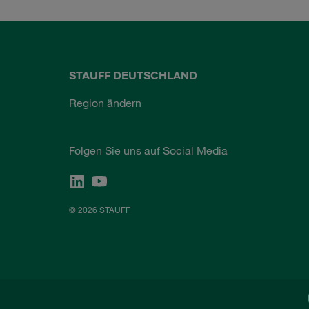
STAUFF DEUTSCHLAND
Region ändern
Folgen Sie uns auf Social Media
© 2026 STAUFF