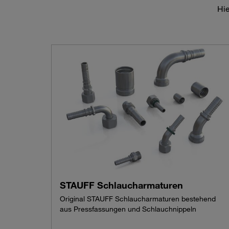
Hie
STAUFF Schlaucharmaturen
Original STAUFF Schlaucharmaturen bestehend
aus Pressfassungen und Schlauchnippeln