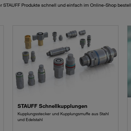
r STAUFF Produkte schnell und einfach im Online-Shop bestel
STAUFF Schnellkupplungen
Kupplungsstecker und Kupplungsmuffe aus Stahl
und Edelstahl