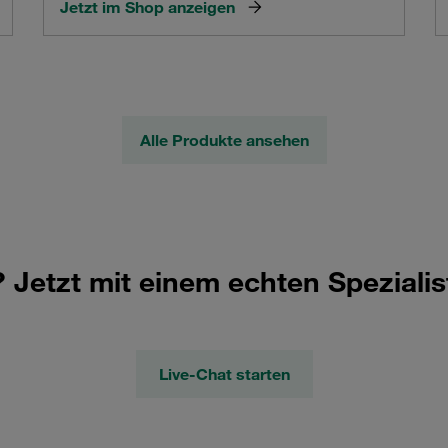
Jetzt im Shop anzeigen
Alle Produkte ansehen
Jetzt mit einem echten Spezialis
Live-Chat starten