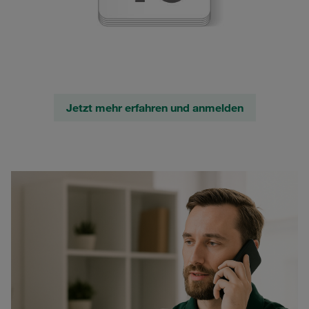
Jetzt mehr erfahren und anmelden