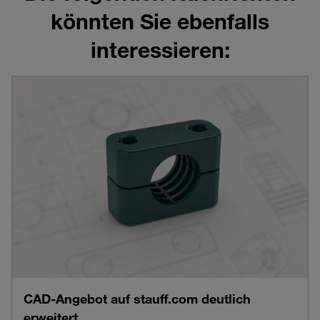
könnten Sie ebenfalls
interessieren:
CAD-Angebot auf stauff.com deutlich
erweitert