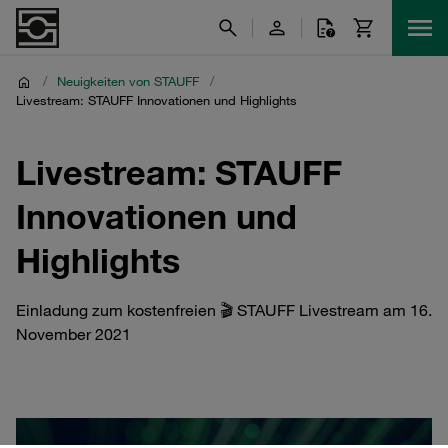
/
Neuigkeiten von STAUFF
/
Livestream: STAUFF Innovationen und Highlights
Livestream: STAUFF
Innovationen und
Highlights
Einladung zum kostenfreien 🎬 STAUFF Livestream am 16.
November 2021