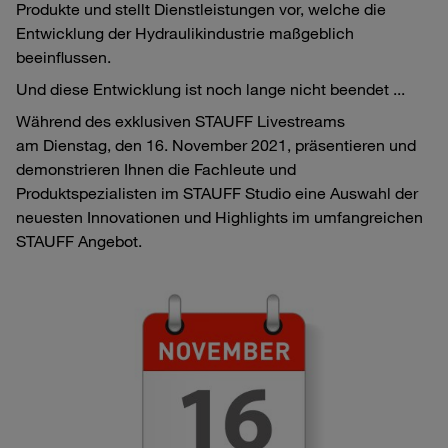
Produkte und stellt Dienstleistungen vor, welche die
Entwicklung der Hydraulikindustrie maßgeblich
beeinflussen.
Und diese Entwicklung ist noch lange nicht beendet ...
Während des exklusiven STAUFF Livestreams
am Dienstag, den 16. November 2021, präsentieren und
demonstrieren Ihnen die Fachleute und
Produktspezialisten im STAUFF Studio eine Auswahl der
neuesten Innovationen und Highlights im umfangreichen
STAUFF Angebot.