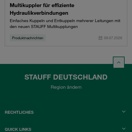
Multikuppler für effiziente
Hydraulikverbindungen
Einfaches Kuppeln und Entkuppeln mehrerer Leitungen mit
den neuen STAUFF Multikupplungen
Produktnachrichten
09.07.2026
STAUFF DEUTSCHLAND
Region ändern
RECHTLICHES
QUICK LINKS