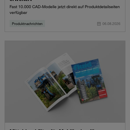
Fast 10.000 CAD-Modelle jetzt direkt auf Produktdetailseiten
verfügbar
Produktnachrichten
06.08.2026