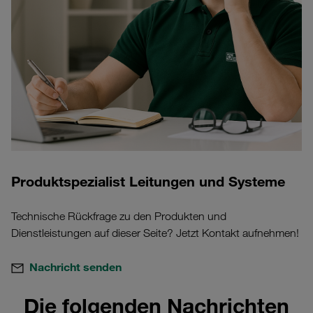
Produktspezialist Leitungen und Systeme
Technische Rückfrage zu den Produkten und
Dienstleistungen auf dieser Seite? Jetzt Kontakt aufnehmen!
Nachricht senden
Die folgenden Nachrichten