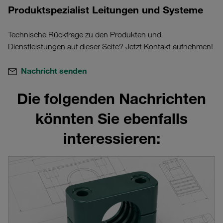
Produktspezialist Leitungen und Systeme
Technische Rückfrage zu den Produkten und
Dienstleistungen auf dieser Seite? Jetzt Kontakt aufnehmen!
Nachricht senden
Die folgenden Nachrichten
könnten Sie ebenfalls
interessieren: