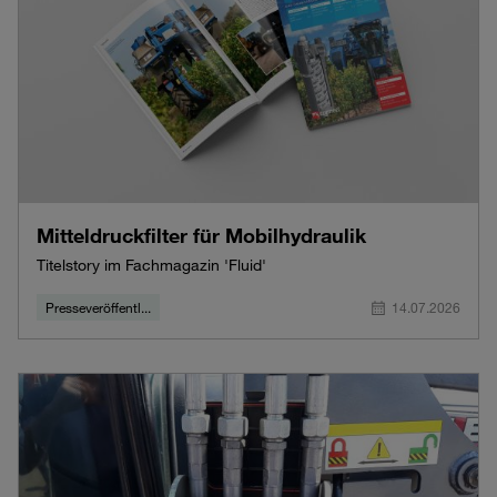
Mitteldruckfilter für Mobilhydraulik
Titelstory im Fachmagazin 'Fluid'
Presseveröffentl...
14.07.2026