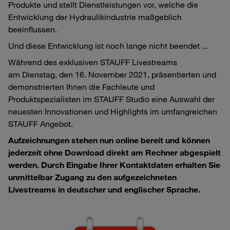
Produkte und stellt Dienstleistungen vor, welche die
Entwicklung der Hydraulikindustrie maßgeblich
beeinflussen.
Und diese Entwicklung ist noch lange nicht beendet ...
Während des exklusiven STAUFF Livestreams
am Dienstag, den 16. November 2021, präsentierten und
demonstrierten Ihnen die Fachleute und
Produktspezialisten im STAUFF Studio eine Auswahl der
neuesten Innovationen und Highlights im umfangreichen
STAUFF Angebot.
Aufzeichnungen stehen nun online bereit und können
jederzeit ohne Download direkt am Rechner abgespielt
werden. Durch Eingabe Ihrer Kontaktdaten erhalten Sie
unmittelbar Zugang zu den aufgezeichneten
Livestreams in deutscher und englischer Sprache.