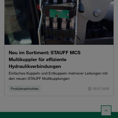
Neu im Sortiment: STAUFF MCS
Multikuppler für effiziente
Hydraulikverbindungen
Einfaches Kuppeln und Entkuppeln mehrerer Leitungen mit
den neuen STAUFF Multikupplungen
Produktnachrichten
09.07.2026