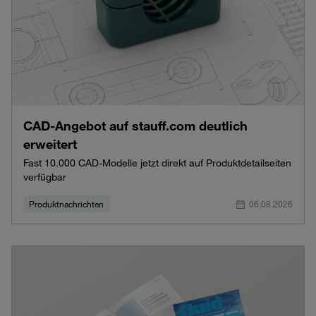
CAD-Angebot auf stauff.com deutlich
erweitert
Fast 10.000 CAD-Modelle jetzt direkt auf Produktdetailseiten
verfügbar
Produktnachrichten
06.08.2026