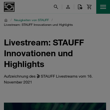
/
Neuigkeiten von STAUFF
/
Livestream: STAUFF Innovationen und Highlights
Livestream: STAUFF
Innovationen und
Highlights
Aufzeichnung des 🎬 STAUFF Livestreams vom 16.
November 2021