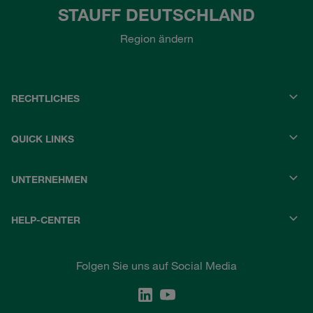
STAUFF DEUTSCHLAND
Region ändern
RECHTLICHES
QUICK LINKS
UNTERNEHMEN
HELP-CENTER
Folgen Sie uns auf Social Media