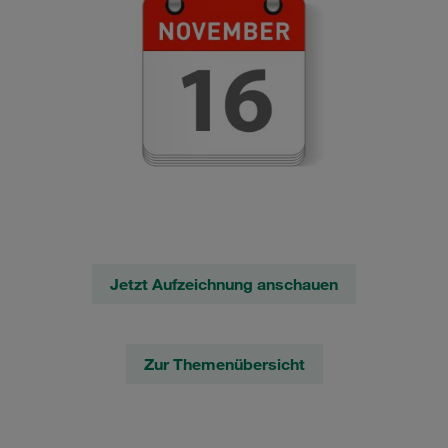
Jetzt Aufzeichnung anschauen
Zur Themenübersicht