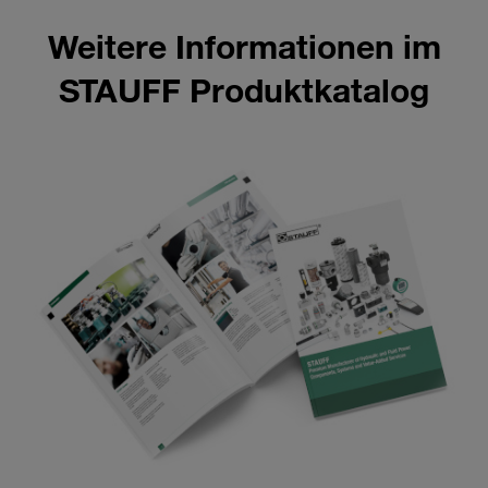
Weitere Informationen im
STAUFF Produktkatalog