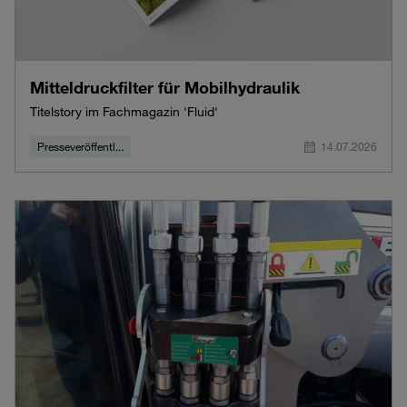
Mitteldruckfilter für Mobilhydraulik
Titelstory im Fachmagazin 'Fluid'
Presseveröffentl...
14.07.2026