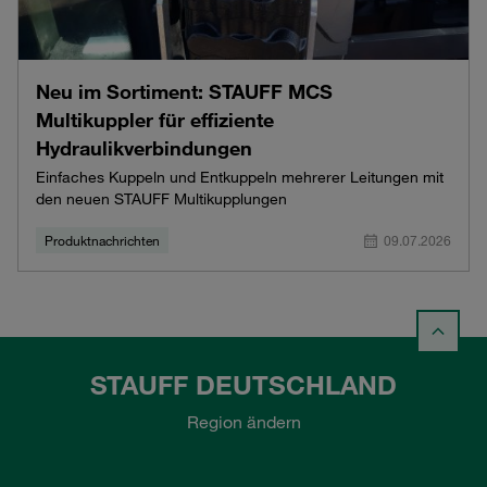
Neu im Sortiment: STAUFF MCS
Multikuppler für effiziente
Hydraulikverbindungen
Einfaches Kuppeln und Entkuppeln mehrerer Leitungen mit
den neuen STAUFF Multikupplungen
Produktnachrichten
09.07.2026
STAUFF DEUTSCHLAND
Region ändern