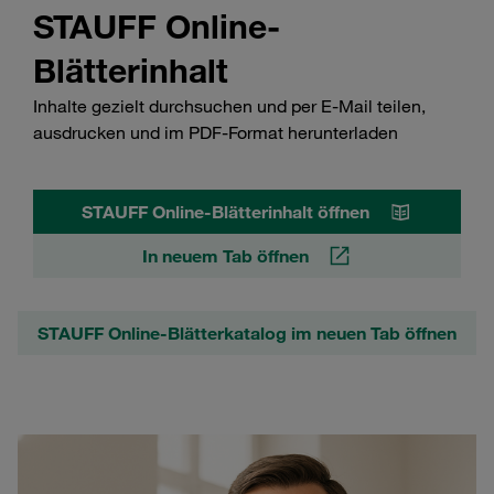
STAUFF Online-
Blätterinhalt
Inhalte gezielt durchsuchen und per E-Mail teilen,
ausdrucken und im PDF-Format herunterladen
STAUFF Online-Blätterinhalt öffnen
In neuem Tab öffnen
STAUFF Online-Blätterkatalog im neuen Tab öffnen