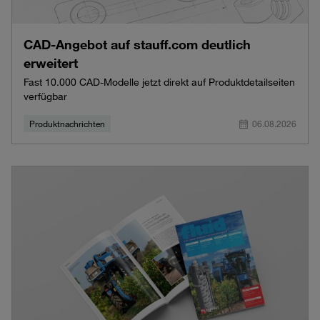
CAD-Angebot auf stauff.com deutlich
erweitert
Fast 10.000 CAD-Modelle jetzt direkt auf Produktdetailseiten
verfügbar
Produktnachrichten
06.08.2026