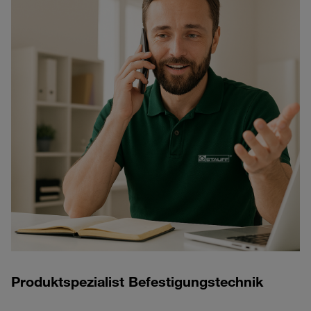
Produktspezialist Befestigungstechnik