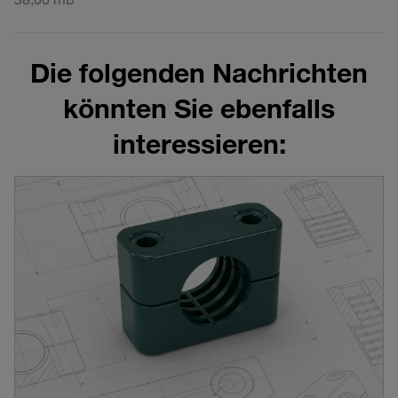
Die folgenden Nachrichten
könnten Sie ebenfalls
interessieren: