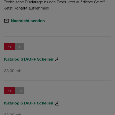
Technische Rückfrage zu den Produkten auf dieser Seite?
Jetzt Kontakt aufnehmen!
Nachricht senden
PDF
DE
Katalog STAUFF Schellen
38,00 mb
PDF
EN
Katalog STAUFF Schellen
38,00 mb