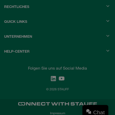
RECHTLICHES
QUICK LINKS
UNTERNEHMEN
HELP-CENTER
Folgen Sie uns auf Social Media
© 2026 STAUFF
Chat
Impressum