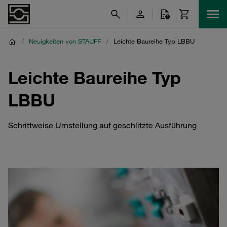
/
Neuigkeiten von STAUFF
/
Leichte Baureihe Typ LBBU
Leichte Baureihe Typ
LBBU
Schrittweise Umstellung auf geschlitzte Ausführung