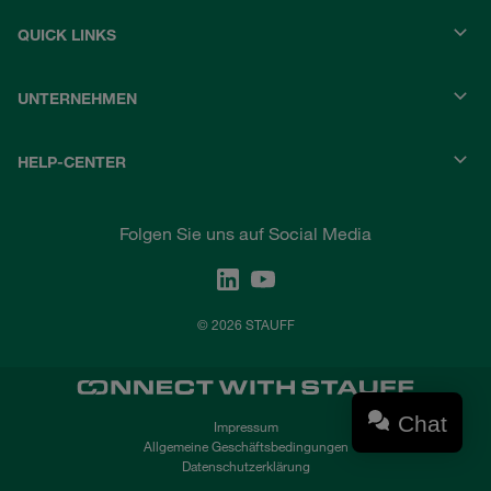
QUICK LINKS
UNTERNEHMEN
HELP-CENTER
Folgen Sie uns auf Social Media
© 2026 STAUFF
Chat
Impressum
Allgemeine Geschäftsbedingungen
Datenschutzerklärung