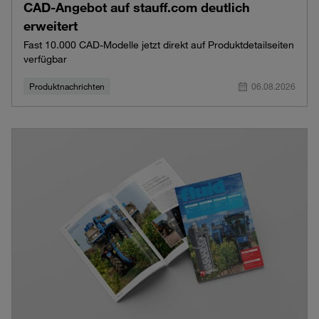
CAD-Angebot auf stauff.com deutlich
erweitert
Fast 10.000 CAD-Modelle jetzt direkt auf Produktdetailseiten
verfügbar
Produktnachrichten
06.08.2026