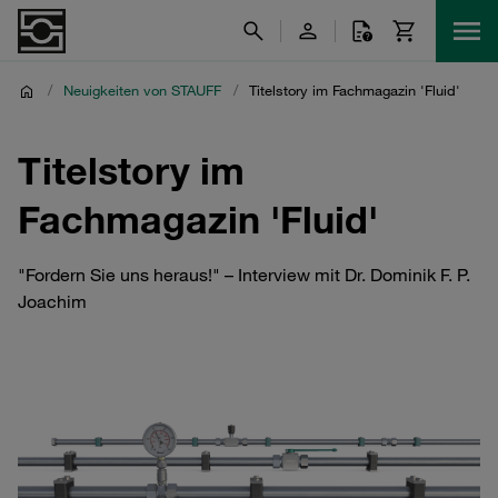
/
Neuigkeiten von STAUFF
/
Titelstory im Fachmagazin 'Fluid'
Titelstory im
Fachmagazin 'Fluid'
"Fordern Sie uns heraus!" – Interview mit Dr. Dominik F. P.
Joachim