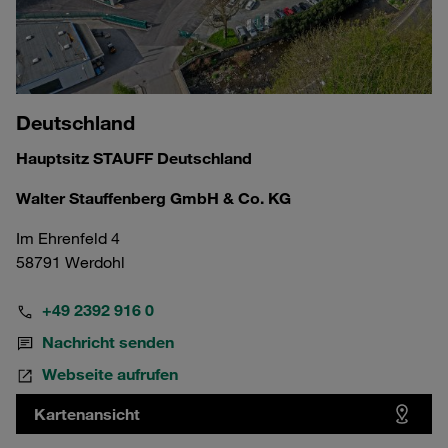
Deutschland
Hauptsitz STAUFF Deutschland
Walter Stauffenberg GmbH & Co. KG
Im Ehrenfeld 4
58791 Werdohl
+49 2392 916 0
Nachricht senden
Webseite aufrufen
Kartenansicht