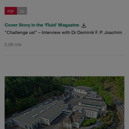
PDF
DE
Cover Story in the 'Fluid' Magazine
"Challenge us!" – Interview with Dr Dominik F. P. Joachim
2,06 mb