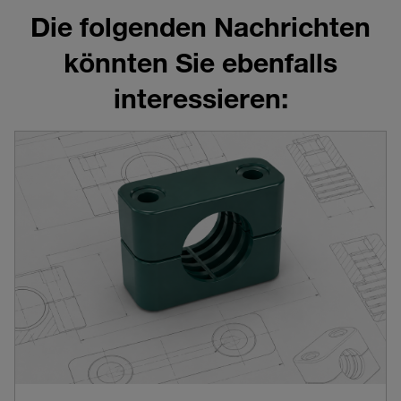
Die folgenden Nachrichten
könnten Sie ebenfalls
interessieren: