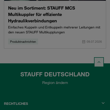
Neu im Sortiment: STAUFF MCS
Multikuppler für effiziente
Hydraulikverbindungen
Einfaches Kuppeln und Entkuppeln mehrerer Leitungen mit
den neuen STAUFF Multikupplungen
Produktnachrichten
09.07.2026
STAUFF DEUTSCHLAND
Region ändern
RECHTLICHES