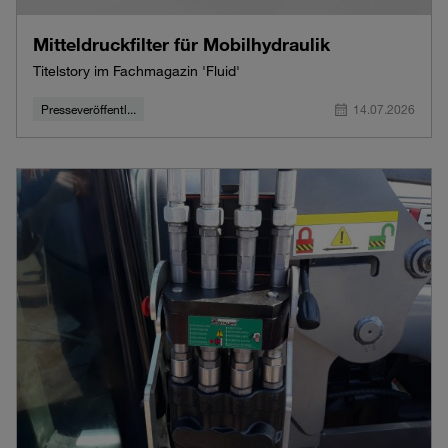
Mitteldruckfilter für Mobilhydraulik
Titelstory im Fachmagazin 'Fluid'
Presseveröffentl...
14.07.2026