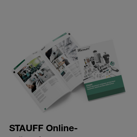
STAUFF Online-