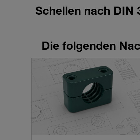
Schellen nach DIN
Die folgenden Nach