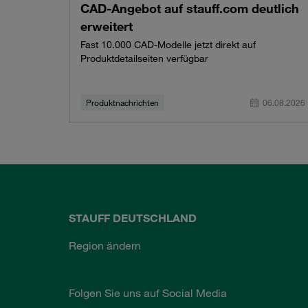
CAD-Angebot auf stauff.com deutlich
erweitert
Fast 10.000 CAD-Modelle jetzt direkt auf
Produktdetailseiten verfügbar
Produktnachrichten
06.08.2026
STAUFF DEUTSCHLAND
Region ändern
Folgen Sie uns auf Social Media