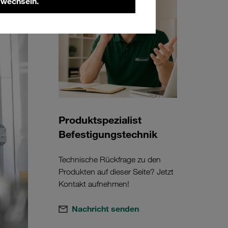
 wechseln.
Produktspezialist
Befestigungstechnik
Technische Rückfrage zu den
Produkten auf dieser Seite? Jetzt
Kontakt aufnehmen!
Nachricht senden