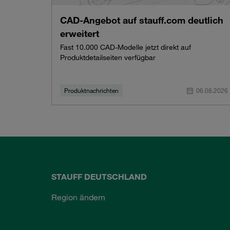
CAD-Angebot auf stauff.com deutlich
erweitert
Fast 10.000 CAD-Modelle jetzt direkt auf
Produktdetailseiten verfügbar
Produktnachrichten
06.08.2026
STAUFF DEUTSCHLAND
Region ändern