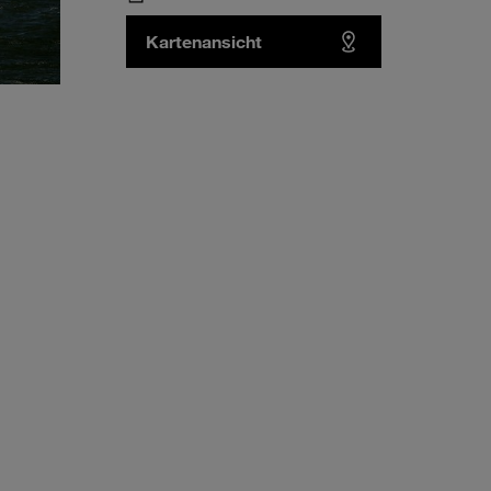
Kartenansicht