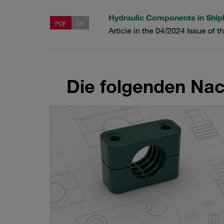
Hydraulic Components in Ship
PDF
DE
Article in the 04/2024 Issue of 
Die folgenden Nach