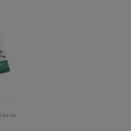
0,54 mb