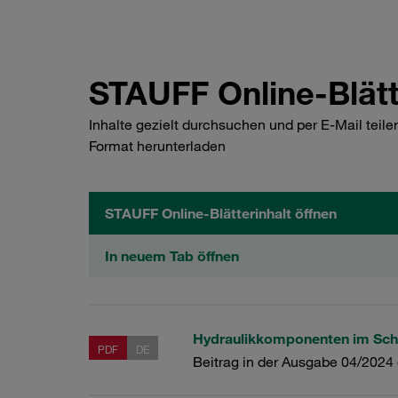
STAUFF Online-Blätt
Inhalte gezielt durchsuchen und per E-Mail teil
Format herunterladen
STAUFF Online-Blätterinhalt öffnen
In neuem Tab öffnen
Hydraulikkomponenten im Sch
PDF
DE
Beitrag in der Ausgabe 04/2024