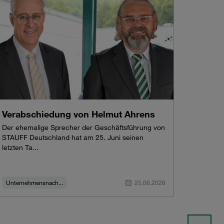
Verabschiedung von Helmut Ahrens
Der ehemalige Sprecher der Geschäftsführung von
STAUFF Deutschland hat am 25. Juni seinen
letzten Ta...
Unternehmensnach...
25.06.2026