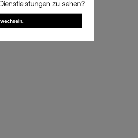
ienstleistungen zu sehen?
 wechseln.