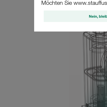
Möchten Sie www.stauffus
Nein, blei