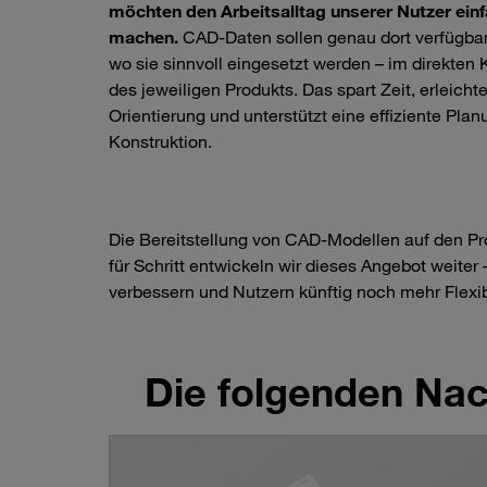
möchten den Arbeitsalltag unserer Nutzer ein
machen.
CAD-Daten sollen genau dort verfügbar
wo sie sinnvoll eingesetzt werden – im direkten 
des jeweiligen Produkts. Das spart Zeit, erleichte
Orientierung und unterstützt eine effiziente Pla
Konstruktion.
Die Bereitstellung von CAD-Modellen auf den Pro
für Schritt entwickeln wir dieses Angebot weite
verbessern und Nutzern künftig noch mehr Flexibil
Die folgenden Nach