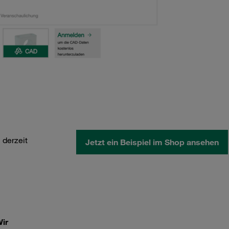
 derzeit
Jetzt ein Beispiel im Shop ansehen
ir