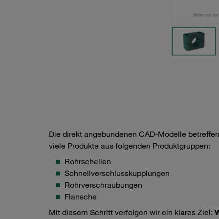
Die direkt angebundenen CAD-Modelle betreffen
viele Produkte aus folgenden Produktgruppen:
Rohrschellen
Schnellverschlusskupplungen
Rohrverschraubungen
Flansche
Mit diesem Schritt verfolgen wir ein klares Ziel:
W