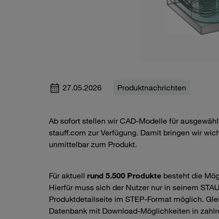
27.05.2026
Produktnachrichten
Ab sofort stellen wir CAD-Modelle für ausgewäh
stauff.com zur Verfügung. Damit bringen wir wich
unmittelbar zum Produkt.
Für aktuell
rund 5.500 Produkte
besteht die Mögl
Hierfür muss sich der Nutzer nur in seinem STA
Produktdetailseite im STEP-Format möglich. Gleic
Datenbank mit Download-Möglichkeiten in zahlr