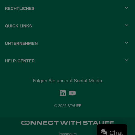
RECHTLICHES
QUICK LINKS
UNTERNEHMEN
HELP-CENTER
Folgen Sie uns auf Social Media
© 2026 STAUFF
Chat
Impressum