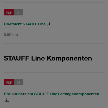
PDF
EN
Übersicht STAUFF Line
6,90 mb
STAUFF Line Komponenten
PDF
DE
Prduktübersicht STAUFF Line Leitungskomponenten