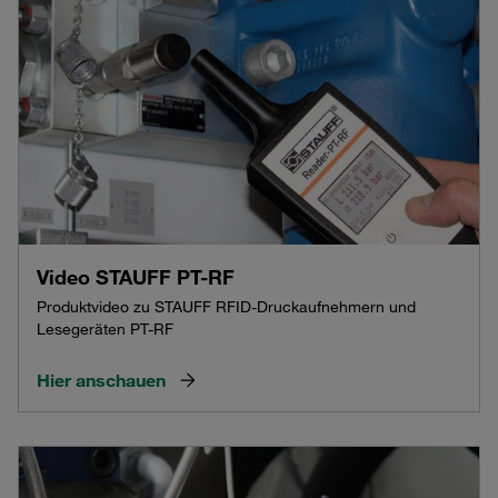
Video STAUFF PT-RF
Produktvideo zu STAUFF RFID-Druckaufnehmern und
Lesegeräten PT-RF
Hier anschauen