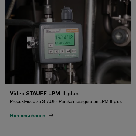
Video STAUFF LPM-II-plus
Produktvideo zu STAUFF Partikelmessgeräten LPM-II-plus
Hier anschauen