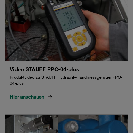
Video STAUFF PPC-04-plus
Produktvideo zu STAUFF Hydraulik-Handmessgeräten PPC-
04-plus
Hier anschauen