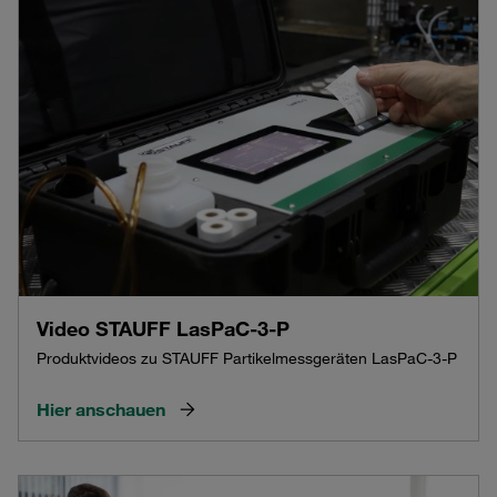
Video STAUFF LasPaC-3-P
Produktvideos zu STAUFF Partikelmessgeräten LasPaC-3-P
Hier anschauen