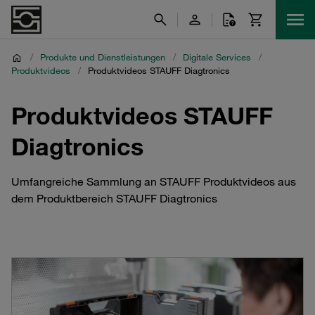
/
Produkte und Dienstleistungen
/
Digitale Services
/
Produktvideos
/
Produktvideos STAUFF Diagtronics
Produktvideos STAUFF
Diagtronics
Umfangreiche Sammlung an STAUFF Produktvideos aus
dem Produktbereich STAUFF Diagtronics