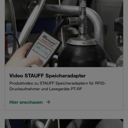
Video STAUFF Speicheradapter
Produktvideo zu STAUFF Speicheradaptern für RFID-
Druckaufnehmer und Lesegeräte PT-RF
Hier anschauen