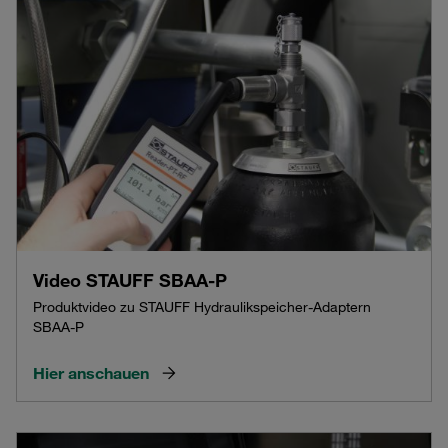
Video STAUFF SBAA-P
Produktvideo zu STAUFF Hydraulikspeicher-Adaptern
SBAA-P
Hier anschauen