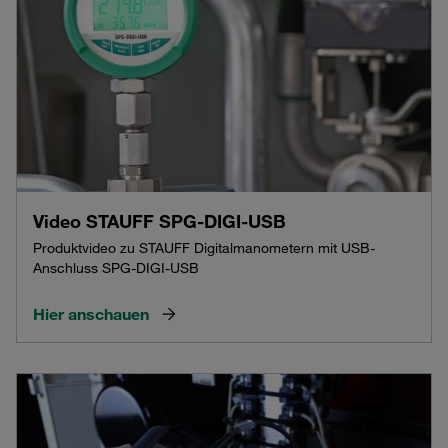
Video STAUFF SPG-DIGI-USB
Produktvideo zu STAUFF Digitalmanometern mit USB-
Anschluss SPG-DIGI-USB
Hier anschauen