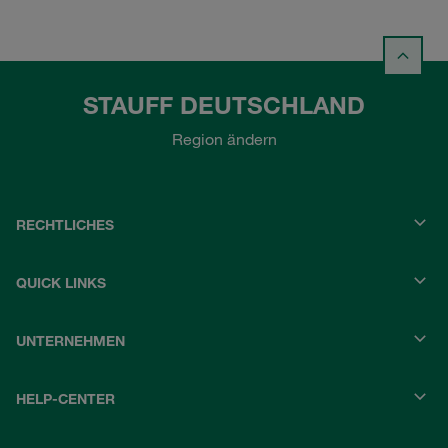
STAUFF DEUTSCHLAND
Region ändern
RECHTLICHES
QUICK LINKS
UNTERNEHMEN
HELP-CENTER