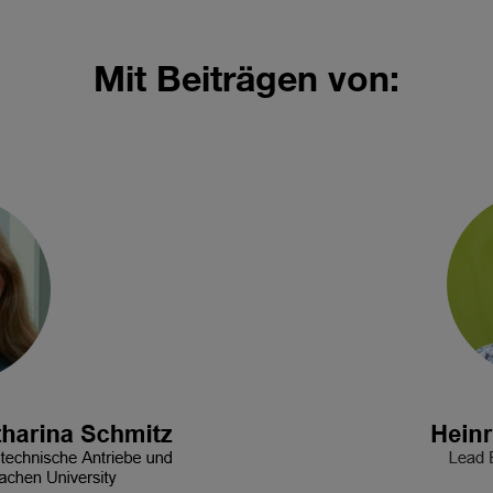
Mit Beiträgen von: