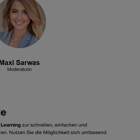
ie
-Learning
zur schnellen, einfachen und
ren. Nutzen Sie die Möglichkeit sich umfassend