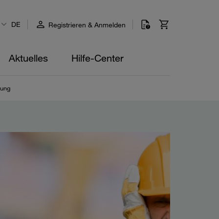
DE
Registrieren & Anmelden
Aktuelles
Hilfe-Center
hung