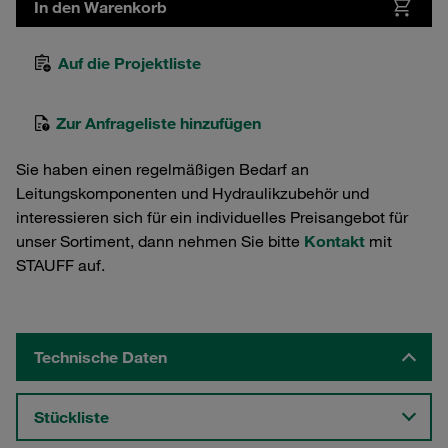
In den Warenkorb
Auf die Projektliste
Zur Anfrageliste hinzufügen
Sie haben einen regelmäßigen Bedarf an
Leitungskomponenten und Hydraulikzubehör und
interessieren sich für ein individuelles Preisangebot für
unser Sortiment, dann nehmen Sie bitte
Kontakt
mit
STAUFF auf.
Technische Daten
Stückliste