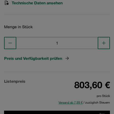
Technische Daten ansehen
Menge in Stück
Preis und Verfügbarkeit prüfen
Listenpreis
803,60 €
pro Stück
Versand ab 7,99 €
/ zuzüglich Steuern