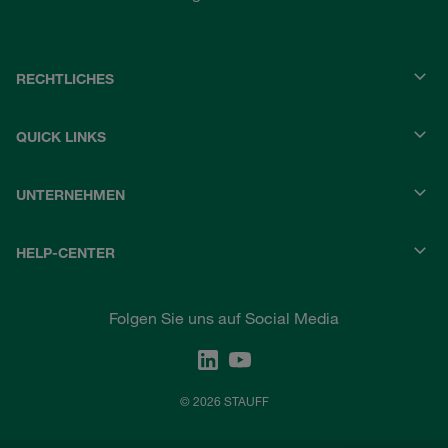
RECHTLICHES
QUICK LINKS
UNTERNEHMEN
HELP-CENTER
Folgen Sie uns auf Social Media
© 2026 STAUFF