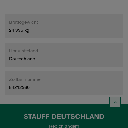
Bruttogewicht
24,336 kg
Herkunftsland
Deutschland
Zolltarifnummer
84212980
STAUFF DEUTSCHLAND
Region ändern