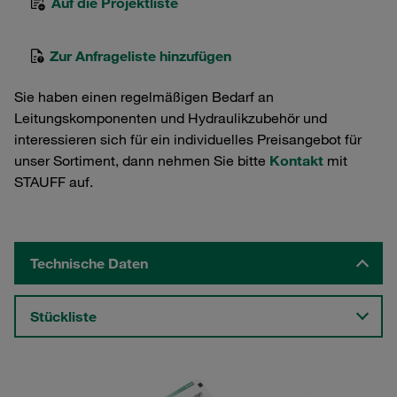
Auf die Projektliste
Zur Anfrageliste hinzufügen
Sie haben einen regelmäßigen Bedarf an
Leitungskomponenten und Hydraulikzubehör und
interessieren sich für ein individuelles Preisangebot für
unser Sortiment, dann nehmen Sie bitte
Kontakt
mit
STAUFF auf.
Technische Daten
Stückliste