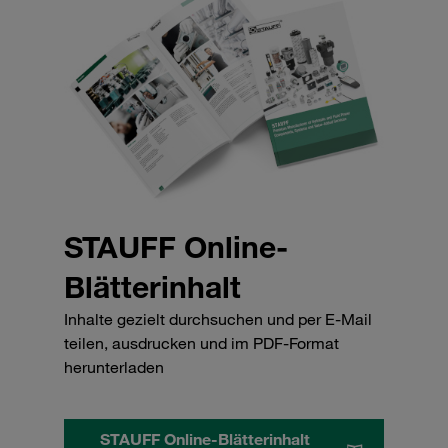
STAUFF Online-
Blätterinhalt
Inhalte gezielt durchsuchen und per E-Mail
teilen, ausdrucken und im PDF-Format
herunterladen
STAUFF Online-Blätterinhalt