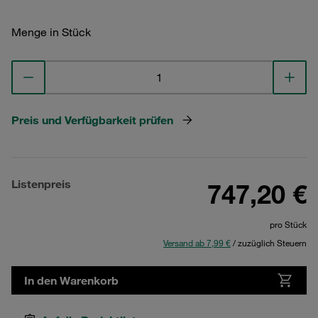
Menge in Stück
Preis und Verfügbarkeit prüfen
Listenpreis
747,20 €
pro Stück
Versand ab 7,99 €
/ zuzüglich Steuern
In den Warenkorb