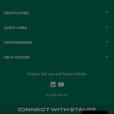
RECHTLICHES
QUICK LINKS
UNTERNEHMEN
HELP-CENTER
Folgen Sie uns auf Social Media
© 2026 STAUFF