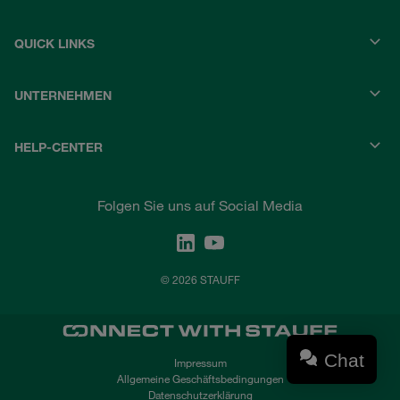
QUICK LINKS
UNTERNEHMEN
HELP-CENTER
Folgen Sie uns auf Social Media
© 2026 STAUFF
Chat
Impressum
Allgemeine Geschäftsbedingungen
Datenschutzerklärung