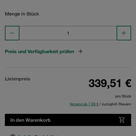
Menge in Stück
Preis und Verfügbarkeit prüfen
Listenpreis
339,51 €
pro Stück
Versand ab 7,99 €
/ zuzüglich Steuern
In den Warenkorb