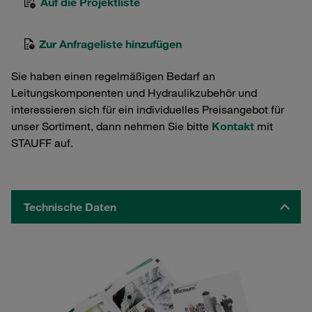
Auf die Projektliste
Zur Anfrageliste hinzufügen
Sie haben einen regelmäßigen Bedarf an
Leitungskomponenten und Hydraulikzubehör und
interessieren sich für ein individuelles Preisangebot für
unser Sortiment, dann nehmen Sie bitte
Kontakt
mit
STAUFF auf.
Technische Daten