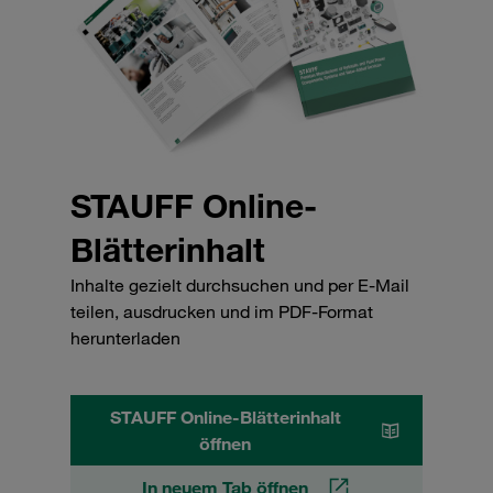
STAUFF Online-
Blätterinhalt
Inhalte gezielt durchsuchen und per E-Mail
teilen, ausdrucken und im PDF-Format
herunterladen
STAUFF Online-Blätterinhalt
öffnen
In neuem Tab öffnen