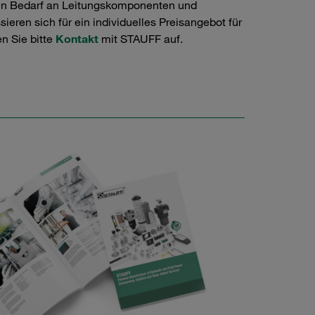
en Bedarf an Leitungskomponenten und
ieren sich für ein individuelles Preisangebot für
n Sie bitte
Kontakt
mit STAUFF auf.