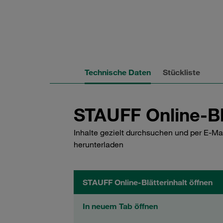
Technische Daten
Stückliste
STAUFF Online-Bl
Inhalte gezielt durchsuchen und per E-Ma
herunterladen
STAUFF Online-Blätterinhalt öffnen
In neuem Tab öffnen