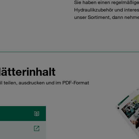
Sie haben einen regelmäßig
Hydraulikzubehör und interess
unser Sortiment, dann nehme
ätterinhalt
il teilen, ausdrucken und im PDF-Format