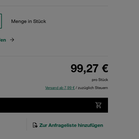
Menge in Stück
fen
99,27 €
pro Stück
Versand ab 7,99 €
/ zuzüglich Steuern
Zur Anfrageliste hinzufügen