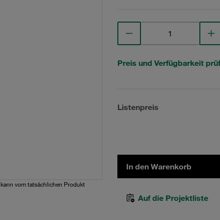
Preis und Verfügbarkeit prü
Listenpreis
In den Warenkorb
d kann vom tatsächlichen Produkt
Auf die Projektliste