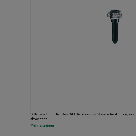
Bitte beachten Sie: Das Bild dient nur zur Veranschaulichung un
abweichen.
Mehr anzeigen