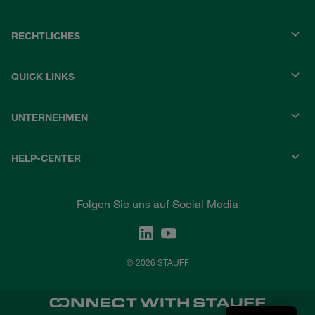
RECHTLICHES
QUICK LINKS
UNTERNEHMEN
HELP-CENTER
Folgen Sie uns auf Social Media
© 2026 STAUFF