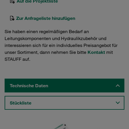
Auf die Projektliste
Zur Anfrageliste hinzufügen
Sie haben einen regelmäßigen Bedarf an
Leitungskomponenten und Hydraulikzubehör und
interessieren sich für ein individuelles Preisangebot für
unser Sortiment, dann nehmen Sie bitte
Kontakt
mit
STAUFF auf.
Technische Daten
Stückliste