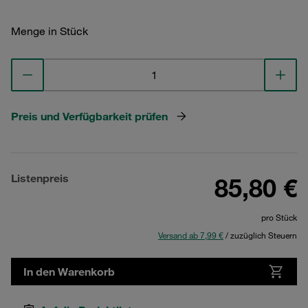
Menge in Stück
Preis und Verfügbarkeit prüfen
Listenpreis
85,80 €
pro Stück
Versand ab 7,99 €
/ zuzüglich Steuern
In den Warenkorb