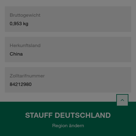
Bruttogewicht
0,953 kg
Herkunftsland
China
Zolltarifnummer
84212980
STAUFF DEUTSCHLAND
Region ändern