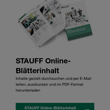
STAUFF Online-
Blätterinhalt
Inhalte gezielt durchsuchen und per E-Mail
teilen, ausdrucken und im PDF-Format
herunterladen
STAUFF Online-Blätterinhalt